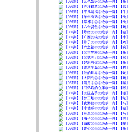
【086期】【蓝色妖姬㊣绝杀一肖】【兔】【0
【086期】【洋洋得意㊣绝杀一肖】【鼠】【0
【086期】【平凡是福㊣绝杀一肖】【牛】【0
【086期】【年年有遇㊣绝杀一肖】【兔】【0
【086期】【莘祁㊣㊣㊣绝杀一肖】【兔】【0
【086期】【六合货色㊣绝杀一肖】【鸡】【0
【086期】【蟛蟹㊣㊣㊣绝杀一肖】【猪】【0
【086期】【广西的狼㊣绝杀一肖】【牛】【0
【086期】【带子㊣㊣㊣绝杀一肖】【鸡】【0
【086期】【六之福㊣㊣绝杀一肖】【狗】【0
【086期】【㊣世界杯㊣绝杀一肖】【兔】【0
【086期】【㊣贰壹刀㊣绝杀一肖】【猴】【0
【086期】【好彩有你㊣绝杀一肖】【兔】【0
【086期】【维港半岛㊣绝杀一肖】【狗】【0
【086期】【波的世界㊣绝杀一肖】【蛇】【0
【086期】【太阳岛㊣㊣绝杀一肖】【鸡】【0
【085期】【清月㊣㊣㊣绝杀一肖】【猪】【0
【086期】【回忆后的心痛杀一肖】【猴】【0
【086期】【㊣阻击手㊣绝杀一肖】【猴】【0
【086期】【梦工场㊣㊣绝杀一肖】【蛇】【0
【086期】【夜游侠㊣㊣绝杀一肖】【马】【0
【086期】【小傻瓜㊣㊣绝杀一肖】【猪】【0
【086期】【莫离㊣㊣㊣绝杀一肖】【马】【0
【086期】【虫子㊣㊣㊣绝杀一肖】【虎】【0
【086期】【白蛟㊣㊣㊣绝杀一肖】【蛇】【0
【086期】【走心㊣㊣㊣绝杀一肖】【兔】【0