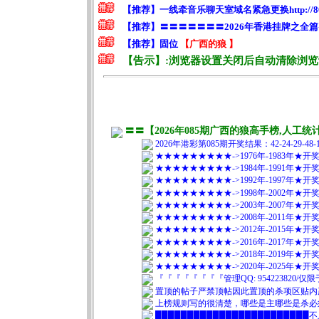
〓〓【2026年085期广西的狼高手榜,人
2026年港彩第085期开奖结果：42-24-29-4
★★★★★★★★★->1976年-1983年★
★★★★★★★★★->1984年-1991年★
★★★★★★★★★->1992年-1997年★
★★★★★★★★★->1998年-2002年★
★★★★★★★★★->2003年-2007年★
★★★★★★★★★->2008年-2011年★
★★★★★★★★★->2012年-2015年★
★★★★★★★★★->2016年-2017年★
★★★★★★★★★->2018年-2019年★
★★★★★★★★★->2020年-2025年★
『『『『『『『『管理QQ: 95422382
置顶的帖子严禁顶帖因此置顶的杀项区贴内
上榜规则写的很清楚，哪些是主哪些是杀必
███████████████████████