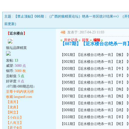
主题 :
【禁止顶贴】086期：｛广西的狼精英论坛｝绝杀一肖区统计结果==》｛开
前更新｝
4楼
发表于: 2017-04-23 11:03
【
近水楼台
】
u
历史记录
u
回复
u
编辑
u
【087期】【近水楼台㊣绝杀一肖】
狼坛品牌精英
【001期】【近水楼台㊣绝杀一肖】【猴】【0
发帖:
13
【002期】【近水楼台㊣绝杀一肖】【龙】【0
威望:
5080 点
【003期】【近水楼台㊣绝杀一肖】【牛】【0
铜币:
5080 枚
【004期】【近水楼台㊣绝杀一肖】【羊】【0
贡献值:
5 点
好评度:
0 点
【005期】【近水楼台㊣绝杀一肖】【羊】【0
↓071期-080期总结↓
【006期】【近水楼台㊣绝杀一肖】【狗】【0
至尊十码内状元榜
【007期】【近水楼台㊣绝杀一肖】【狗】【0
收藏:langtan8.com
【清月】
【008期】【近水楼台㊣绝杀一肖】【猴】【0
【龙炎】
【009期】【近水楼台㊣绝杀一肖】【鸡】【0
【阿立】
【010期】【近水楼台㊣绝杀一肖】【羊】【0
【小白云】
【八肖王】
【011期】【近水楼台㊣绝杀一肖】【蛇】【0
【君子剑】