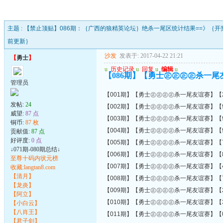
主题 :
【禁止顶贴】086期：｛广西的狼精英论坛｝绝杀一尾区统计结果==》｛开
前更新｝
沙发
发表于: 2017-04-22 21:21
【
勇士
】
u
历史记录
u
回复
u
编辑
u
【086期】【勇士㊣㊣㊣㊣杀一尾友
管理员
【001期】【勇士㊣㊣㊣㊣杀一尾友谊赛】【2
发帖:
24
【002期】【勇士㊣㊣㊣㊣杀一尾友谊赛】【9
威望:
87 点
【003期】【勇士㊣㊣㊣㊣杀一尾友谊赛】【9
铜币:
87 枚
【004期】【勇士㊣㊣㊣㊣杀一尾友谊赛】【9
贡献值:
87 点
好评度:
0 点
【005期】【勇士㊣㊣㊣㊣杀一尾友谊赛】【7
↓071期-080期总结↓
【006期】【勇士㊣㊣㊣㊣杀一尾友谊赛】【8
至尊十码内状元榜
【007期】【勇士㊣㊣㊣㊣杀一尾友谊赛】【4
收藏:langtan8.com
【清月】
【008期】【勇士㊣㊣㊣㊣杀一尾友谊赛】【7
【龙炎】
【009期】【勇士㊣㊣㊣㊣杀一尾友谊赛】【2
【阿立】
【010期】【勇士㊣㊣㊣㊣杀一尾友谊赛】【3
【小白云】
【八肖王】
【011期】【勇士㊣㊣㊣㊣杀一尾友谊赛】【0
【君子剑】