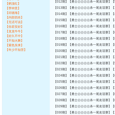
【012期】【勇士㊣㊣㊣㊣杀一尾友谊赛】【5
【鹤顶红】
【013期】【勇士㊣㊣㊣㊣杀一尾友谊赛】【1
【李钟意】
【邱德海】
【014期】【勇士㊣㊣㊣㊣杀一尾友谊赛】【4
【内部四肖】
【015期】【勇士㊣㊣㊣㊣杀一尾友谊赛】【4
【无话可说】
【016期】【勇士㊣㊣㊣㊣杀一尾友谊赛】【2
【你若安好】
【龙龙牛牛】
【017期】【勇士㊣㊣㊣㊣杀一尾友谊赛】【6
【好久不中】
【018期】【勇士㊣㊣㊣㊣杀一尾友谊赛】【8
【不知火舞】
【019期】【勇士㊣㊣㊣㊣杀一尾友谊赛】【8
【紫色东来】
【年少不知苦】
【020期】【勇士㊣㊣㊣㊣杀一尾友谊赛】【7
【021期】【勇士㊣㊣㊣㊣杀一尾友谊赛】【2
【022期】【勇士㊣㊣㊣㊣杀一尾友谊赛】【5
【023期】【勇士㊣㊣㊣㊣杀一尾友谊赛】【1
【024期】【勇士㊣㊣㊣㊣杀一尾友谊赛】【6
【025期】【勇士㊣㊣㊣㊣杀一尾友谊赛】【2
【026期】【勇士㊣㊣㊣㊣杀一尾友谊赛】【3
【027期】【勇士㊣㊣㊣㊣杀一尾友谊赛】【0
【028期】【勇士㊣㊣㊣㊣杀一尾友谊赛】【6
【029期】【勇士㊣㊣㊣㊣杀一尾友谊赛】【8
【030期】【勇士㊣㊣㊣㊣杀一尾友谊赛】【1