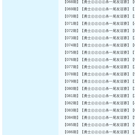
【068期】【勇士㊣㊣㊣㊣杀一尾友谊赛】【0
【069期】【勇士㊣㊣㊣㊣杀一尾友谊赛】【1
【070期】【勇士㊣㊣㊣㊣杀一尾友谊赛】【2
【071期】【勇士㊣㊣㊣㊣杀一尾友谊赛】【4
【072期】【勇士㊣㊣㊣㊣杀一尾友谊赛】【8
【073期】【勇士㊣㊣㊣㊣杀一尾友谊赛】【2
【074期】【勇士㊣㊣㊣㊣杀一尾友谊赛】【6
【075期】【勇士㊣㊣㊣㊣杀一尾友谊赛】【7
【076期】【勇士㊣㊣㊣㊣杀一尾友谊赛】【9
【077期】【勇士㊣㊣㊣㊣杀一尾友谊赛】【2
【078期】【勇士㊣㊣㊣㊣杀一尾友谊赛】【5
【079期】【勇士㊣㊣㊣㊣杀一尾友谊赛】【1
【080期】【勇士㊣㊣㊣㊣杀一尾友谊赛】【3
【081期】【勇士㊣㊣㊣㊣杀一尾友谊赛】【2
【082期】【勇士㊣㊣㊣㊣杀一尾友谊赛】【4
【083期】【勇士㊣㊣㊣㊣杀一尾友谊赛】【0
【084期】【勇士㊣㊣㊣㊣杀一尾友谊赛】【5
【085期】【勇士㊣㊣㊣㊣杀一尾友谊赛】【9
【086期】【勇士㊣㊣㊣㊣杀一尾友谊赛】【2