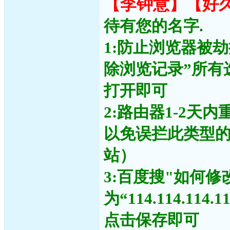
【李钟意】【好
待有您的名字.
1:防止浏览器被
除浏览记录”所有
打开即可
2:路由器1-2天
以免误拦此类型
站）
3:百度搜"如何修
为“114.114.11
点击保存即可