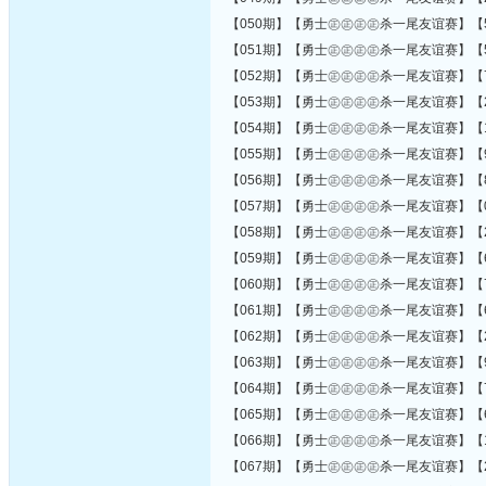
【050期】【勇士㊣㊣㊣㊣杀一尾友谊赛】【5
【051期】【勇士㊣㊣㊣㊣杀一尾友谊赛】【5
【052期】【勇士㊣㊣㊣㊣杀一尾友谊赛】【7
【053期】【勇士㊣㊣㊣㊣杀一尾友谊赛】【2
【054期】【勇士㊣㊣㊣㊣杀一尾友谊赛】【1
【055期】【勇士㊣㊣㊣㊣杀一尾友谊赛】【9
【056期】【勇士㊣㊣㊣㊣杀一尾友谊赛】【8
【057期】【勇士㊣㊣㊣㊣杀一尾友谊赛】【0
【058期】【勇士㊣㊣㊣㊣杀一尾友谊赛】【2
【059期】【勇士㊣㊣㊣㊣杀一尾友谊赛】【6
【060期】【勇士㊣㊣㊣㊣杀一尾友谊赛】【7
【061期】【勇士㊣㊣㊣㊣杀一尾友谊赛】【6
【062期】【勇士㊣㊣㊣㊣杀一尾友谊赛】【2
【063期】【勇士㊣㊣㊣㊣杀一尾友谊赛】【9
【064期】【勇士㊣㊣㊣㊣杀一尾友谊赛】【7
【065期】【勇士㊣㊣㊣㊣杀一尾友谊赛】【6
【066期】【勇士㊣㊣㊣㊣杀一尾友谊赛】【1
【067期】【勇士㊣㊣㊣㊣杀一尾友谊赛】【2