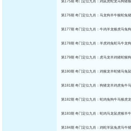
第175期 奇门定位九肖：鸡鼠虎蛇龙马狗猪
第176期 奇门定位九肖：马龙狗羊牛猴蛇兔
第177期 奇门定位九肖：牛鸡羊龙猴虎马兔
第178期 奇门定位九肖：羊虎鸡兔蛇马牛龙
第179期 奇门定位九肖：虎马龙羊鸡猪蛇猴
第180期 奇门定位九肖：鸡猴龙羊蛇猪马兔
第181期 奇门定位九肖：狗猪龙羊鸡虎兔牛
第182期 奇门定位九肖：蛇鸡兔狗牛马猴虎
第183期 奇门定位九肖：蛇鸡马龙鼠虎猴羊
第184期 奇门定位九肖：鸡蛇羊鼠兔虎马牛