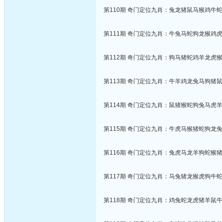
第110期 奇门定位九肖：兔龙猪鼠马猴鸡牛
第111期 奇门定位九肖：牛兔马蛇狗龙猴鸡
第112期 奇门定位九肖：狗马猪蛇鸡羊龙虎
第113期 奇门定位九肖：牛羊鸡龙兔马狗猪
第114期 奇门定位九肖：鼠猪猴蛇狗兔马虎
第115期 奇门定位九肖：牛虎马猴猪蛇狗龙
第116期 奇门定位九肖：兔虎马龙羊狗蛇猴
第117期 奇门定位九肖：马兔猪龙猴虎狗牛
第118期 奇门定位九肖：鸡兔蛇龙虎猪羊鼠