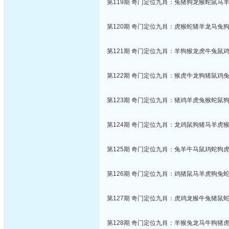
第119期 奇门定位九肖：兔猪狗龙猴蛇鼠马
第120期 奇门定位九肖：虎猴蛇猪羊龙马兔
第121期 奇门定位九肖：羊狗猴龙虎牛兔鼠
第122期 奇门定位九肖：猴虎牛龙狗猪鼠鸡
第123期 奇门定位九肖：猪鸡羊虎兔猴蛇鼠
第124期 奇门定位九肖：龙鸡鼠狗猪马羊虎
第125期 奇门定位九肖：兔羊牛马鼠鸡蛇狗
第126期 奇门定位九肖：鸡猪鼠马羊虎狗兔
第127期 奇门定位九肖：虎鸡龙猴牛兔猪鼠
第128期 奇门定位九肖：羊猴兔龙马牛狗猪