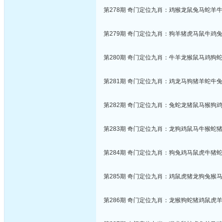
第278期 奇门定位九肖：鸡猴龙鼠兔马蛇羊
第279期 奇门定位九肖：狗羊猪虎马鼠牛鸡
第280期 奇门定位九肖：牛羊龙猴鼠马鸡狗
第281期 奇门定位九肖：鸡龙马狗猪羊蛇牛
第282期 奇门定位九肖：兔蛇龙猪鼠马猴狗
第283期 奇门定位九肖：龙狗鸡鼠马牛猴蛇
第284期 奇门定位九肖：狗兔鸡马鼠虎牛猪
第285期 奇门定位九肖：鸡鼠虎猪龙狗兔猴
第286期 奇门定位九肖：龙猴狗蛇猪鸡鼠虎