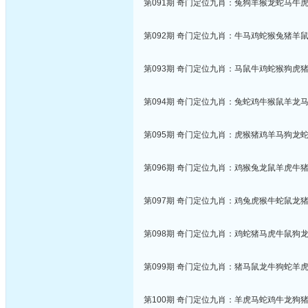
第091期 奇门定位九肖：兔狗羊猴龙蛇马牛
第092期 奇门定位九肖：牛马鸡蛇猴兔猪羊
第093期 奇门定位九肖：马鼠牛鸡蛇猴狗虎
第094期 奇门定位九肖：兔蛇鸡牛猴鼠羊龙
第095期 奇门定位九肖：虎猴猪鸡羊马狗龙
第096期 奇门定位九肖：鸡猴兔龙鼠羊虎牛
第097期 奇门定位九肖：鸡兔虎猴牛蛇鼠龙
第098期 奇门定位九肖：鸡蛇猪马虎牛鼠狗
第099期 奇门定位九肖：猪马鼠龙牛狗蛇羊
第100期 奇门定位九肖：羊虎马蛇鸡牛龙狗