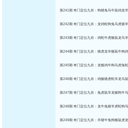
第241期 奇门定位九肖：狗猪兔马牛鼠鸡龙
第242期 奇门定位九肖：龙鸡蛇狗兔马虎猪
第243期 奇门定位九肖：鸡蛇牛虎猴鼠龙马
第244期 奇门定位九肖：猪虎龙羊猴鼠牛狗
第245期 奇门定位九肖：龙猴鸡牛狗马虎兔
第246期 奇门定位九肖：鸡猴猪虎蛇羊龙马
第247期 奇门定位九肖：兔虎鼠羊龙猴狗牛
第248期 奇门定位九肖：龙牛兔猪羊虎蛇狗
第249期 奇门定位九肖：羊猪牛兔狗猴鼠虎