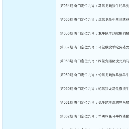
第054期 奇门定位九肖：马鼠龙鸡猪牛蛇羊
第055期 奇门定位九肖：虎鼠龙兔牛羊马猪
第056期 奇门定位九肖：龙牛鼠羊鸡蛇猴狗
第057期 奇门定位九肖：马鼠猴虎羊蛇兔猪
第058期 奇门定位九肖：狗鼠兔猴猪虎龙鸡
第059期 奇门定位九肖：蛇鼠龙鸡狗马猪羊
第060期 奇门定位九肖：蛇鼠猪龙马兔猴虎
第061期 奇门定位九肖：兔牛蛇羊虎鸡狗马
第062期 奇门定位九肖：羊鸡狗兔马牛蛇猪