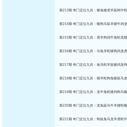
第213期 奇门定位九肖：猴兔猪虎羊鼠狗牛
第214期 奇门定位九肖：猴狗马鼠羊猪牛鸡
第215期 奇门定位九肖：虎羊狗鸡牛兔蛇龙
第216期 奇门定位九肖：马兔羊蛇猪狗鸡龙
第217期 奇门定位九肖：兔马蛇羊鼠猴鸡龙
第218期 奇门定位九肖：猪羊蛇狗兔猴鼠马
第219期 奇门定位九肖：龙牛兔蛇猪鸡狗马
第220期 奇门定位九肖：龙兔鼠马牛羊猪蛇
第221期 奇门定位九肖：狗鼠兔马龙羊虎蛇