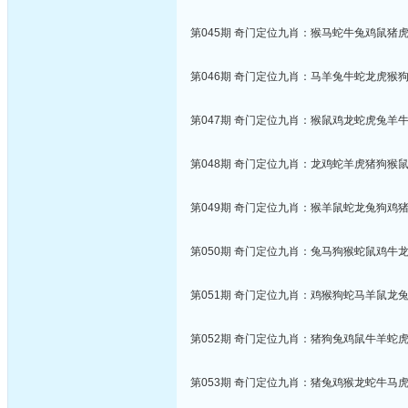
第045期 奇门定位九肖：猴马蛇牛兔鸡鼠猪
第046期 奇门定位九肖：马羊兔牛蛇龙虎猴
第047期 奇门定位九肖：猴鼠鸡龙蛇虎兔羊
第048期 奇门定位九肖：龙鸡蛇羊虎猪狗猴
第049期 奇门定位九肖：猴羊鼠蛇龙兔狗鸡
第050期 奇门定位九肖：兔马狗猴蛇鼠鸡牛
第051期 奇门定位九肖：鸡猴狗蛇马羊鼠龙
第052期 奇门定位九肖：猪狗兔鸡鼠牛羊蛇
第053期 奇门定位九肖：猪兔鸡猴龙蛇牛马