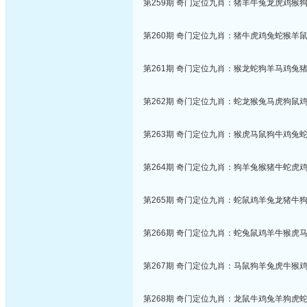
第259期 奇门定位九肖：猪羊牛兔龙虎鸡猴
第260期 奇门定位九肖：猪牛虎鸡兔蛇猴羊
第261期 奇门定位九肖：猴龙蛇狗羊马鸡兔
第262期 奇门定位九肖：蛇龙猴兔马虎狗鼠
第263期 奇门定位九肖：猴虎马鼠狗牛鸡兔
第264期 奇门定位九肖：狗羊兔猴猪牛蛇虎
第265期 奇门定位九肖：蛇鼠鸡羊兔龙猪牛
第266期 奇门定位九肖：蛇兔鼠鸡羊牛猴虎
第267期 奇门定位九肖：马鼠狗羊兔虎牛猴
第268期 奇门定位九肖：龙鼠牛鸡兔羊狗虎