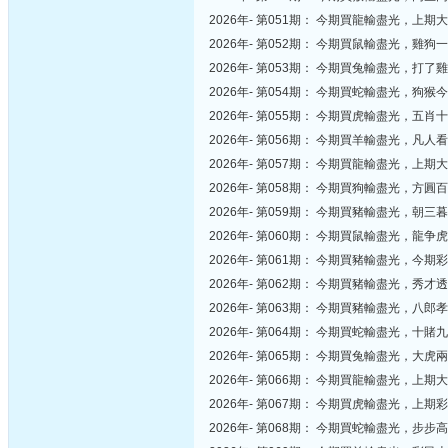
2026年- 第051期： 今期買龍輸盡光，
2026年- 第052期： 今期買鼠輸盡光，
2026年- 第053期： 今期買兔輸盡光，
2026年- 第054期： 今期買蛇輸盡光，
2026年- 第055期： 今期買虎輸盡光，
2026年- 第056期： 今期買羊輸盡光，
2026年- 第057期： 今期買龍輸盡光，
2026年- 第058期： 今期買狗輸盡光，
2026年- 第059期： 今期買豬輸盡光，
2026年- 第060期： 今期買鼠輸盡光，
2026年- 第061期： 今期買豬輸盡光，
2026年- 第062期： 今期買豬輸盡光，
2026年- 第063期： 今期買豬輸盡光，
2026年- 第064期： 今期買蛇輸盡光，
2026年- 第065期： 今期買兔輸盡光，
2026年- 第066期： 今期買龍輸盡光，
2026年- 第067期： 今期買虎輸盡光，
2026年- 第068期： 今期買蛇輸盡光，