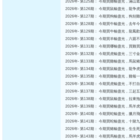
2026年- 第125期： 今期買雞輸盡光，
2026年- 第126期： 今期買鼠輸盡光，
2026年- 第127期： 今期買狗輸盡光，
2026年- 第128期： 今期買牛輸盡光，
2026年- 第129期： 今期買牛輸盡光，
2026年- 第130期： 今期買羊輸盡光，
2026年- 第131期： 今期買哪輸盡光，
2026年- 第132期： 今期買虎輸盡光，
2026年- 第133期： 今期買雞輸盡光，
2026年- 第134期： 今期買鼠輸盡光，
2026年- 第135期： 今期買雞輸盡光，
2026年- 第136期： 今期買虎輸盡光，
2026年- 第137期： 今期買龍輸盡光，
2026年- 第138期： 今期買鼠輸盡光，
2026年- 第139期： 今期買豬輸盡光，
2026年- 第140期： 今期買蛇輸盡光，
2026年- 第141期： 今期買蛇輸盡光，
2026年- 第142期： 今期買豬輸盡光，
2026年- 第143期： 今期買馬輸盡光，