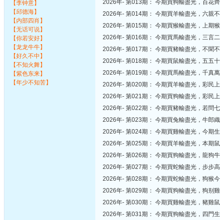
2026年- 第013期： 今期買狗輸盡光，
【李钟意】
【邱德海】
2026年- 第014期： 今期買羊輸盡光，
【内部四肖】
2026年- 第015期： 今期買猴輸盡光，
【无话可说】
2026年- 第016期： 今期買馬輸盡光，
【你若安好】
【龙龙牛牛】
2026年- 第017期： 今期買豬輸盡光，
【好久不中】
2026年- 第018期： 今期買鼠輸盡光，
【不知火舞】
2026年- 第019期： 今期買馬輸盡光，
【紫色东来】
【年少不知苦】
2026年- 第020期： 今期買羊輸盡光，
2026年- 第021期： 今期買狗輸盡光，
2026年- 第022期： 今期買豬輸盡光，
2026年- 第023期： 今期買兔輸盡光，
2026年- 第024期： 今期買雞輸盡光，
2026年- 第025期： 今期買羊輸盡光，
2026年- 第026期： 今期買狗輸盡光，
2026年- 第027期： 今期買蛇輸盡光，
2026年- 第028期： 今期買蛇輸盡光，
2026年- 第029期： 今期買狗輸盡光，
2026年- 第030期： 今期買雞輸盡光，
2026年- 第031期： 今期買狗輸盡光，