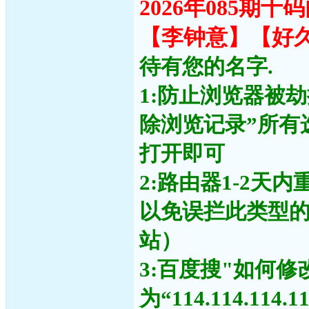
2026年085期
【李钟意】【好
待有您的名字.
1:防止浏览器被
除浏览记录”所有
打开即可
2:路由器1-2天
以免误拦此类型
站）
3:百度搜"如何修
为“114.114.11