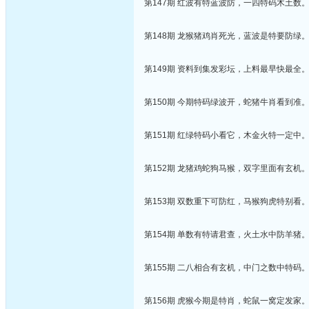
第147期 红波有特蓝波防，一四特码木土数
第148期 龙猴猪鸡肖死光，蓝波是特要防绿
第149期 资料到集发彩坛，上料最早快最全
第150期 今期特码绿波开，蛇猪牛肖看到准
第151期 红绿特码小看它，木金火特一定中
第152期 龙猪鸡蛇狗马猴，双字里面有玄机
第153期 双数重下可防红，马猴狗虎特别看
第154期 单数有特请君查，火土水中防羊猪
第155期 二八相合有玄机，中门之数中特码
第156期 虎猴今期是特肖，蛇鼠一窝定发家