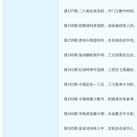
第157期 二八相合有玄机，中门之数中特码
第158期 双数猜特君选吧，绿蓝偷得美人归
第159期 虎鸡今期是特肖，生肖就在此中找
第160期 兔鸡猴蛇猜中间，三九特尾在左右
第161期 红绿特单可选择，三四五七尾最好
第162期 今期定在一三五，三七取单今为旺
第163期 今期就看小数号，蛇猪虎肖有参考
第164期 羊狗虎龙赌今期，水金数又中大彩
第165期 蓝蓝绿绿有人中，玄机自在读书人