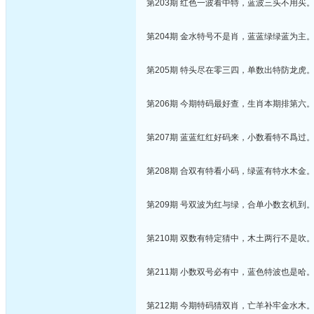
第203期 红色一波看中特，蓝波三头不用买
第204期 金水特号不是肖，蓝蓝绿绿蓝为主
第205期 特头尽在零三四，单数出特防龙虎
第206期 今期特码最好查，生肖本期排第六
第207期 蓝蓝红红好码来，小数看特不爲过
第208期 合双有特看小码，绿蓝有特水木金
第209期 号双波为红与绿，合单小数玄机到
第210期 双数有特定猜中，木土两行不是吹
第211期 小数双号必有中，蓝色特波也是哈
第212期 今期特码猜双肖，亡羊补牢金水木