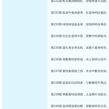
第231期 蛇马猴鸡狗猜红，绿色特波可试防
第232期 鼠龙牛兔供参考，红蓝特码红最好
第233期 绿色特波蓝金来，绿色特码合单好
第234期 红红红蓝特中奖，双数中特虎鼠马
第235期 蓝红美女单玄机，农家六畜有特肖
第236期 单数看特彩民福，水土有特火也中
第237期 要特参双联三四，木水中数话你知
第238期 蓝蓝红红好码来，小数看特不爲过
第239期 单数看特勿用猜，土金两行当防水
第240期 蓝绿两波算好数，双数有特百分百