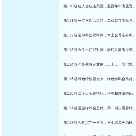
第110期 红人当红走天涯，五百年中出圣贤
第111期 一二三四六尾特，单双就在中秋意
第112期 蓝绿特波双特到，木土金号定有中
第113期 金牛出门迎财神，猴蛇共舞看今期
第114期 今期生肖定龙猴，三十三一取七数
第115期 绿色特波蓝金来，绿色特码合单好
第116期 二十出头是特码，子午相冲出特码
第117期 蓝蓝绿绿全是特，零一四头看看特
第118期 今期定在一三五，三七取单今为旺