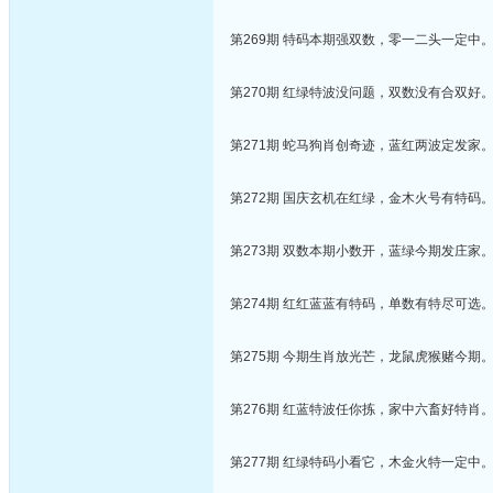
第269期 特码本期强双数，零一二头一定中
第270期 红绿特波没问题，双数没有合双好
第271期 蛇马狗肖创奇迹，蓝红两波定发家
第272期 国庆玄机在红绿，金木火号有特码
第273期 双数本期小数开，蓝绿今期发庄家
第274期 红红蓝蓝有特码，单数有特尽可选
第275期 今期生肖放光芒，龙鼠虎猴赌今期
第276期 红蓝特波任你拣，家中六畜好特肖
第277期 红绿特码小看它，木金火特一定中