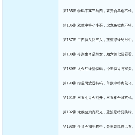
第185期 特码不离三与四，要开合单也不难
第186期 双数中特小小买，虎龙兔猴也不错
第187期 二四特头防三头，蓝蓝绿绿绝对中
第188期 今期生肖是织女，顺六倒七要看看
第189期 火金红绿猜特码，今期特肖与家关
第190期 绿蓝两波送特码，单数中特虎鼠马
第191期 三五七肖今期开，三五相合藏玄机
第192期 龙猴猪鸡肖死光，蓝波是特要防绿
第193期 生肖今期牛狗中，是羊是鼠自己查