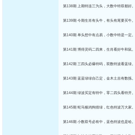
第138期 上期特连三为头，大数中特双都好
第139期 今期生肖有头牛，有头有尾要买牛
第140期 单头想中有点易，小数中特是一定
第141期 博得灵码二四来，生肖看好牛和鼠
第142期 三四头必爆特码，双数特波看蓝绿
第143期 蓝蓝绿绿自己定，金木土吉有数拣
第144期 绿波买定有特中，零二四头看特开
第145期 蛇马猴鸡狗猜绿，红色特波万大家
第146期 小数双号必有中，蓝色特波也是哈