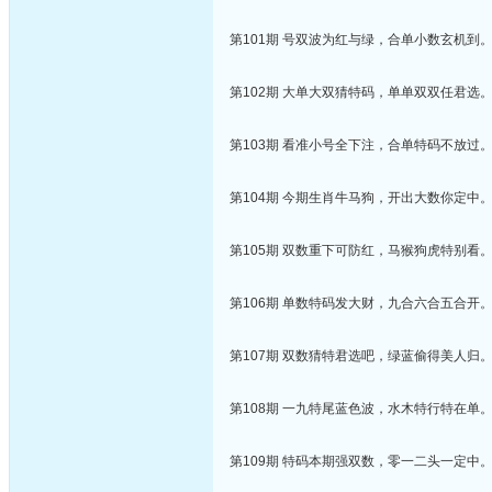
第101期 号双波为红与绿，合单小数玄机到
第102期 大单大双猜特码，单单双双任君选
第103期 看准小号全下注，合单特码不放过
第104期 今期生肖牛马狗，开出大数你定中
第105期 双数重下可防红，马猴狗虎特别看
第106期 单数特码发大财，九合六合五合开
第107期 双数猜特君选吧，绿蓝偷得美人归
第108期 一九特尾蓝色波，水木特行特在单
第109期 特码本期强双数，零一二头一定中