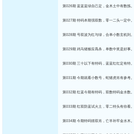
第026期 蓝蓝蓝绿自己定，金木土中有数拣
第027期 特码本期强双数，零一二头一定中
第028期 号双波为红与绿，合单小数玄机到
第029期 鸡马猪猴应爲杀，单数中奖是好事
第030期 三十以下有特码，蓝蓝红红定有特
第031期 今期就看小数号，蛇猪虎肖有参考
第032期 红蓝今期有特码，双数特码金水数
第033期 红双防蓝试火土，零二特头有你看
第034期 今期特码猜双肖，亡羊补牢金水木