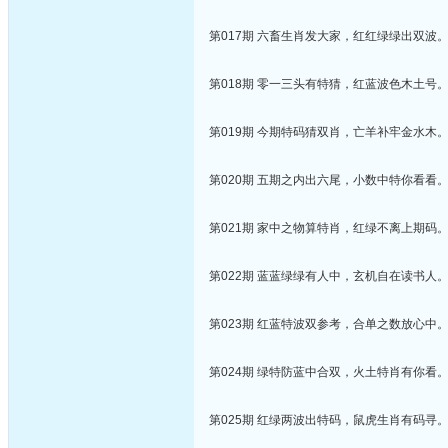
第017期 六畜生肖发大家，红红绿绿出双波
第018期 零一三头有特猜，红蓝波色木土号
第019期 今期特码猜双肖，亡羊补牢金水木
第020期 五期之内出六尾，小数中特你看看
第021期 家中之物算特肖，红绿不离上期码
第022期 蓝蓝绿绿有人中，玄机自在读书人
第023期 红蓝特波双参考，合单之数放心中
第024期 绿特防蓝中合双，火土特肖有你看
第025期 红绿两波出特码，鼠虎生肖有码寻