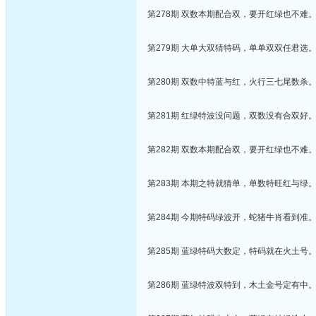
第278期 双数本期配合双，要开红绿也不难
第279期 大单大双猜特码，单单双双任君选。
第280期 双数中特蓝与红，火行三七尾数杀
第281期 红绿特波没问题，双数没有合双好
第282期 双数本期配合双，要开红绿也不难
第283期 本期之特就猜单，单数特旺红与绿
第284期 今期特码绿波开，蛇猪牛肖看到准
第285期 蓝绿特码大数定，特码就在火土号
第286期 蓝绿特波双特到，木土金号定有中