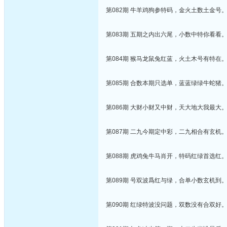
第082期 牛羊鸡狗参特码，金火土数土金号
第083期 五期之内出六尾，小数中特你看看
第084期 猴马龙鼠兔红蓝，火土木号有特在
第085期 合数本期只选单，蓝蓝绿绿牛蛇猪
第086期 大财小财又中财，天大地大我最大
第087期 二九今期定中彩，二九相合有玄机
第088期 虎鸡兔牛马肖开，特码红绿首选红
第089期 号双波爲红与绿，合单小数玄机到
第090期 红绿特波没问题，双数没有合双好