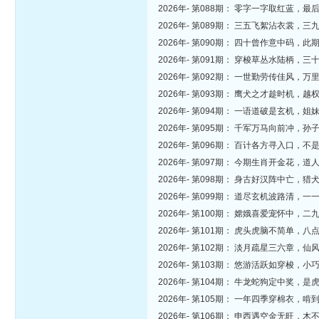
2026年- 第088期： 零字一字取红蓝
2026年- 第089期： 三五飞絮沾衣裳
2026年- 第090期： 四十曾作意中码
2026年- 第091期： 穿梭草丛水陆柄
2026年- 第092期： 一世勤劳传佳风
2026年- 第093期： 鹰犬之才趁时机
2026年- 第094期： 一语道破是玄机
2026年- 第095期： 千军万马向前冲
2026年- 第096期： 百计各方寻入口
2026年- 第097期： 今期生肖开金花
2026年- 第098期： 身古好汉阵中亡
2026年- 第099期： 道尽玄机波路清
2026年- 第100期： 嫦娥喜爱宠怀中
2026年- 第101期： 虎头虎脑不简单
2026年- 第102期： 淡月疏星三六章
2026年- 第103期： 悠游活跃如穿梭
2026年- 第104期： 牛龙蛇狗定中奖
2026年- 第105期： 一年四季穿棉衣
2026年- 第106期： 申西遇空金无旺