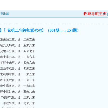
收藏导航主页
★香港篇
】〖玄机二句诗加送㊣㊣〗（001期→→154期）
，叫四准来加二三。送：二来五来
，提六吼九大功成。送：五来六来
，是赢是输有分晓。送：五来七来
，心中藏宝是九九。送：三来六来
，一一初醒十未醒。送：四来六来
，不务正业不成器。送：四来五来
，当中玄机够君猜。送：一来五来
，不愁吃来买六合。送：二来三来
，仰看牵牛思渡河。送：一来四来
，一击即中接财来。送：五来八来
，物丰年强好气氛。送：三来八来
，鞭笞一催过险关。送：七来八来