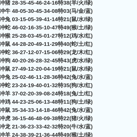
28-35-45-46-24-16特38(羊/火/绿)
48-05-30-45-34-08特03(马/金/蓝)
03-15-05-39-41-14特21(鼠/水/绿)
46-02-16-35-10-47特49(猴/土/绿)
25-28-03-45-01-27特12(鸡/水/红)
44-28-20-49-11-29特40(蛇/土/红)
36-27-12-07-15-06特29(龙/木/红)
40-20-26-28-32-45特43(虎/水/绿)
27-49-12-20-04-19特21(鼠/水/绿)
25-02-46-11-28-36特42(兔/水/蓝)
23-24-19-40-01-32特35(狗/水/红)
37-02-20-39-08-24特18(兔/土/红)
44-23-25-06-13-48特11(狗/土/绿)
35-34-33-14-18-46特42(兔/水/蓝)
36-15-46-48-09-38特22(猪/火/绿)
21-36-23-33-42-32特20(牛/水/蓝)
24-38-39-21-36-44特49(猴/土/绿)