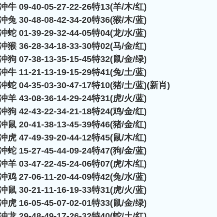
09-40-05-27-22-26特13(羊/木/红)
30-48-08-42-34-20特36(猴/木/蓝)
01-39-29-32-44-05特04(龙/水/蓝)
36-28-34-18-33-30特02(马/金/红)
07-38-13-35-15-45特32(鼠/金/绿)
11-21-13-19-15-29特41(兔/土/蓝)
 04-35-03-30-47-17特10(猪/土/蓝)(新肖)
43-08-36-14-29-24特31(虎/火/蓝)
42-43-22-34-21-18特24(鸡/金/红)
20-41-38-13-45-39特46(猪/金/红)
47-49-39-20-44-12特45(鼠/木/红)
15-27-45-44-09-24特47(狗/金/蓝)
03-47-22-45-24-06特07(虎/木/红)
27-06-11-20-44-09特42(兔/水/蓝)
30-21-11-16-19-33特31(虎/火/蓝)
16-05-45-07-02-01特33(鼠/金/绿)
29-48-49-17-26-32特40(蛇/土/红)