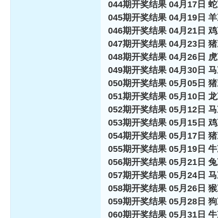
044期开奖结果 04月17日 蛇冲猪 
045期开奖结果 04月19日 羊冲牛 
046期开奖结果 04月21日 鸡冲兔 
047期开奖结果 04月23日 猪冲蛇 
048期开奖结果 04月26日 虎冲猴 
049期开奖结果 04月30日 马冲鼠 
050期开奖结果 05月05日 猪冲蛇 
051期开奖结果 05月10日 龙冲狗 
052期开奖结果 05月12日 马冲鼠 
053期开奖结果 05月15日 鸡冲兔 
054期开奖结果 05月17日 猪冲蛇 
055期开奖结果 05月19日 牛冲羊 
056期开奖结果 05月21日 兔冲鸡 
057期开奖结果 05月24日 马冲鼠 
058期开奖结果 05月26日 猴冲虎 
059期开奖结果 05月28日 狗冲龙 
060期开奖结果 05月31日 牛冲羊 