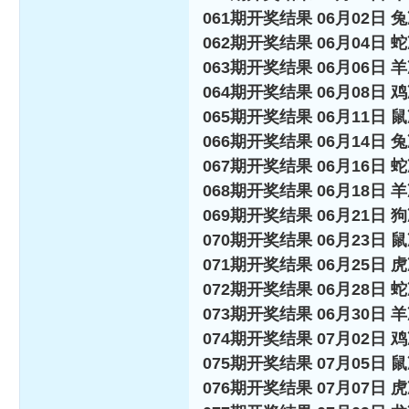
061期开奖结果 06月02日 兔冲鸡 
062期开奖结果 06月04日 蛇冲猪 
063期开奖结果 06月06日 羊冲牛 
064期开奖结果 06月08日 鸡冲兔 
065期开奖结果 06月11日 鼠冲马 
066期开奖结果 06月14日 兔冲鸡 
067期开奖结果 06月16日 蛇冲猪 
068期开奖结果 06月18日 羊冲牛 
069期开奖结果 06月21日 狗冲龙 
070期开奖结果 06月23日 鼠冲马 
071期开奖结果 06月25日 虎冲猴 
072期开奖结果 06月28日 蛇冲猪 
073期开奖结果 06月30日 羊冲牛 
074期开奖结果 07月02日 鸡冲兔 
075期开奖结果 07月05日 鼠冲马 
076期开奖结果 07月07日 虎冲猴 