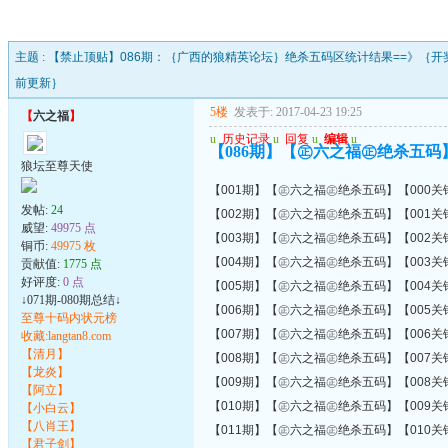
主题 :
【禁止顶贴】086期：｛广西的狼精英论坛｝绝杀五码区统计结果==》｛开
前更新｝
5楼
发表于: 2017-04-23 19:25
【
六之福
】
u
历史记录
u
回复
u
编辑
u
【086期】【㊣六之福㊣绝杀五码】【085
狼坛至尊天使
【001期】【㊣六之福㊣绝杀五码】【000关错00】1
发帖:
24
【002期】【㊣六之福㊣绝杀五码】【001关错00】0
威望:
49975 点
【003期】【㊣六之福㊣绝杀五码】【002关错00】0
铜币:
49975 枚
【004期】【㊣六之福㊣绝杀五码】【003关错00】0
贡献值:
1775 点
好评度:
0 点
【005期】【㊣六之福㊣绝杀五码】【004关错00】0
↓071期-080期总结↓
【006期】【㊣六之福㊣绝杀五码】【005关错00】0
至尊十码内状元榜
【007期】【㊣六之福㊣绝杀五码】【006关错00】0
收藏:langtan8.com
【清月】
【008期】【㊣六之福㊣绝杀五码】【007关错00】0
【龙炎】
【009期】【㊣六之福㊣绝杀五码】【008关错00】0
【阿立】
【010期】【㊣六之福㊣绝杀五码】【009关错00】0
【小白云】
【八肖王】
【011期】【㊣六之福㊣绝杀五码】【010关错00】0
【君子剑】