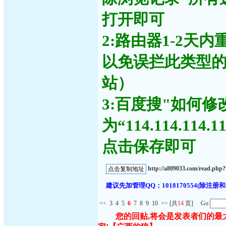
打开即可
2:路由器1-2天
以免误拦此类型
站）
3:百度搜"如何修
为“114.114.11
点击保存即可
http://a809033.com/read.ph
建议先加管理QQ：1018170554(除
<<
3
4
5
6
7
8
9
10
>>
[共
14
页] Go
您的回贴,将会是发表者们的最