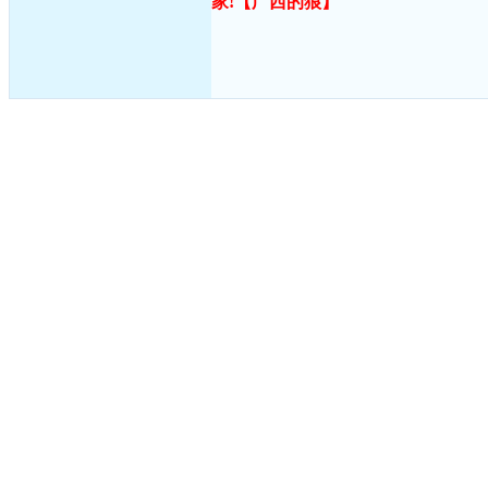
家!
【广西的狼】