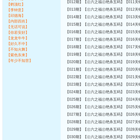
【012期】【㊣六之福㊣绝杀五码】【011关错00】0
【鹤顶红】
【013期】【㊣六之福㊣绝杀五码】【012关错00】0
【李钟意】
【邱德海】
【014期】【㊣六之福㊣绝杀五码】【013关错00】0
【内部四肖】
【015期】【㊣六之福㊣绝杀五码】【014关错00】0
【无话可说】
【016期】【㊣六之福㊣绝杀五码】【015关错00】1
【你若安好】
【龙龙牛牛】
【017期】【㊣六之福㊣绝杀五码】【016关错00】0
【好久不中】
【018期】【㊣六之福㊣绝杀五码】【017关错00】0
【不知火舞】
【019期】【㊣六之福㊣绝杀五码】【018关错00】0
【紫色东来】
【年少不知苦】
【020期】【㊣六之福㊣绝杀五码】【019关错00】0
【021期】【㊣六之福㊣绝杀五码】【020关错00】0
【022期】【㊣六之福㊣绝杀五码】【021关错00】0
【023期】【㊣六之福㊣绝杀五码】【022关错00】1
【024期】【㊣六之福㊣绝杀五码】【023关错00】0
【025期】【㊣六之福㊣绝杀五码】【024关错00】0
【026期】【㊣六之福㊣绝杀五码】【025关错00】0
【027期】【㊣六之福㊣绝杀五码】【026关错00】0
【028期】【㊣六之福㊣绝杀五码】【027关错00】0
【029期】【㊣六之福㊣绝杀五码】【028关错00】0
【030期】【㊣六之福㊣绝杀五码】【029关错01】0