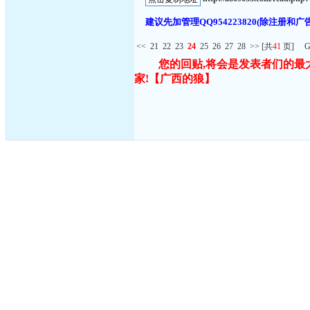
建议先加管理QQ954223820(除注
<<
21
22
23
24
25
26
27
28
>>
[共
41
页] G
您的回贴,将会是发表者们的最
家!
【广西的狼】