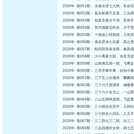
2026年- 第051期： 水泉冷涩七九绝，长命
2026年- 第052期： 鼠头蛇尾不足道，三头
2026年- 第053期： 似真非真分不清，完奇
2026年- 第054期： 世代儒家五时光，大千
2026年- 第055期： 十指连心转四绿，儿年庆
2026年- 第056期： 身在异乡心在家，风云
2026年- 第057期： 蛇归田里各东西，春风
2026年- 第058期： 少小离家大回，乡音无改
2026年- 第059期： 山南海北闯一闯，飞鹰
2026年- 第060期： 三羊开泰年事，自知今春
2026年- 第061期： 三下五上出魂来，飘飘
2026年- 第062期： 三十六汁莫强求，城楼
2026年- 第063期： 三十六计走为上，一山
2026年- 第064期： 三山五狱终是情，飞提
2026年- 第065期： 三七组合在其中，儿孙
2026年- 第066期： 三七组合八回头，人又
2026年- 第067期： 三二四七三二码，出三
2026年- 第068期： 三从四德卦女样，四七