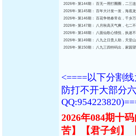
2026年- 第144期： 百无一用打圈圈，二三
2026年- 第145期： 百年大计发一发，海底
2026年- 第146期： 百花争艳春常在，千乡
2026年- 第147期： 八月秋高天气爽，七二
2026年- 第148期： 八面仙歌心情悦，执迷
2026年- 第149期： 八九之日贵人助，天堂
2026年- 第150期： 八九三四特码出，家园
<====以下分
防打不开大部分
QQ:954223820)==
2026年084期
苦】【君子剑】