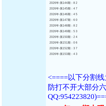
2026年-第144期：8 2
2026年-第145期：4 7
2026年-第146期：4 5
2026年-第147期：6 0
2026年-第148期：8 2
2026年-第149期：5 3
2026年-第150期：2 4
2026年-第151期：0 6
2026年-第152期：3 7
2026年-第153期：4 3
<====以下分
防打不开大部分
QQ:954223820)==