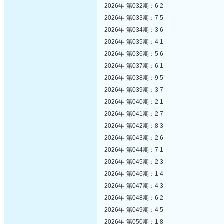
2026年-第032期：6 2
2026年-第033期：7 5
2026年-第034期：3 6
2026年-第035期：4 1
2026年-第036期：5 6
2026年-第037期：6 1
2026年-第038期：9 5
2026年-第039期：3 7
2026年-第040期：2 1
2026年-第041期：2 7
2026年-第042期：8 3
2026年-第043期：2 6
2026年-第044期：7 1
2026年-第045期：2 3
2026年-第046期：1 4
2026年-第047期：4 3
2026年-第048期：6 2
2026年-第049期：4 5
2026年-第050期：1 8