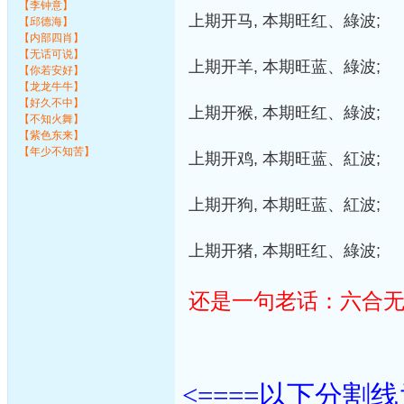
【李钟意】
上期开马, 本期旺红、綠波;
【邱德海】
【内部四肖】
【无话可说】
上期开羊, 本期旺蓝、綠波;
【你若安好】
【龙龙牛牛】
【好久不中】
上期开猴, 本期旺红、綠波;
【不知火舞】
【紫色东来】
【年少不知苦】
上期开鸡, 本期旺蓝、紅波;
上期开狗, 本期旺蓝、紅波;
上期开猪, 本期旺红、綠波;
还是一句老话：六合无
<====以下分