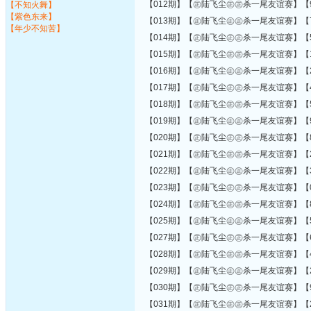
【012期】【㊣陆飞尘㊣㊣杀一尾友谊赛】【9
【不知火舞】
【紫色东来】
【013期】【㊣陆飞尘㊣㊣杀一尾友谊赛】【7
【年少不知苦】
【014期】【㊣陆飞尘㊣㊣杀一尾友谊赛】【5
【015期】【㊣陆飞尘㊣㊣杀一尾友谊赛】【1
【016期】【㊣陆飞尘㊣㊣杀一尾友谊赛】【2
【017期】【㊣陆飞尘㊣㊣杀一尾友谊赛】【4
【018期】【㊣陆飞尘㊣㊣杀一尾友谊赛】【5
【019期】【㊣陆飞尘㊣㊣杀一尾友谊赛】【9
【020期】【㊣陆飞尘㊣㊣杀一尾友谊赛】【8
【021期】【㊣陆飞尘㊣㊣杀一尾友谊赛】【2
【022期】【㊣陆飞尘㊣㊣杀一尾友谊赛】【3
【023期】【㊣陆飞尘㊣㊣杀一尾友谊赛】【0
【024期】【㊣陆飞尘㊣㊣杀一尾友谊赛】【8
【025期】【㊣陆飞尘㊣㊣杀一尾友谊赛】【5
【027期】【㊣陆飞尘㊣㊣杀一尾友谊赛】【6
【028期】【㊣陆飞尘㊣㊣杀一尾友谊赛】【4
【029期】【㊣陆飞尘㊣㊣杀一尾友谊赛】【2
【030期】【㊣陆飞尘㊣㊣杀一尾友谊赛】【9
【031期】【㊣陆飞尘㊣㊣杀一尾友谊赛】【2