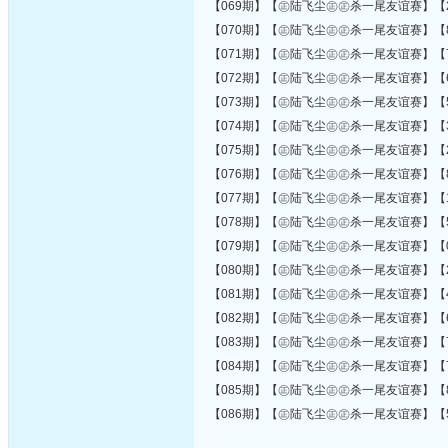
【069期】【㊣陆飞尘㊣㊣杀一尾友谊赛】【2
【070期】【㊣陆飞尘㊣㊣杀一尾友谊赛】【8
【071期】【㊣陆飞尘㊣㊣杀一尾友谊赛】【7
【072期】【㊣陆飞尘㊣㊣杀一尾友谊赛】【6
【073期】【㊣陆飞尘㊣㊣杀一尾友谊赛】【5
【074期】【㊣陆飞尘㊣㊣杀一尾友谊赛】【3
【075期】【㊣陆飞尘㊣㊣杀一尾友谊赛】【2
【076期】【㊣陆飞尘㊣㊣杀一尾友谊赛】【8
【077期】【㊣陆飞尘㊣㊣杀一尾友谊赛】【1
【078期】【㊣陆飞尘㊣㊣杀一尾友谊赛】【5
【079期】【㊣陆飞尘㊣㊣杀一尾友谊赛】【0
【080期】【㊣陆飞尘㊣㊣杀一尾友谊赛】【2
【081期】【㊣陆飞尘㊣㊣杀一尾友谊赛】【4
【082期】【㊣陆飞尘㊣㊣杀一尾友谊赛】【6
【083期】【㊣陆飞尘㊣㊣杀一尾友谊赛】【7
【084期】【㊣陆飞尘㊣㊣杀一尾友谊赛】【7
【085期】【㊣陆飞尘㊣㊣杀一尾友谊赛】【8
【086期】【㊣陆飞尘㊣㊣杀一尾友谊赛】【5