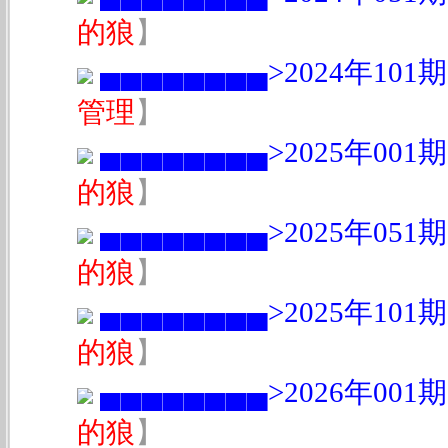
的狼
】
▄▄▄▄▄▄▄▄>2024年101期
管理
】
▄▄▄▄▄▄▄▄>2025年001期
的狼
】
▄▄▄▄▄▄▄▄>2025年051期
的狼
】
▄▄▄▄▄▄▄▄>2025年101期
的狼
】
▄▄▄▄▄▄▄▄>2026年001期
的狼
】