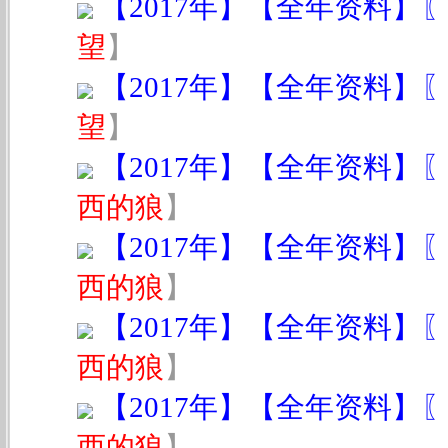
【2017年】【全年资料】
望
】
【2017年】【全年资料】
望
】
【2017年】【全年资料】
西的狼
】
【2017年】【全年资料】
西的狼
】
【2017年】【全年资料】
西的狼
】
【2017年】【全年资料】
西的狼
】