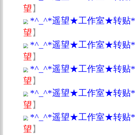
望
】
*^_^*遥望★工作室★转贴
望
】
*^_^*遥望★工作室★转贴
望
】
*^_^*遥望★工作室★转贴
望
】
*^_^*遥望★工作室★转贴
望
】
*^_^*遥望★工作室★转贴
望
】