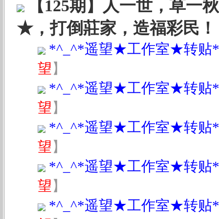
【125期】人一世，草一
★，打倒莊家，造福彩民！
*^_^*遥望★工作室★转贴
望
】
*^_^*遥望★工作室★转贴
望
】
*^_^*遥望★工作室★转贴
望
】
*^_^*遥望★工作室★转贴
望
】
*^_^*遥望★工作室★转贴