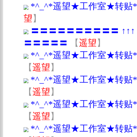
*^_^*遥望★工作室★转贴
望
】
〓〓〓〓〓〓〓〓〓〓 ↑↑↑
〓〓〓〓〓
【
遥望
】
*^_^*遥望★工作室★转贴
【
遥望
】
*^_^*遥望★工作室★转贴
【
遥望
】
*^_^*遥望★工作室★转贴
【
遥望
】
*^_^*遥望★工作室★转贴