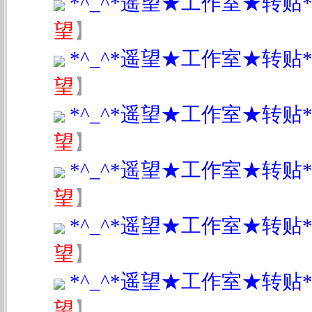
*^_^*遥望★工作室★转贴
望
】
*^_^*遥望★工作室★转贴
望
】
*^_^*遥望★工作室★转贴
望
】
*^_^*遥望★工作室★转贴
望
】
*^_^*遥望★工作室★转贴
望
】
*^_^*遥望★工作室★转贴
望
】