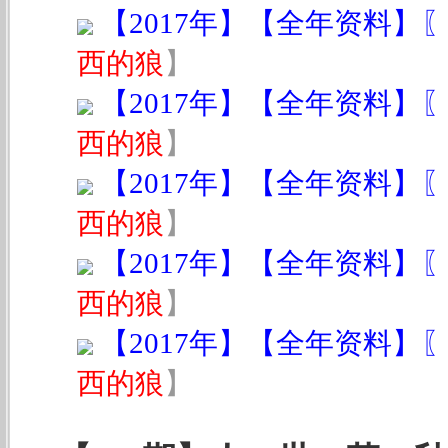
【2017年】【全年资料】
西的狼
】
【2017年】【全年资料】
西的狼
】
【2017年】【全年资料】
西的狼
】
【2017年】【全年资料】
西的狼
】
【2017年】【全年资料】
西的狼
】