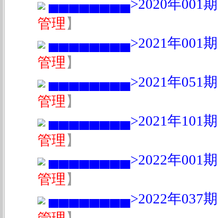
▄▄▄▄▄▄▄▄>2020年001期
管理
】
▄▄▄▄▄▄▄▄>2021年001期
管理
】
▄▄▄▄▄▄▄▄>2021年051期
管理
】
▄▄▄▄▄▄▄▄>2021年101期
管理
】
▄▄▄▄▄▄▄▄>2022年001期
管理
】
▄▄▄▄▄▄▄▄>2022年037期