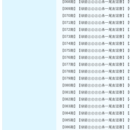
【068期】【绿箭㊣㊣㊣㊣杀一尾友谊赛】【9
【069期】【绿箭㊣㊣㊣㊣杀一尾友谊赛】【6
【070期】【绿箭㊣㊣㊣㊣杀一尾友谊赛】【1
【071期】【绿箭㊣㊣㊣㊣杀一尾友谊赛】【9
【072期】【绿箭㊣㊣㊣㊣杀一尾友谊赛】【1
【073期】【绿箭㊣㊣㊣㊣杀一尾友谊赛】【9
【074期】【绿箭㊣㊣㊣㊣杀一尾友谊赛】【2
【075期】【绿箭㊣㊣㊣㊣杀一尾友谊赛】【8
【076期】【绿箭㊣㊣㊣㊣杀一尾友谊赛】【4
【077期】【绿箭㊣㊣㊣㊣杀一尾友谊赛】【3
【078期】【绿箭㊣㊣㊣㊣杀一尾友谊赛】【5
【079期】【绿箭㊣㊣㊣㊣杀一尾友谊赛】【2
【080期】【绿箭㊣㊣㊣㊣杀一尾友谊赛】【0
【081期】【绿箭㊣㊣㊣㊣杀一尾友谊赛】【8
【082期】【绿箭㊣㊣㊣㊣杀一尾友谊赛】【4
【083期】【绿箭㊣㊣㊣㊣杀一尾友谊赛】【7
【084期】【绿箭㊣㊣㊣㊣杀一尾友谊赛】【2
【085期】【绿箭㊣㊣㊣㊣杀一尾友谊赛】【9
【086期】【绿箭㊣㊣㊣㊣杀一尾友谊赛】【3