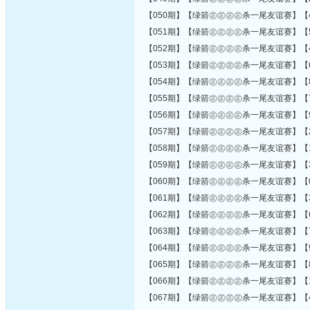
【050期】【绿箭㊣㊣㊣㊣杀一尾友谊赛】【4
【051期】【绿箭㊣㊣㊣㊣杀一尾友谊赛】【5
【052期】【绿箭㊣㊣㊣㊣杀一尾友谊赛】【4
【053期】【绿箭㊣㊣㊣㊣杀一尾友谊赛】【6
【054期】【绿箭㊣㊣㊣㊣杀一尾友谊赛】【8
【055期】【绿箭㊣㊣㊣㊣杀一尾友谊赛】【7
【056期】【绿箭㊣㊣㊣㊣杀一尾友谊赛】【9
【057期】【绿箭㊣㊣㊣㊣杀一尾友谊赛】【2
【058期】【绿箭㊣㊣㊣㊣杀一尾友谊赛】【1
【059期】【绿箭㊣㊣㊣㊣杀一尾友谊赛】【3
【060期】【绿箭㊣㊣㊣㊣杀一尾友谊赛】【0
【061期】【绿箭㊣㊣㊣㊣杀一尾友谊赛】【3
【062期】【绿箭㊣㊣㊣㊣杀一尾友谊赛】【6
【063期】【绿箭㊣㊣㊣㊣杀一尾友谊赛】【7
【064期】【绿箭㊣㊣㊣㊣杀一尾友谊赛】【9
【065期】【绿箭㊣㊣㊣㊣杀一尾友谊赛】【8
【066期】【绿箭㊣㊣㊣㊣杀一尾友谊赛】【1
【067期】【绿箭㊣㊣㊣㊣杀一尾友谊赛】【4