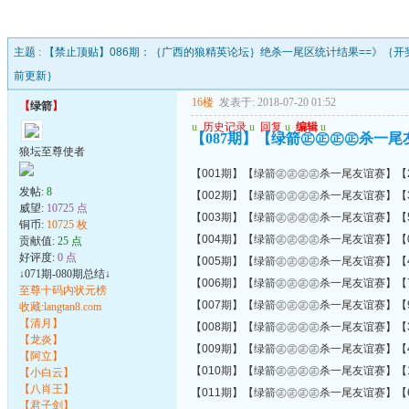
主题 :
【禁止顶贴】086期：｛广西的狼精英论坛｝绝杀一尾区统计结果==》｛开
前更新｝
16楼
发表于: 2018-07-20 01:52
【
绿箭
】
u
历史记录
u
回复
u
编辑
u
【087期】【绿箭㊣㊣㊣㊣杀一尾友
狼坛至尊使者
【001期】【绿箭㊣㊣㊣㊣杀一尾友谊赛】【2
发帖:
8
【002期】【绿箭㊣㊣㊣㊣杀一尾友谊赛】【3
威望:
10725 点
【003期】【绿箭㊣㊣㊣㊣杀一尾友谊赛】【5
铜币:
10725 枚
【004期】【绿箭㊣㊣㊣㊣杀一尾友谊赛】【0
贡献值:
25 点
好评度:
0 点
【005期】【绿箭㊣㊣㊣㊣杀一尾友谊赛】【4
↓071期-080期总结↓
【006期】【绿箭㊣㊣㊣㊣杀一尾友谊赛】【7
至尊十码内状元榜
【007期】【绿箭㊣㊣㊣㊣杀一尾友谊赛】【9
收藏:langtan8.com
【清月】
【008期】【绿箭㊣㊣㊣㊣杀一尾友谊赛】【3
【龙炎】
【009期】【绿箭㊣㊣㊣㊣杀一尾友谊赛】【4
【阿立】
【010期】【绿箭㊣㊣㊣㊣杀一尾友谊赛】【1
【小白云】
【八肖王】
【011期】【绿箭㊣㊣㊣㊣杀一尾友谊赛】【6
【君子剑】