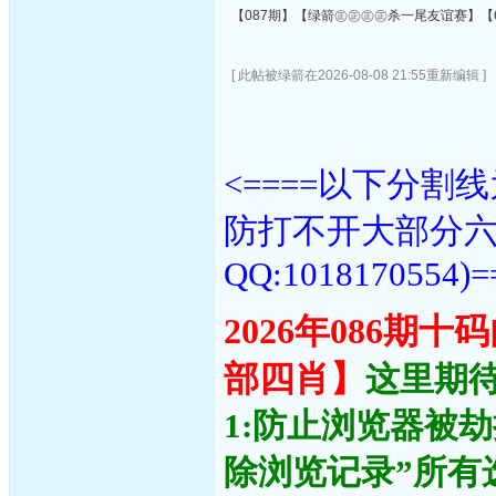
【087期】【绿箭㊣㊣㊣㊣杀一尾友谊赛】【6
[ 此帖被绿箭在2026-08-08 21:55重新编辑 ]
<====以下分
防打不开大部分
QQ:1018170554)=
2026年086期
部四肖】
这里期待
1:防止浏览器被
除浏览记录”所有