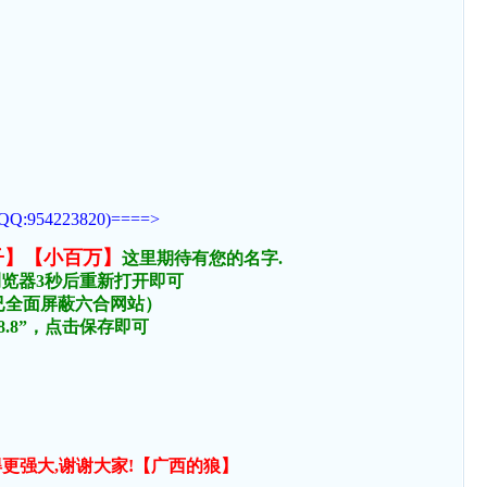
223820)====>
子】【小百万】
这里期待有您的名字.
浏览器3秒后重新打开即可
络已全面屏蔽六合网站）
.8.8”，点击保存即可
更强大,谢谢大家!
【广西的狼】