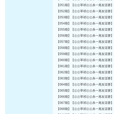
【051期】【㊣㊣莘祁㊣㊣杀一尾友谊赛】【
【052期】【㊣㊣莘祁㊣㊣杀一尾友谊赛】【
【053期】【㊣㊣莘祁㊣㊣杀一尾友谊赛】【
【054期】【㊣㊣莘祁㊣㊣杀一尾友谊赛】【
【055期】【㊣㊣莘祁㊣㊣杀一尾友谊赛】【
【056期】【㊣㊣莘祁㊣㊣杀一尾友谊赛】【
【057期】【㊣㊣莘祁㊣㊣杀一尾友谊赛】【
【058期】【㊣㊣莘祁㊣㊣杀一尾友谊赛】【
【059期】【㊣㊣莘祁㊣㊣杀一尾友谊赛】【
【060期】【㊣㊣莘祁㊣㊣杀一尾友谊赛】【
【061期】【㊣㊣莘祁㊣㊣杀一尾友谊赛】【
【062期】【㊣㊣莘祁㊣㊣杀一尾友谊赛】【
【063期】【㊣㊣莘祁㊣㊣杀一尾友谊赛】【
【064期】【㊣㊣莘祁㊣㊣杀一尾友谊赛】【
【065期】【㊣㊣莘祁㊣㊣杀一尾友谊赛】【
【066期】【㊣㊣莘祁㊣㊣杀一尾友谊赛】【
【067期】【㊣㊣莘祁㊣㊣杀一尾友谊赛】【
【068期】【㊣㊣莘祁㊣㊣杀一尾友谊赛】【