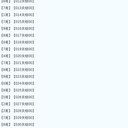
8尾】【012关错00】
7尾】【013关错00】
1尾】【014关错00】
7尾】【015关错00】
9尾】【016关错00】
8尾】【017关错00】
6尾】【018关错00】
7尾】【019关错00】
4尾】【020关错00】
7尾】【021关错00】
8尾】【022关错00】
9尾】【023关错00】
6尾】【024关错00】
8尾】【025关错00】
5尾】【026关错00】
2尾】【027关错00】
2尾】【028关错00】
7尾】【029关错00】
8尾】【030关错00】