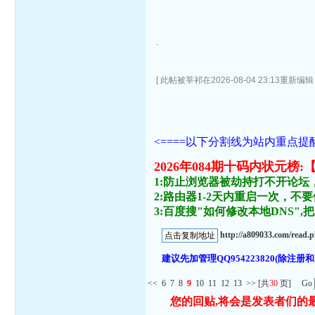
.
[ 此帖被莘祁在2026-08-04 23:13重新编辑 
<====以下分割线为站内重点提醒
2026年084期十码内状
1:防止浏览器被劫持打不开论坛
2:路由器1-2天内重启一次，
3:百度搜"如何修改本地DNS",把主
http://a809033.com/read
建议先加管理QQ954223820(除
<<
6
7
8
9
10
11
12
13
>>
[共
30
页] Go
您的回贴,将会是发表者们的最