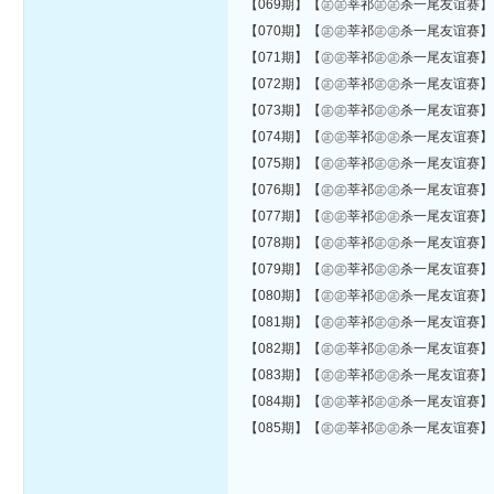
【069期】【㊣㊣莘祁㊣㊣杀一尾友谊赛】【
【070期】【㊣㊣莘祁㊣㊣杀一尾友谊赛】【
【071期】【㊣㊣莘祁㊣㊣杀一尾友谊赛】【
【072期】【㊣㊣莘祁㊣㊣杀一尾友谊赛】【
【073期】【㊣㊣莘祁㊣㊣杀一尾友谊赛】【
【074期】【㊣㊣莘祁㊣㊣杀一尾友谊赛】【
【075期】【㊣㊣莘祁㊣㊣杀一尾友谊赛】【
【076期】【㊣㊣莘祁㊣㊣杀一尾友谊赛】【
【077期】【㊣㊣莘祁㊣㊣杀一尾友谊赛】【
【078期】【㊣㊣莘祁㊣㊣杀一尾友谊赛】【
【079期】【㊣㊣莘祁㊣㊣杀一尾友谊赛】【
【080期】【㊣㊣莘祁㊣㊣杀一尾友谊赛】【
【081期】【㊣㊣莘祁㊣㊣杀一尾友谊赛】【
【082期】【㊣㊣莘祁㊣㊣杀一尾友谊赛】【
【083期】【㊣㊣莘祁㊣㊣杀一尾友谊赛】【
【084期】【㊣㊣莘祁㊣㊣杀一尾友谊赛】【
【085期】【㊣㊣莘祁㊣㊣杀一尾友谊赛】【