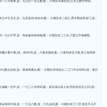
得一八今期来,送：九九归一合五数,配：;今期生肖最好找,土木之数中特码,
林之中它为王,送：九宫是何,特在内,配：,今期生肖二四八,秀才勤读登龙门,送：
大码一七心中寻,送：寿命最长的动物,配：今期生肖二三头,六畜之中他最勤
多赚少看今期,(送：防对冲),送：六畜有钱收,配：六畜到来乐万家,有三有四有
到七数点玄机,送：香港凤凰台,配：;今期生肖找包公,二三门中出特码,(送：看日
兴旺成贩一念中,送：一七二八合特码,配：富在深山有人知,穷在街边无人问,(送：
时来运转码中游,送：一三合八数,送：六九合码,配：今期生肖三三开,初生牛儿不