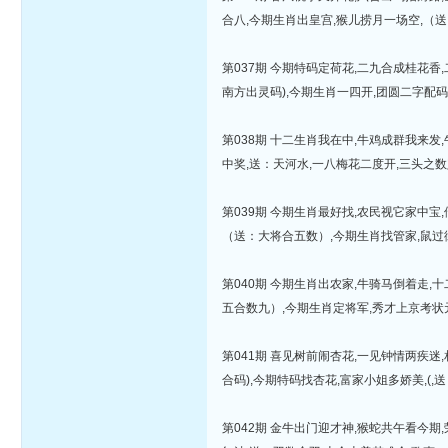
合八,今期生肖出皇宫,猴儿捞月一场空,（
第037期 今期特码定荷花,二九合成桂花香
南方出灵码),今期生肖一四开,团圆二字配码
第038期 十二生肖我在中,牛鸡成群我来
中奖,送：天河水,一八梅花二度开,三头之
第039期 今期生肖最好找,农民视它家中
（送：大将合五数）,今期生肖找管家,鼠
第040期 今期生肖出农家,牛骑马倒着走
五合数九）,今期生肖定将军,秀才上京考状
第041期 喜见树前闹杏花,一见钟情两疾迷
合码),今期特码找杏花,富家小姐多娇美,(,
第042期 金牛出门迎才神,猴蛇共午看今