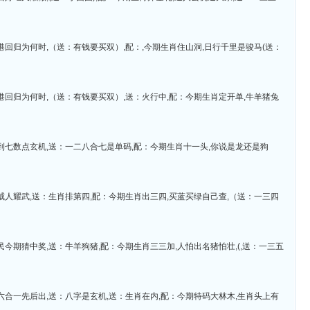
香港回归为何时,（送：有钱要买双）,配：,今期生肖住山洞,日行千里是骏马(送：
香港回归为何时,（送：有钱要买双）,送：火行中,配：今期生肖定开单,牛羊猪兔
三到七数点玄机,送：一二八合七是单码,配：今期生肖十一头,你说是龙还是狗
扬威人耀武,送：生肖排第四,配：今期生肖出三四,买蓝买绿自己查,（送：一三四
民今期猜中奖,送：牛羊狗猪,配：今期生肖三三加,人怕出名猪怕壮,(,送：一三五
四六合一先后出,送：八字是玄机,送：生肖在内,配：今期特码大林木,生肖头上有