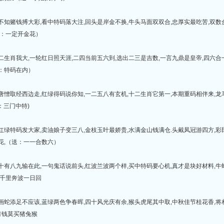
发,不知赌钱搏大彩,看中特码落大注,回头是岸金不换,牛头马面双双合,忠厚实最吃苦,双
送：一定开金花）
,十二生肖我大,一轮红日照天涯,二四当前五六到,选出二三是吉数,一言九鼎是皇帝,四六
送：特码在内）
,唐憎取经西边走,红绿得码说你知,一二五八有玄机,十二生肖它第一,本期重码相伴来,龙
：三门中特)
色,红绿特码发大家,卖油娘子变三八,金枝玉叶最娇贵,水满金山钱满仓.头戴凤冠游四方,
花,（送：一一合数六）
码,十有八九输在此,一句鬼话说前头,红波兰波两个样,买中特码要心机,真才是块好材料,
,千里奔波一日回
,画蛇添足不应该,蓝绿两色争春晖,四十风光庆有余,猴头虎尾其中取,中秋佳节桂花香,
,有钱莫买猪兔猴