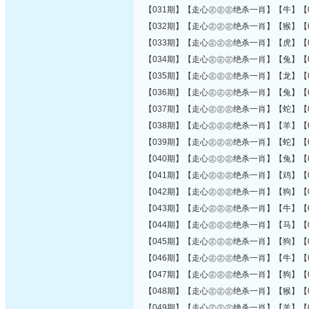
【031期】【走心㊣㊣㊣绝杀一肖】【牛】【0
【032期】【走心㊣㊣㊣绝杀一肖】【猴】【0
【033期】【走心㊣㊣㊣绝杀一肖】【虎】【0
【034期】【走心㊣㊣㊣绝杀一肖】【兔】【0
【035期】【走心㊣㊣㊣绝杀一肖】【龙】【0
【036期】【走心㊣㊣㊣绝杀一肖】【兔】【0
【037期】【走心㊣㊣㊣绝杀一肖】【蛇】【0
【038期】【走心㊣㊣㊣绝杀一肖】【羊】【0
【039期】【走心㊣㊣㊣绝杀一肖】【蛇】【0
【040期】【走心㊣㊣㊣绝杀一肖】【兔】【0
【041期】【走心㊣㊣㊣绝杀一肖】【鸡】【0
【042期】【走心㊣㊣㊣绝杀一肖】【狗】【0
【043期】【走心㊣㊣㊣绝杀一肖】【牛】【0
【044期】【走心㊣㊣㊣绝杀一肖】【马】【0
【045期】【走心㊣㊣㊣绝杀一肖】【狗】【0
【046期】【走心㊣㊣㊣绝杀一肖】【牛】【0
【047期】【走心㊣㊣㊣绝杀一肖】【狗】【0
【048期】【走心㊣㊣㊣绝杀一肖】【猴】【0
【049期】【走心㊣㊣㊣绝杀一肖】【羊】【0