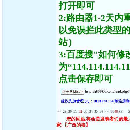
打开即可
2:路由器1-2天
以免误拦此类型
站）
3:百度搜"如何修
为“114.114.11
点击保存即可
http://a809033.com/read.ph
建议先加管理QQ：1018170554(除
<<
29
30
31
32
33
34
35
36
>>
[共
40
页] G
您的回贴,将会是发表者们的最
家!
【广西的狼】