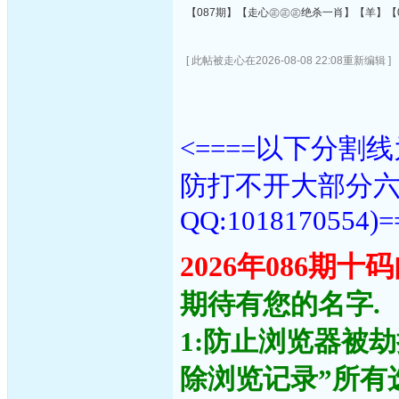
【087期】【走心㊣㊣㊣绝杀一肖】【羊】【0
[ 此帖被走心在2026-08-08 22:08重新编辑 ]
<====以下分
防打不开大部分
QQ:1018170554)=
2026年086期
期待有您的名字.
1:防止浏览器被
除浏览记录”所有