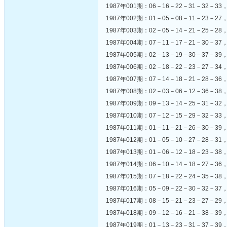
1987年001期：06－16－22－31－32－3
1987年002期：01－05－08－11－23－2
1987年003期：02－05－14－21－25－2
1987年004期：07－11－17－21－30－3
1987年005期：02－13－19－30－37－3
1987年006期：02－18－22－23－27－3
1987年007期：07－14－18－21－28－3
1987年008期：02－03－06－12－36－3
1987年009期：09－13－14－25－31－3
1987年010期：07－12－15－29－32－3
1987年011期：01－11－21－26－30－3
1987年012期：01－05－10－27－28－3
1987年013期：01－06－12－18－23－3
1987年014期：06－10－14－18－27－3
1987年015期：07－18－22－24－35－3
1987年016期：05－09－22－30－32－3
1987年017期：08－15－21－23－27－2
1987年018期：09－12－16－21－38－3
1987年019期：01－13－23－31－37－3