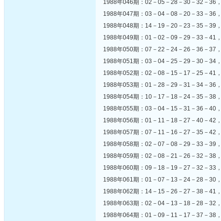
1988年046期：02－05－28－30－32－3
1988年047期：03－04－08－20－33－3
1988年048期：14－19－20－23－35－3
1988年049期：01－02－09－29－33－4
1988年050期：07－22－24－26－36－3
1988年051期：03－04－25－29－30－3
1988年052期：02－08－15－17－25－4
1988年053期：01－28－29－31－34－3
1988年054期：10－17－18－24－35－3
1988年055期：03－04－15－31－36－4
1988年056期：01－11－18－27－40－4
1988年057期：07－11－16－27－35－4
1988年058期：02－07－08－29－33－3
1988年059期：02－08－21－26－32－3
1988年060期：09－18－19－27－32－3
1988年061期：01－07－13－24－28－3
1988年062期：14－15－26－27－38－4
1988年063期：02－04－13－18－28－3
1988年064期：01－09－11－17－37－3