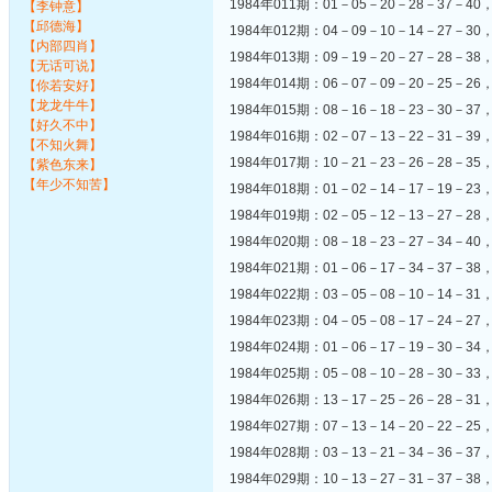
1984年011期：01－05－20－28－37－4
【李钟意】
【邱德海】
1984年012期：04－09－10－14－27－3
【内部四肖】
1984年013期：09－19－20－27－28－3
【无话可说】
1984年014期：06－07－09－20－25－2
【你若安好】
【龙龙牛牛】
1984年015期：08－16－18－23－30－3
【好久不中】
1984年016期：02－07－13－22－31－3
【不知火舞】
1984年017期：10－21－23－26－28－3
【紫色东来】
【年少不知苦】
1984年018期：01－02－14－17－19－2
1984年019期：02－05－12－13－27－2
1984年020期：08－18－23－27－34－4
1984年021期：01－06－17－34－37－3
1984年022期：03－05－08－10－14－3
1984年023期：04－05－08－17－24－2
1984年024期：01－06－17－19－30－3
1984年025期：05－08－10－28－30－3
1984年026期：13－17－25－26－28－3
1984年027期：07－13－14－20－22－2
1984年028期：03－13－21－34－36－3
1984年029期：10－13－27－31－37－3