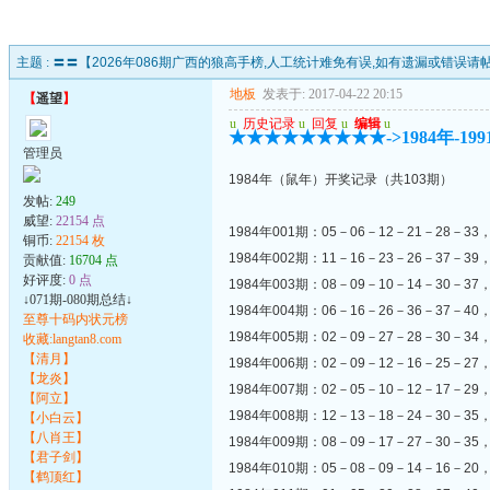
主题 :
〓〓【2026年086期广西的狼高手榜,人工统计难免有误,如有遗漏或错误
地板
发表于: 2017-04-22 20:15
【
遥望
】
u
历史记录
u
回复
u
编辑
u
★★★★★★★★★->1984年-1
管理员
1984年（鼠年）开奖记录（共103期）
发帖:
249
威望:
22154 点
1984年001期：05－06－12－21－28－3
铜币:
22154 枚
1984年002期：11－16－23－26－37－3
贡献值:
16704 点
好评度:
0 点
1984年003期：08－09－10－14－30－3
↓071期-080期总结↓
1984年004期：06－16－26－36－37－4
至尊十码内状元榜
1984年005期：02－09－27－28－30－3
收藏:langtan8.com
【清月】
1984年006期：02－09－12－16－25－2
【龙炎】
1984年007期：02－05－10－12－17－2
【阿立】
1984年008期：12－13－18－24－30－3
【小白云】
【八肖王】
1984年009期：08－09－17－27－30－3
【君子剑】
1984年010期：05－08－09－14－16－2
【鹤顶红】