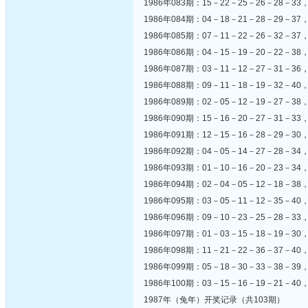
1986年083期：15－22－25－26－28－3
1986年084期：04－18－21－28－29－3
1986年085期：07－11－22－26－32－3
1986年086期：04－15－19－20－22－3
1986年087期：03－11－12－27－31－3
1986年088期：09－11－18－19－32－4
1986年089期：02－05－12－19－27－3
1986年090期：15－16－20－27－31－3
1986年091期：12－15－16－28－29－3
1986年092期：04－05－14－27－28－3
1986年093期：01－10－16－20－23－3
1986年094期：02－04－05－12－18－3
1986年095期：03－05－11－12－35－4
1986年096期：09－10－23－25－28－3
1986年097期：01－03－15－18－19－3
1986年098期：11－21－22－36－37－4
1986年099期：05－18－30－33－38－3
1986年100期：03－15－16－19－21－4
1987年（兔年）开奖记录（共103期）