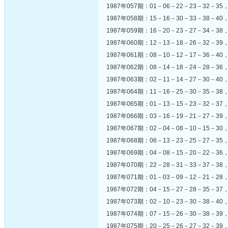
1987年057期：01－06－22－23－32－3
1987年058期：15－16－30－33－38－4
1987年059期：16－20－23－27－34－3
1987年060期：12－13－18－26－32－3
1987年061期：08－10－12－17－36－4
1987年062期：08－14－18－24－28－3
1987年063期：02－11－14－27－30－4
1987年064期：11－16－25－30－35－3
1987年065期：01－13－15－23－32－3
1987年066期：03－16－19－21－27－3
1987年067期：02－04－08－10－15－3
1987年068期：06－13－23－25－27－3
1987年069期：04－08－15－20－22－3
1987年070期：22－28－31－33－37－3
1987年071期：01－03－09－12－21－2
1987年072期：04－15－27－28－35－3
1987年073期：02－10－23－30－38－4
1987年074期：07－15－26－30－38－3
1987年075期：20－25－26－27－32－3