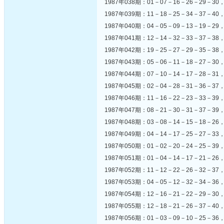
1987年038期：01－07－16－26－29－3
1987年039期：11－18－25－34－37－4
1987年040期：04－05－09－13－19－2
1987年041期：12－14－32－33－37－3
1987年042期：19－25－27－29－35－3
1987年043期：05－06－11－18－27－3
1987年044期：07－10－14－17－28－3
1987年045期：02－04－28－31－36－3
1987年046期：11－16－22－23－33－3
1987年047期：08－21－30－31－37－3
1987年048期：03－08－14－15－18－2
1987年049期：04－14－17－25－27－3
1987年050期：01－02－20－24－25－3
1987年051期：01－04－14－17－21－2
1987年052期：11－12－22－26－32－3
1987年053期：04－05－12－32－34－3
1987年054期：12－16－21－22－29－3
1987年055期：12－18－21－26－37－4
1987年056期：01－03－09－10－25－3