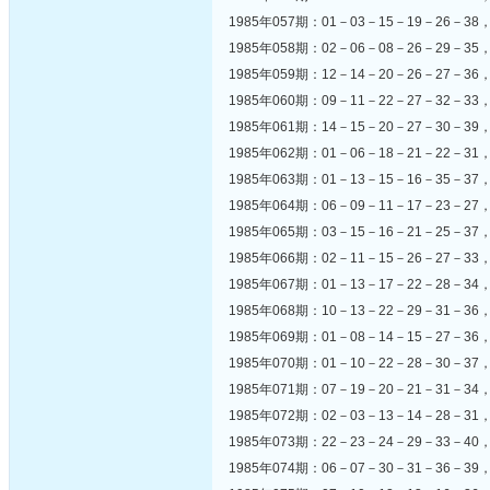
1985年057期：01－03－15－19－26－3
1985年058期：02－06－08－26－29－3
1985年059期：12－14－20－26－27－3
1985年060期：09－11－22－27－32－3
1985年061期：14－15－20－27－30－3
1985年062期：01－06－18－21－22－3
1985年063期：01－13－15－16－35－3
1985年064期：06－09－11－17－23－2
1985年065期：03－15－16－21－25－3
1985年066期：02－11－15－26－27－3
1985年067期：01－13－17－22－28－3
1985年068期：10－13－22－29－31－3
1985年069期：01－08－14－15－27－3
1985年070期：01－10－22－28－30－3
1985年071期：07－19－20－21－31－3
1985年072期：02－03－13－14－28－3
1985年073期：22－23－24－29－33－4
1985年074期：06－07－30－31－36－3