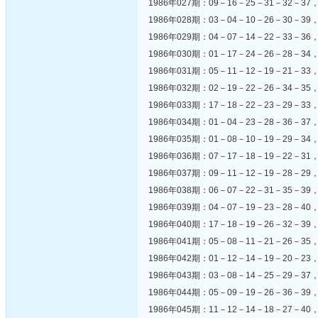
1986年027期：09－16－25－31－32－3
1986年028期：03－04－10－26－30－3
1986年029期：04－07－14－22－33－3
1986年030期：01－17－24－26－28－3
1986年031期：05－11－12－19－21－3
1986年032期：02－19－22－26－34－3
1986年033期：17－18－22－23－29－3
1986年034期：01－04－23－28－36－3
1986年035期：01－08－10－19－29－3
1986年036期：07－17－18－19－22－3
1986年037期：09－11－12－19－28－2
1986年038期：06－07－22－31－35－3
1986年039期：04－07－19－23－28－4
1986年040期：17－18－19－26－32－3
1986年041期：05－08－11－21－26－3
1986年042期：01－12－14－19－20－2
1986年043期：03－08－14－25－29－3
1986年044期：05－09－19－26－36－3
1986年045期：11－12－14－18－27－4