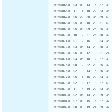
1986年065期：03－09－13－16－37－3
1986年066期：11－14－18－22－23－3
1986年067期：06－22－30－35－39－4
1986年068期：05－09－10－29－31－4
1986年069期：05－08－09－25－26－3
1986年070期：10－12－21－26－30－3
1986年071期：01－12－16－19－34－3
1986年072期：03－05－14－29－30－3
1986年073期：06－09－12－13－21－2
1986年074期：04－05－10－12－27－3
1986年075期：08－12－22－23－25－3
1986年076期：02－10－14－15－26－3
1986年077期：05－14－16－22－34－3
1986年078期：02－10－17－18－27－4
1986年079期：11－16－19－22－33－3
1986年080期：02－06－13－23－29－3
1986年081期：07－08－15－16－27－3
1986年082期：08－09－19－24－29－3