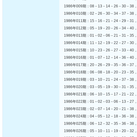
1986年009期：08－13－14－26－30－3
1986年010期：02－26－30－34－37－3
1986年011期：15－16－21－24－29－3
1986年012期：05－19－20－26－34－4
1986年013期：01－02－06－21－31－3
1986年014期：11－12－19－22－27－3
1986年015期：10－23－26－27－33－4
1986年016期：01－07－12－14－36－4
1986年017期：20－26－29－35－36－3
1986年018期：06－08－18－20－23－3
1986年019期：03－10－21－24－37－3
1986年020期：03－05－19－30－31－3
1986年021期：06－10－15－17－21－2
1986年022期：01－02－03－06－13－2
1986年023期：02－07－14－20－21－3
1986年024期：04－05－12－18－36－3
1986年025期：06－12－32－35－36－3
1986年026期：05－10－11－19－20－3