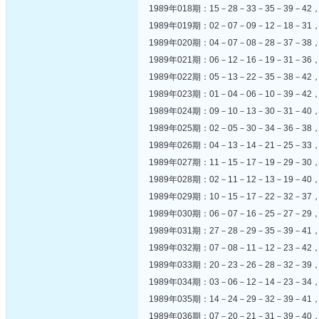
1989年018期：15－28－33－35－39－4
1989年019期：02－07－09－12－18－3
1989年020期：04－07－08－28－37－3
1989年021期：06－12－16－19－31－3
1989年022期：05－13－22－35－38－4
1989年023期：01－04－06－10－39－4
1989年024期：09－10－13－30－31－4
1989年025期：02－05－30－34－36－3
1989年026期：04－13－14－21－25－3
1989年027期：11－15－17－19－29－3
1989年028期：02－11－12－13－19－4
1989年029期：10－15－17－22－32－3
1989年030期：06－07－16－25－27－2
1989年031期：27－28－29－35－39－4
1989年032期：07－08－11－12－23－4
1989年033期：20－23－26－28－32－3
1989年034期：03－06－12－14－23－3
1989年035期：14－24－29－32－39－4
1989年036期：07－20－21－31－39－4