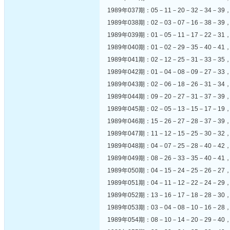
1989年037期：05－11－20－32－34－3
1989年038期：02－03－07－16－38－3
1989年039期：01－05－11－17－22－3
1989年040期：01－02－29－35－40－4
1989年041期：02－12－25－31－33－3
1989年042期：01－04－08－09－27－3
1989年043期：02－06－18－26－31－3
1989年044期：09－20－27－31－37－3
1989年045期：02－05－13－15－17－1
1989年046期：15－26－27－28－37－3
1989年047期：11－12－15－25－30－3
1989年048期：04－07－25－28－40－4
1989年049期：08－26－33－35－40－4
1989年050期：04－15－24－25－26－2
1989年051期：04－11－12－22－24－2
1989年052期：13－16－17－18－28－3
1989年053期：03－04－08－10－16－2
1989年054期：08－10－14－20－29－4