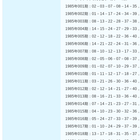
1985年001期：02－03－07－08－14－3
1985年002期：01－14－17－24－34－3
1985年003期：08－13－22－28－37－3
1985年004期：14－15－24－27－29－3
1985年005期：02－12－18－22－36－4
1985年006期：14－21－22－24－31－3
1985年007期：08－10－12－13－17－3
1985年008期：02－05－06－07－08－3
1985年009期：01－02－07－10－29－3
1985年010期：01－11－12－17－18－2
1985年011期：03－21－26－30－36－4
1985年012期：02－12－14－21－27－4
1985年013期：08－16－21－33－36－4
1985年014期：07－14－21－23－27－3
1985年015期：04－10－23－30－32－3
1985年016期：05－24－27－33－37－3
1985年017期：01－10－24－29－37－3
1985年018期：13－17－18－31－35－3