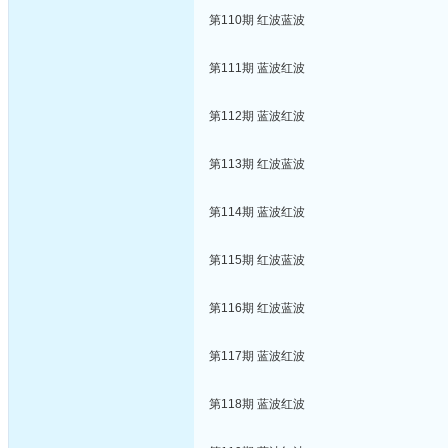
第110期 红波蓝波
第111期 蓝波红波
第112期 蓝波红波
第113期 红波蓝波
第114期 蓝波红波
第115期 红波蓝波
第116期 红波蓝波
第117期 蓝波红波
第118期 蓝波红波