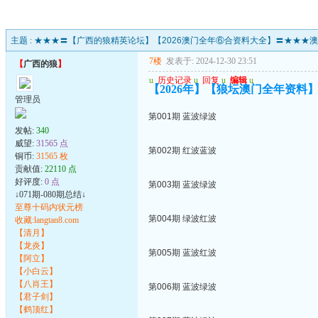
主题 :
★★★〓【广西的狼精英论坛】【2026澳门全年⑥合资料大全】〓★★★
7楼
发表于: 2024-12-30 23:51
【
广西的狼
】
u
历史记录
u
回复
u
编辑
u
【2026年】【狼坛澳门全年资料】
管理员
第001期 蓝波绿波
发帖:
340
威望:
31565 点
第002期 红波蓝波
铜币:
31565 枚
贡献值:
22110 点
好评度:
0 点
第003期 蓝波绿波
↓071期-080期总结↓
至尊十码内状元榜
第004期 绿波红波
收藏:langtan8.com
【清月】
【龙炎】
第005期 蓝波红波
【阿立】
【小白云】
【八肖王】
第006期 蓝波绿波
【君子剑】
【鹤顶红】