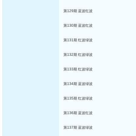
第129期 蓝波红波
第130期 蓝波红波
第131期 红波绿波
第132期 红波绿波
第133期 红波绿波
第134期 蓝波绿波
第135期 红波绿波
第136期 蓝波红波
第137期 蓝波绿波