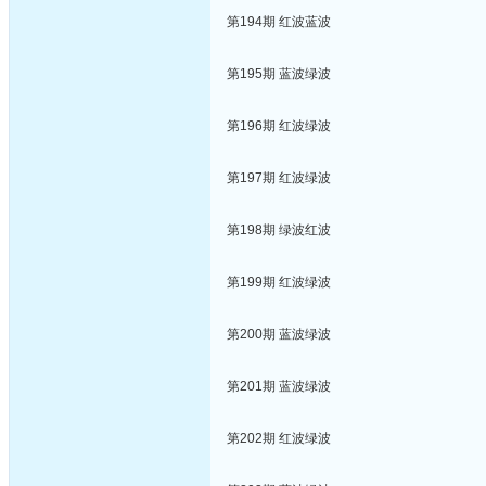
第194期 红波蓝波
第195期 蓝波绿波
第196期 红波绿波
第197期 红波绿波
第198期 绿波红波
第199期 红波绿波
第200期 蓝波绿波
第201期 蓝波绿波
第202期 红波绿波