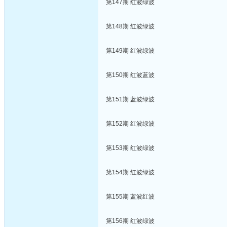
第147期 红波绿波
第148期 红波绿波
第149期 红波绿波
第150期 红波蓝波
第151期 蓝波绿波
第152期 红波绿波
第153期 红波绿波
第154期 红波绿波
第155期 蓝波红波
第156期 红波绿波