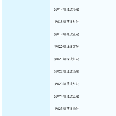
第017期 红波绿波
第018期 蓝波红波
第019期 红波蓝波
第020期 绿波蓝波
第021期 绿波红波
第022期 红波绿波
第023期 蓝波红波
第024期 红波蓝波
第025期 蓝波绿波