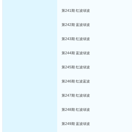
第241期 红波绿波
第242期 蓝波绿波
第243期 红波绿波
第244期 蓝波绿波
第245期 红波绿波
第246期 红波蓝波
第247期 红波绿波
第248期 红波绿波
第249期 蓝波绿波