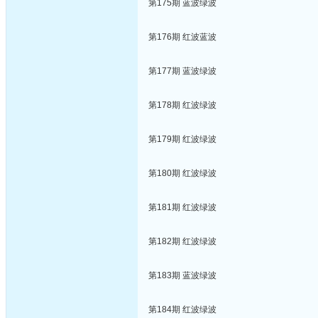
第175期 蓝波绿波
第176期 红波蓝波
第177期 蓝波绿波
第178期 红波绿波
第179期 红波绿波
第180期 红波绿波
第181期 红波绿波
第182期 红波绿波
第183期 蓝波绿波
第184期 红波绿波