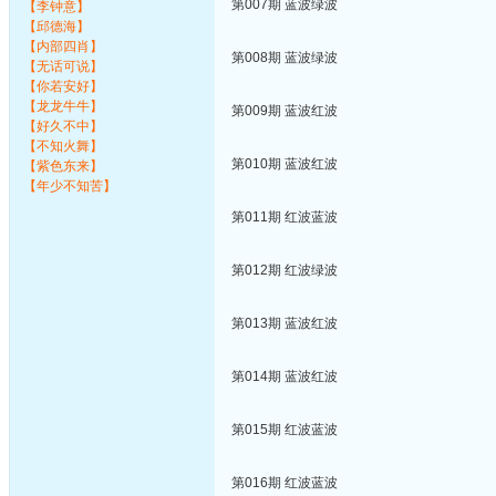
第007期 蓝波绿波
【李钟意】
【邱德海】
【内部四肖】
第008期 蓝波绿波
【无话可说】
【你若安好】
【龙龙牛牛】
第009期 蓝波红波
【好久不中】
【不知火舞】
第010期 蓝波红波
【紫色东来】
【年少不知苦】
第011期 红波蓝波
第012期 红波绿波
第013期 蓝波红波
第014期 蓝波红波
第015期 红波蓝波
第016期 红波蓝波