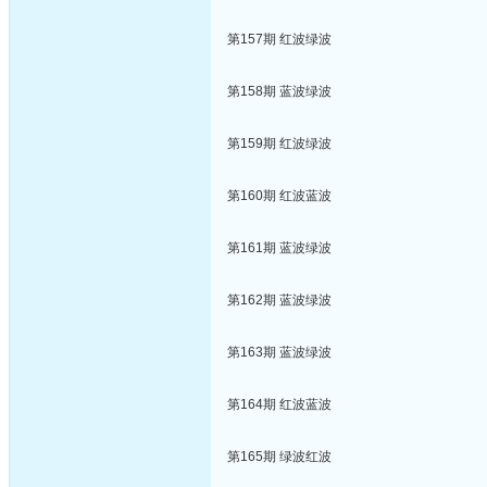
第157期 红波绿波
第158期 蓝波绿波
第159期 红波绿波
第160期 红波蓝波
第161期 蓝波绿波
第162期 蓝波绿波
第163期 蓝波绿波
第164期 红波蓝波
第165期 绿波红波