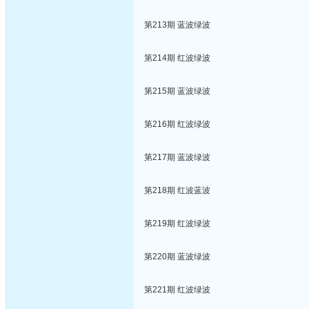
第213期 蓝波绿波
第214期 红波绿波
第215期 蓝波绿波
第216期 红波绿波
第217期 蓝波绿波
第218期 红波蓝波
第219期 红波绿波
第220期 蓝波绿波
第221期 红波绿波