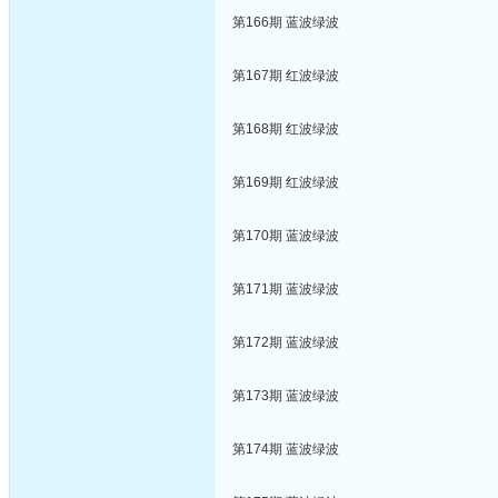
第166期 蓝波绿波
第167期 红波绿波
第168期 红波绿波
第169期 红波绿波
第170期 蓝波绿波
第171期 蓝波绿波
第172期 蓝波绿波
第173期 蓝波绿波
第174期 蓝波绿波