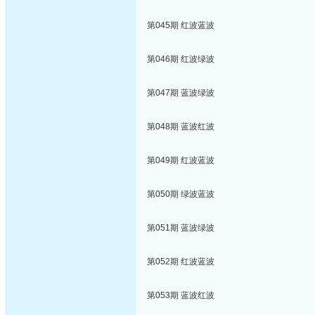
第045期 红波蓝波
第046期 红波绿波
第047期 蓝波绿波
第048期 蓝波红波
第049期 红波蓝波
第050期 绿波蓝波
第051期 蓝波绿波
第052期 红波蓝波
第053期 蓝波红波