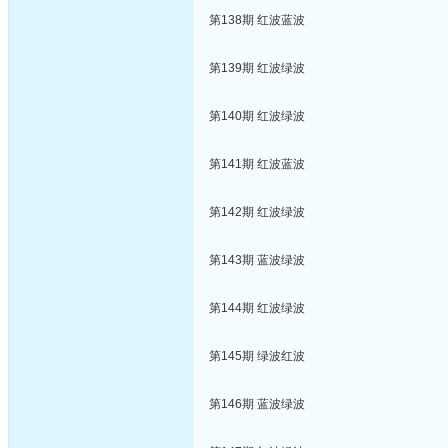
第138期 红波蓝波
第139期 红波绿波
第140期 红波绿波
第141期 红波蓝波
第142期 红波绿波
第143期 蓝波绿波
第144期 红波绿波
第145期 绿波红波
第146期 蓝波绿波