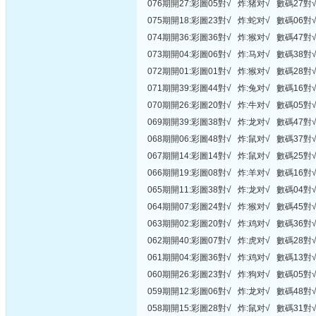
076期開27:彩圖05對√ 炸:猪对√ 數碼27對
075期開18:彩圖23對√ 炸:蛇对√ 數碼06對
074期開36:彩圖36對√ 炸:猴对√ 數碼47對
073期開04:彩圖06對√ 炸:马对√ 數碼38對
072期開01:彩圖01對√ 炸:猴对√ 數碼28對
071期開39:彩圖44對√ 炸:兔对√ 數碼16對
070期開26:彩圖20對√ 炸:牛对√ 數碼05對
069期開39:彩圖38對√ 炸:龙对√ 數碼47對
068期開06:彩圖48對√ 炸:鼠对√ 數碼37對
067期開14:彩圖14對√ 炸:鼠对√ 數碼25對
066期開19:彩圖08對√ 炸:羊对√ 數碼16對
065期開11:彩圖38對√ 炸:龙对√ 數碼04對
064期開07:彩圖24對√ 炸:猴对√ 數碼45對
063期開02:彩圖20對√ 炸:鸡对√ 數碼36對
062期開40:彩圖07對√ 炸:虎对√ 數碼28對
061期開04:彩圖36對√ 炸:鸡对√ 數碼13對
060期開26:彩圖23對√ 炸:狗对√ 數碼05對
059期開12:彩圖06對√ 炸:龙对√ 數碼48對
058期開15:彩圖28對√ 炸:鼠对√ 數碼31對