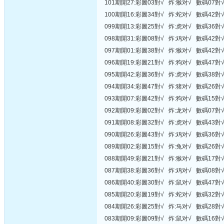
101期開27:彩圖03對√ 炸:猴对√ 數碼07對
100期開16:彩圖34對√ 炸:蛇对√ 數碼42對
099期開13:彩圖25對√ 炸:虎对√ 數碼36對
098期開31:彩圖08對√ 炸:鸡对√ 數碼42對
097期開01:彩圖38對√ 炸:猴对√ 數碼42對
096期開19:彩圖21對√ 炸:狗对√ 數碼47對
095期開42:彩圖36對√ 炸:虎对√ 數碼38對
094期開34:彩圖47對√ 炸:猪对√ 數碼26對
093期開07:彩圖42對√ 炸:狗对√ 數碼15對
092期開09:彩圖02對√ 炸:龙对√ 數碼07對
091期開08:彩圖32對√ 炸:虎对√ 數碼43對
090期開26:彩圖43對√ 炸:鸡对√ 數碼36對
089期開02:彩圖15對√ 炸:兔对√ 數碼26對
088期開49:彩圖21對√ 炸:猴对√ 數碼17對
087期開38:彩圖36對√ 炸:鸡对√ 數碼08對
086期開40:彩圖30對√ 炸:鼠对√ 數碼47對
085期開20:彩圖19對√ 炸:蛇对√ 數碼32對
084期開26:彩圖25對√ 炸:马对√ 數碼28對
083期開09:彩圖09對√ 炸:鼠对√ 數碼16對