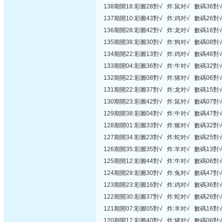
138期開18:彩圖28對√ 炸:鼠对√ 數碼36對
137期開10:彩圖43對√ 炸:鸡对√ 數碼26對
136期開28:彩圖42對√ 炸:龙对√ 數碼16對
135期開38:彩圖30對√ 炸:狗对√ 數碼08對
134期開22:彩圖13對√ 炸:鸡对√ 數碼46對
133期開04:彩圖36對√ 炸:牛对√ 數碼32對
132期開22:彩圖08對√ 炸:猪对√ 數碼06對
131期開22:彩圖37對√ 炸:龙对√ 數碼15對
130期開23:彩圖42對√ 炸:鼠对√ 數碼07對
129期開38:彩圖04對√ 炸:牛对√ 數碼47對
128期開01:彩圖33對√ 炸:猴对√ 數碼32對
127期開34:彩圖23對√ 炸:蛇对√ 數碼25對
126期開35:彩圖35對√ 炸:羊对√ 數碼13對
125期開12:彩圖44對√ 炸:牛对√ 數碼06對
124期開29:彩圖30對√ 炸:兔对√ 數碼47對
123期開23:彩圖16對√ 炸:鸡对√ 數碼36對
122期開30:彩圖37對√ 炸:蛇对√ 數碼26對
121期開07:彩圖05對√ 炸:羊对√ 數碼16對
120期開17:彩圖40對√ 炸:猪对√ 數碼06對