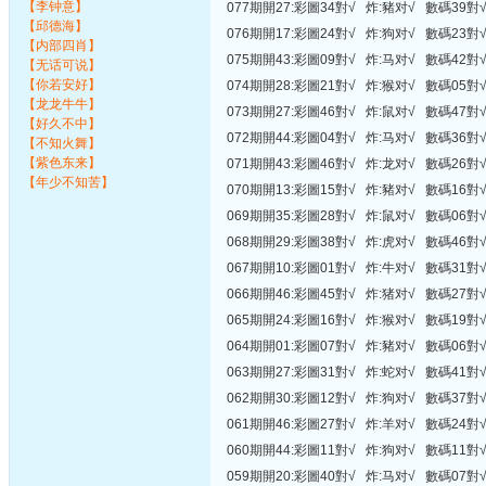
【李钟意】
077期開27:彩圖34對√ 炸:豬对√ 數碼39對
【邱德海】
076期開17:彩圖24對√ 炸:狗对√ 數碼23對
【内部四肖】
075期開43:彩圖09對√ 炸:马对√ 數碼42對
【无话可说】
【你若安好】
074期開28:彩圖21對√ 炸:猴对√ 數碼05對
【龙龙牛牛】
073期開27:彩圖46對√ 炸:鼠对√ 數碼47對
【好久不中】
072期開44:彩圖04對√ 炸:马对√ 數碼36對
【不知火舞】
【紫色东来】
071期開43:彩圖46對√ 炸:龙对√ 數碼26對
【年少不知苦】
070期開13:彩圖15對√ 炸:豬对√ 數碼16對
069期開35:彩圖28對√ 炸:鼠对√ 數碼06對
068期開29:彩圖38對√ 炸:虎对√ 數碼46對
067期開10:彩圖01對√ 炸:牛对√ 數碼31對
066期開46:彩圖45對√ 炸:猪对√ 數碼27對
065期開24:彩圖16對√ 炸:猴对√ 數碼19對
064期開01:彩圖07對√ 炸:豬对√ 數碼06對
063期開27:彩圖31對√ 炸:蛇对√ 數碼41對
062期開30:彩圖12對√ 炸:狗对√ 數碼37對
061期開46:彩圖27對√ 炸:羊对√ 數碼24對
060期開44:彩圖11對√ 炸:狗对√ 數碼11對
059期開20:彩圖40對√ 炸:马对√ 數碼07對