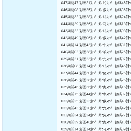
047期開47:彩圖21對√ 炸:蛇对√ 數碼46對
046期開08:彩圖25對√ 炸:猴对√ 數碼36對
045期開32:彩圖28對√ 炸:鸡对√ 數碼24對
044期開29:彩圖36對√ 炸:马对√ 數碼18對
043期開22:彩圖28對√ 炸:鸡对√ 數碼08對
042期開49:彩圖06對√ 炸:猴对√ 數碼42對
041期開14:彩圖43對√ 炸:牛对√ 數碼31對
040期開02:彩圖28對√ 炸:羊对√ 數碼26對
039期開21:彩圖23對√ 炸:龙对√ 數碼07對
038期開08:彩圖14對√ 炸:鸡对√ 數碼46對
037期開44:彩圖30對√ 炸:猪对√ 數碼26對
036期開49:彩圖28對√ 炸:羊对√ 數碼26對
035期開46:彩圖36對√ 炸:虎对√ 數碼15對
034期開15:彩圖44對√ 炸:牛对√ 數碼07對
033期開25:彩圖23對√ 炸:猴对√ 數碼48對
032期開43:彩圖20對√ 炸:龙对√ 數碼42對
031期開34:彩圖24對√ 炸:兔对√ 數碼27對
030期開39:彩圖46對√ 炸:虎对√ 數碼13對
029期開14:彩圖14對√ 炸:马对√ 數碼09對