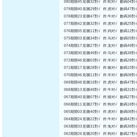
080期開45:彩圖32對√ 炸:蛇对√ 數碼04對
079期開40:彩圖29對√ 炸:虎对√ 數碼47對
078期開23:彩圖47對√ 炸:牛对√ 數碼36對
077期開42:彩圖32對√ 炸:虎对√ 數碼25對
076期開05:彩圖11對√ 炸:鸡对√ 數碼12對
075期開03:彩圖34對√ 炸:马对√ 數碼05對
074期開17:彩圖27對√ 炸:龙对√ 數碼49對
073期開30:彩圖46對√ 炸:马对√ 數碼38對
072期開46:彩圖03對√ 炸:羊对√ 數碼28對
071期開17:彩圖28對√ 炸:猴对√ 數碼15對
070期開46:彩圖11對√ 炸:羊对√ 數碼08對
069期開48:彩圖16對√ 炸:虎对√ 數碼47對
068期開13:彩圖48對√ 炸:牛对√ 數碼31對
067期開40:彩圖07對√ 炸:猪对√ 數碼27對
066期開11:彩圖27對√ 炸:狗对√ 數碼16對
065期開03:彩圖40對√ 炸:虎对√ 數碼08對
064期開24:彩圖22對√ 炸:牛对√ 數碼42對
063期開33:彩圖31對√ 炸:兔对√ 數碼36對
062期開26:彩圖20對√ 炸:狗对√ 數碼27對