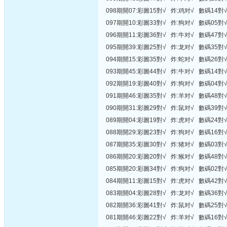
098期開07:彩圖15對√ 炸:鸡对√ 數碼14對
097期開10:彩圖33對√ 炸:狗对√ 數碼05對
096期開11:彩圖36對√ 炸:牛对√ 數碼47對
095期開39:彩圖25對√ 炸:龙对√ 數碼35對
094期開15:彩圖35對√ 炸:蛇对√ 數碼26對
093期開45:彩圖44對√ 炸:牛对√ 數碼14對
092期開19:彩圖40對√ 炸:狗对√ 數碼04對
091期開46:彩圖35對√ 炸:羊对√ 數碼48對
090期開31:彩圖29對√ 炸:鼠对√ 數碼39對
089期開04:彩圖19對√ 炸:虎对√ 數碼24對
088期開29:彩圖23對√ 炸:狗对√ 數碼16對
087期開35:彩圖30對√ 炸:猪对√ 數碼03對
086期開20:彩圖20對√ 炸:猴对√ 數碼48對
085期開20:彩圖34對√ 炸:狗对√ 數碼02對
084期開11:彩圖15對√ 炸:虎对√ 數碼42對
083期開04:彩圖28對√ 炸:龙对√ 數碼36對
082期開36:彩圖41對√ 炸:鼠对√ 數碼25對
081期開46:彩圖22對√ 炸:羊对√ 數碼16對