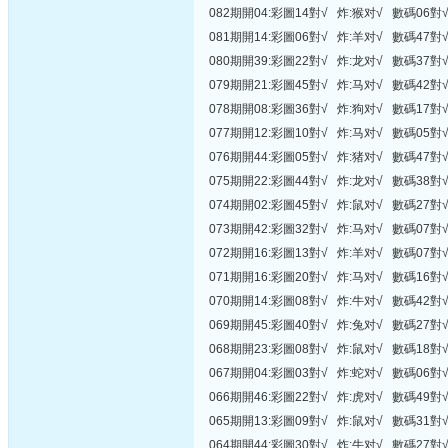
082期開04:彩圖14對√ 炸:猴对√ 數碼06對
081期開14:彩圖06對√ 炸:羊对√ 數碼47對
080期開39:彩圖22對√ 炸:龙对√ 數碼37對
079期開21:彩圖45對√ 炸:马对√ 數碼42對
078期開08:彩圖36對√ 炸:狗对√ 數碼17對
077期開12:彩圖10對√ 炸:马对√ 數碼05對
076期開44:彩圖05對√ 炸:猪对√ 數碼47對
075期開22:彩圖44對√ 炸:龙对√ 數碼38對
074期開02:彩圖45對√ 炸:鼠对√ 數碼27對
073期開42:彩圖32對√ 炸:马对√ 數碼07對
072期開16:彩圖13對√ 炸:羊对√ 數碼07對
071期開16:彩圖20對√ 炸:马对√ 數碼16對
070期開14:彩圖08對√ 炸:牛对√ 數碼42對
069期開45:彩圖40對√ 炸:兔对√ 數碼27對
068期開23:彩圖08對√ 炸:鼠对√ 數碼18對
067期開04:彩圖03對√ 炸:蛇对√ 數碼06對
066期開46:彩圖22對√ 炸:虎对√ 數碼49對
065期開13:彩圖09對√ 炸:鼠对√ 數碼31對
064期開44:彩圖30對√ 炸:牛对√ 數碼27對