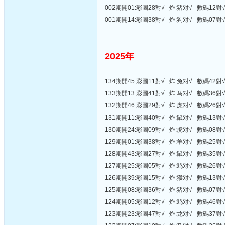
002期開01:彩圖28對√ 炸:猪对√ 數碼12對
001期開14:彩圖38對√ 炸:狗对√ 數碼07對
2025年
134期開45:彩圖11對√ 炸:兔对√ 數碼42對
133期開13:彩圖41對√ 炸:马对√ 數碼36對
132期開46:彩圖29對√ 炸:虎对√ 數碼26對
131期開11:彩圖40對√ 炸:鼠对√ 數碼13對
130期開24:彩圖09對√ 炸:虎对√ 數碼08對
129期開01:彩圖38對√ 炸:羊对√ 數碼25對
128期開43:彩圖27對√ 炸:鼠对√ 數碼35對
127期開25:彩圖05對√ 炸:鸡对√ 數碼26對
126期開39:彩圖15對√ 炸:猴对√ 數碼13對
125期開08:彩圖36對√ 炸:猪对√ 數碼07對
124期開05:彩圖12對√ 炸:鸡对√ 數碼46對
123期開23:彩圖47對√ 炸:龙对√ 數碼37對