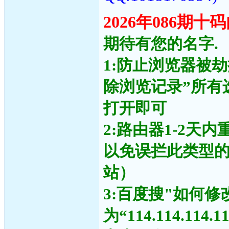
2026年086期
期待有您的名字.
1:防止浏览器被
除浏览记录”所有
打开即可
2:路由器1-2天
以免误拦此类型
站）
3:百度搜"如何修
为“114.114.11