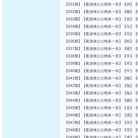
【031期】【夜游侠㊣㊣绝杀一肖】【鸡】【0
【032期】【夜游侠㊣㊣绝杀一肖】【猴】【0
【033期】【夜游侠㊣㊣绝杀一肖】【龙】【0
【034期】【夜游侠㊣㊣绝杀一肖】【马】【0
【035期】【夜游侠㊣㊣绝杀一肖】【马】【0
【036期】【夜游侠㊣㊣绝杀一肖】【蛇】【0
【037期】【夜游侠㊣㊣绝杀一肖】【猪】【0
【038期】【夜游侠㊣㊣绝杀一肖】【羊】【0
【039期】【夜游侠㊣㊣绝杀一肖】【羊】【0
【040期】【夜游侠㊣㊣绝杀一肖】【牛】【0
【041期】【夜游侠㊣㊣绝杀一肖】【猴】【0
【042期】【夜游侠㊣㊣绝杀一肖】【兔】【0
【043期】【夜游侠㊣㊣绝杀一肖】【兔】【0
【044期】【夜游侠㊣㊣绝杀一肖】【猪】【0
【045期】【夜游侠㊣㊣绝杀一肖】【龙】【0
【046期】【夜游侠㊣㊣绝杀一肖】【虎】【0
【047期】【夜游侠㊣㊣绝杀一肖】【羊】【0
【048期】【夜游侠㊣㊣绝杀一肖】【羊】【0
【049期】【夜游侠㊣㊣绝杀一肖】【虎】【0