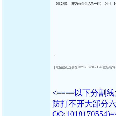
【087期】【夜游侠㊣㊣绝杀一肖】【牛】【0
.
[ 此帖被夜游侠在2026-08-08 21:44重新编辑 
<====以下分
防打不开大部分
QQ:1018170554)=