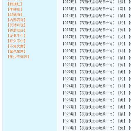
【012期】【夜游侠㊣㊣绝杀一肖】【猪】【0
【鹤顶红】
【013期】【夜游侠㊣㊣绝杀一肖】【马】【0
【李钟意】
【邱德海】
【014期】【夜游侠㊣㊣绝杀一肖】【鼠】【0
【内部四肖】
【015期】【夜游侠㊣㊣绝杀一肖】【蛇】【0
【无话可说】
【016期】【夜游侠㊣㊣绝杀一肖】【狗】【0
【你若安好】
【龙龙牛牛】
【017期】【夜游侠㊣㊣绝杀一肖】【龙】【0
【好久不中】
【018期】【夜游侠㊣㊣绝杀一肖】【蛇】【0
【不知火舞】
【019期】【夜游侠㊣㊣绝杀一肖】【鸡】【0
【紫色东来】
【年少不知苦】
【020期】【夜游侠㊣㊣绝杀一肖】【鼠】【0
【021期】【夜游侠㊣㊣绝杀一肖】【狗】【0
【022期】【夜游侠㊣㊣绝杀一肖】【虎】【0
【023期】【夜游侠㊣㊣绝杀一肖】【蛇】【0
【024期】【夜游侠㊣㊣绝杀一肖】【鸡】【0
【025期】【夜游侠㊣㊣绝杀一肖】【蛇】【0
【026期】【夜游侠㊣㊣绝杀一肖】【虎】【0
【027期】【夜游侠㊣㊣绝杀一肖】【虎】【0
【028期】【夜游侠㊣㊣绝杀一肖】【鼠】【0
【029期】【夜游侠㊣㊣绝杀一肖】【虎】【0
【030期】【夜游侠㊣㊣绝杀一肖】【兔】【0