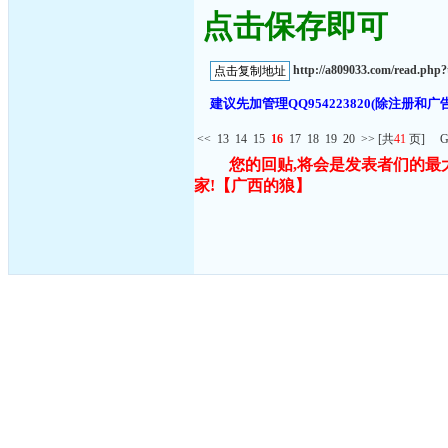
点击保存即可
http://a809033.com/read.ph
建议先加管理QQ954223820(除注
<<
13
14
15
16
17
18
19
20
>>
[共
41
页] G
您的回贴,将会是发表者们的最
家!
【广西的狼】