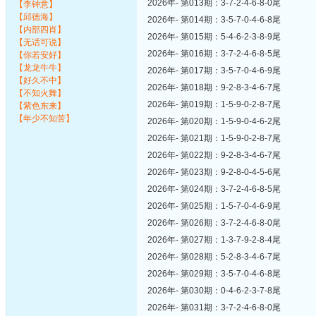
2026年- 第013期：3-7-2-4-6-8-0尾
【李钟意】
【邱德海】
2026年- 第014期：3-5-7-0-4-6-8尾
【内部四肖】
2026年- 第015期：5-4-6-2-3-8-9尾
【无话可说】
2026年- 第016期：3-7-2-4-6-8-5尾
【你若安好】
【龙龙牛牛】
2026年- 第017期：3-5-7-0-4-6-9尾
【好久不中】
2026年- 第018期：9-2-8-3-4-6-7尾
【不知火舞】
2026年- 第019期：1-5-9-0-2-8-7尾
【紫色东来】
【年少不知苦】
2026年- 第020期：1-5-9-0-4-6-2尾
2026年- 第021期：1-5-9-0-2-8-7尾
2026年- 第022期：9-2-8-3-4-6-7尾
2026年- 第023期：9-2-8-0-4-5-6尾
2026年- 第024期：3-7-2-4-6-8-5尾
2026年- 第025期：1-5-7-0-4-6-9尾
2026年- 第026期：3-7-2-4-6-8-0尾
2026年- 第027期：1-3-7-9-2-8-4尾
2026年- 第028期：5-2-8-3-4-6-7尾
2026年- 第029期：3-5-7-0-4-6-8尾
2026年- 第030期：0-4-6-2-3-7-8尾
2026年- 第031期：3-7-2-4-6-8-0尾