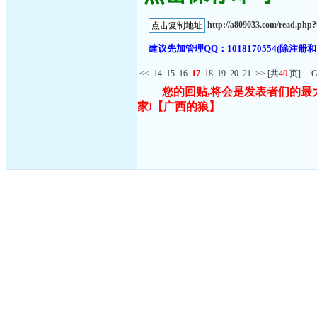
http://a809033.com/read.ph
建议先加管理QQ：1018170554(除
<<
14
15
16
17
18
19
20
21
>>
[共
40
页] G
您的回贴,将会是发表者们的最
家!
【广西的狼】