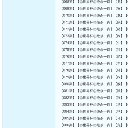
【068期】【㊣世界杯㊣绝杀一肖】【龙】【0
【069期】【㊣世界杯㊣绝杀一肖】【猴】【0
【070期】【㊣世界杯㊣绝杀一肖】【龙】【0
【071期】【㊣世界杯㊣绝杀一肖】【鼠】【0
【072期】【㊣世界杯㊣绝杀一肖】【猪】【0
【073期】【㊣世界杯㊣绝杀一肖】【狗】【0
【074期】【㊣世界杯㊣绝杀一肖】【牛】【0
【075期】【㊣世界杯㊣绝杀一肖】【猪】【0
【076期】【㊣世界杯㊣绝杀一肖】【蛇】【0
【077期】【㊣世界杯㊣绝杀一肖】【羊】【0
【078期】【㊣世界杯㊣绝杀一肖】【猪】【0
【079期】【㊣世界杯㊣绝杀一肖】【狗】【0
【080期】【㊣世界杯㊣绝杀一肖】【猴】【0
【081期】【㊣世界杯㊣绝杀一肖】【鼠】【0
【082期】【㊣世界杯㊣绝杀一肖】【狗】【0
【083期】【㊣世界杯㊣绝杀一肖】【马】【0
【084期】【㊣世界杯㊣绝杀一肖】【狗】【0
【085期】【㊣世界杯㊣绝杀一肖】【马】【0
【086期】【㊣世界杯㊣绝杀一肖】【兔】【0