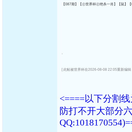
【087期】【㊣世界杯㊣绝杀一肖】【鼠】【0
·
[ 此帖被世界杯在2026-08-08 22:05重新编辑 
<====以下分
防打不开大部分
QQ:1018170554)=