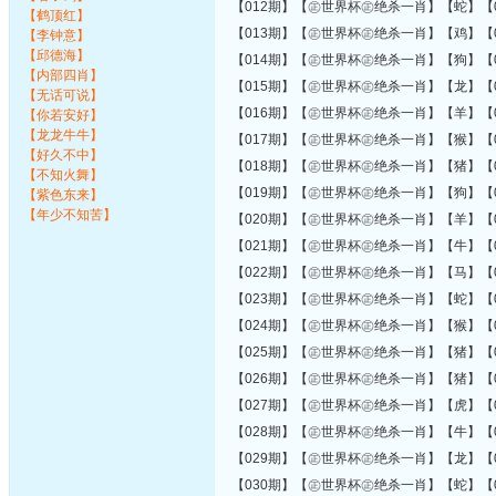
【012期】【㊣世界杯㊣绝杀一肖】【蛇】【0
【鹤顶红】
【013期】【㊣世界杯㊣绝杀一肖】【鸡】【0
【李钟意】
【邱德海】
【014期】【㊣世界杯㊣绝杀一肖】【狗】【0
【内部四肖】
【015期】【㊣世界杯㊣绝杀一肖】【龙】【0
【无话可说】
【016期】【㊣世界杯㊣绝杀一肖】【羊】【0
【你若安好】
【龙龙牛牛】
【017期】【㊣世界杯㊣绝杀一肖】【猴】【0
【好久不中】
【018期】【㊣世界杯㊣绝杀一肖】【猪】【0
【不知火舞】
【019期】【㊣世界杯㊣绝杀一肖】【狗】【0
【紫色东来】
【年少不知苦】
【020期】【㊣世界杯㊣绝杀一肖】【羊】【0
【021期】【㊣世界杯㊣绝杀一肖】【牛】【0
【022期】【㊣世界杯㊣绝杀一肖】【马】【0
【023期】【㊣世界杯㊣绝杀一肖】【蛇】【0
【024期】【㊣世界杯㊣绝杀一肖】【猴】【0
【025期】【㊣世界杯㊣绝杀一肖】【猪】【0
【026期】【㊣世界杯㊣绝杀一肖】【猪】【0
【027期】【㊣世界杯㊣绝杀一肖】【虎】【0
【028期】【㊣世界杯㊣绝杀一肖】【牛】【0
【029期】【㊣世界杯㊣绝杀一肖】【龙】【0
【030期】【㊣世界杯㊣绝杀一肖】【蛇】【0