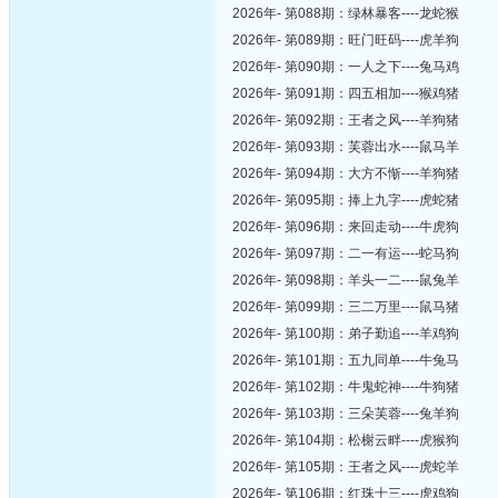
2026年- 第088期：绿林暴客----龙蛇猴
2026年- 第089期：旺门旺码----虎羊狗
2026年- 第090期：一人之下----兔马鸡
2026年- 第091期：四五相加----猴鸡猪
2026年- 第092期：王者之风----羊狗猪
2026年- 第093期：芙蓉出水----鼠马羊
2026年- 第094期：大方不惭----羊狗猪
2026年- 第095期：捧上九字----虎蛇猪
2026年- 第096期：来回走动----牛虎狗
2026年- 第097期：二一有运----蛇马狗
2026年- 第098期：羊头一二----鼠兔羊
2026年- 第099期：三二万里----鼠马猪
2026年- 第100期：弟子勤追----羊鸡狗
2026年- 第101期：五九同单----牛兔马
2026年- 第102期：牛鬼蛇神----牛狗猪
2026年- 第103期：三朵芙蓉----兔羊狗
2026年- 第104期：松榭云畔----虎猴狗
2026年- 第105期：王者之风----虎蛇羊
2026年- 第106期：红珠十三----虎鸡狗