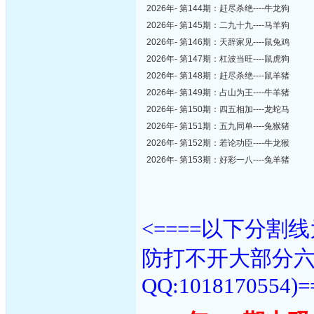
2026年- 第144期：赶尽杀绝----牛龙狗
2026年- 第145期：二九十九----马羊狗
2026年- 第146期：天辞家见----鼠兔鸡
2026年- 第147期：杠波当旺----鼠虎狗
2026年- 第148期：赶尽杀绝----鼠羊猪
2026年- 第149期：占山为王----牛羊猪
2026年- 第150期：四五相加----龙蛇马
2026年- 第151期：五九同单----兔猴猪
2026年- 第152期：若论功臣----牛龙猴
2026年- 第153期：好彩一八----兔羊猪
<====以下分
防打不开大部分
QQ:1018170554)=