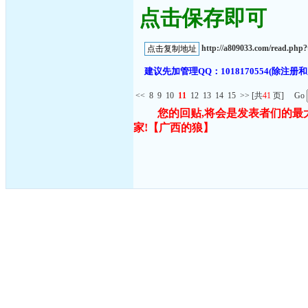
点击保存即可
http://a809033.com/read.ph
建议先加管理QQ：1018170554(除
<<
8
9
10
11
12
13
14
15
>>
[共
41
页] Go
您的回贴,将会是发表者们的最
家!
【广西的狼】