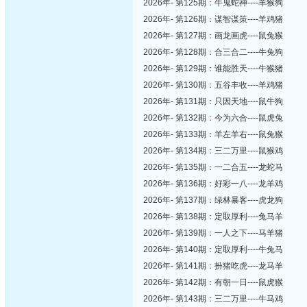
2026年- 第125期：牛鬼蛇神----羊猴狗
2026年- 第126期：谋智谋策----羊鸡猪
2026年- 第127期：画龙画虎----鼠兔猴
2026年- 第128期：合三合二----牛兔狗
2026年- 第129期：谁能胜天----牛猴猪
2026年- 第130期：五谷丰收----羊鸡猪
2026年- 第131期：只因天地----鼠牛狗
2026年- 第132期：今为六合----鼠虎兔
2026年- 第133期：羊左羊右----鼠兔猴
2026年- 第134期：三二万里----鼠猴鸡
2026年- 第135期：一二合五----龙蛇马
2026年- 第136期：好彩一八----龙羊鸡
2026年- 第137期：绿林暴客----虎龙狗
2026年- 第138期：定取厚利----兔马羊
2026年- 第139期：一人之下----马羊猪
2026年- 第140期：定取厚利----牛兔马
2026年- 第141期：扮猪吃虎----龙马羊
2026年- 第142期：有朝一日----鼠虎猴
2026年- 第143期：三二万里----牛马鸡