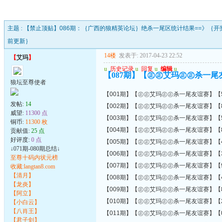
主题 :
【禁止顶贴】086期：｛广西的狼精英论坛｝绝杀一尾区统计结果==》｛开
前更新｝
14楼
发表于: 2017-04-23 22:52
【
艾玛
】
u
历史记录
u
回复
u
编辑
u
【087期】【㊣㊣艾玛㊣㊣杀一尾友
狼坛至尊使者
【001期】【㊣㊣艾玛㊣㊣杀一尾友谊赛】【5
发帖:
14
【002期】【㊣㊣艾玛㊣㊣杀一尾友谊赛】【8
威望:
11300 点
【003期】【㊣㊣艾玛㊣㊣杀一尾友谊赛】【5
铜币:
11300 枚
【004期】【㊣㊣艾玛㊣㊣杀一尾友谊赛】【8
贡献值:
25 点
好评度:
0 点
【005期】【㊣㊣艾玛㊣㊣杀一尾友谊赛】【4
↓071期-080期总结↓
【006期】【㊣㊣艾玛㊣㊣杀一尾友谊赛】【3
至尊十码内状元榜
【007期】【㊣㊣艾玛㊣㊣杀一尾友谊赛】【9
收藏:langtan8.com
【清月】
【008期】【㊣㊣艾玛㊣㊣杀一尾友谊赛】【4
【龙炎】
【009期】【㊣㊣艾玛㊣㊣杀一尾友谊赛】【8
【阿立】
【010期】【㊣㊣艾玛㊣㊣杀一尾友谊赛】【2
【小白云】
【八肖王】
【011期】【㊣㊣艾玛㊣㊣杀一尾友谊赛】【0
【君子剑】