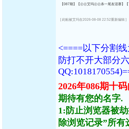
【087期】【㊣㊣艾玛㊣㊣杀一尾友谊赛】【7
[ 此帖被艾玛在2026-08-08 22:52重新编辑 ]
<====以下分
防打不开大部分
QQ:1018170554)=
2026年086期
期待有您的名字.
1:防止浏览器被
除浏览记录”所有