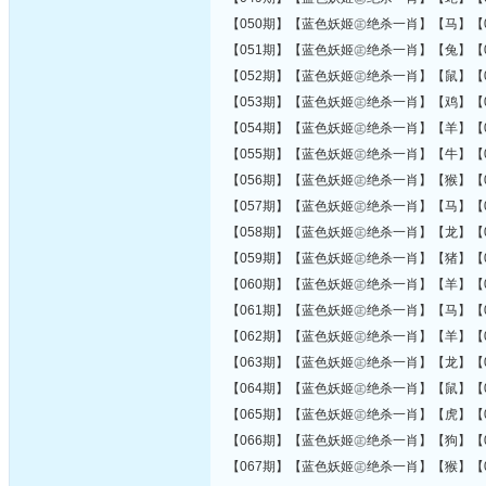
【050期】【蓝色妖姬㊣绝杀一肖】【马】【0
【051期】【蓝色妖姬㊣绝杀一肖】【兔】【0
【052期】【蓝色妖姬㊣绝杀一肖】【鼠】【0
【053期】【蓝色妖姬㊣绝杀一肖】【鸡】【0
【054期】【蓝色妖姬㊣绝杀一肖】【羊】【0
【055期】【蓝色妖姬㊣绝杀一肖】【牛】【0
【056期】【蓝色妖姬㊣绝杀一肖】【猴】【0
【057期】【蓝色妖姬㊣绝杀一肖】【马】【0
【058期】【蓝色妖姬㊣绝杀一肖】【龙】【0
【059期】【蓝色妖姬㊣绝杀一肖】【猪】【0
【060期】【蓝色妖姬㊣绝杀一肖】【羊】【0
【061期】【蓝色妖姬㊣绝杀一肖】【马】【0
【062期】【蓝色妖姬㊣绝杀一肖】【羊】【0
【063期】【蓝色妖姬㊣绝杀一肖】【龙】【0
【064期】【蓝色妖姬㊣绝杀一肖】【鼠】【0
【065期】【蓝色妖姬㊣绝杀一肖】【虎】【0
【066期】【蓝色妖姬㊣绝杀一肖】【狗】【0
【067期】【蓝色妖姬㊣绝杀一肖】【猴】【0