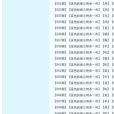
【031期】【蓝色妖姬㊣绝杀一肖】【虎】【0
【032期】【蓝色妖姬㊣绝杀一肖】【鸡】【0
【033期】【蓝色妖姬㊣绝杀一肖】【马】【0
【034期】【蓝色妖姬㊣绝杀一肖】【鸡】【0
【035期】【蓝色妖姬㊣绝杀一肖】【龙】【0
【036期】【蓝色妖姬㊣绝杀一肖】【猪】【0
【037期】【蓝色妖姬㊣绝杀一肖】【猴】【0
【038期】【蓝色妖姬㊣绝杀一肖】【羊】【0
【039期】【蓝色妖姬㊣绝杀一肖】【蛇】【0
【040期】【蓝色妖姬㊣绝杀一肖】【猪】【0
【041期】【蓝色妖姬㊣绝杀一肖】【蛇】【0
【042期】【蓝色妖姬㊣绝杀一肖】【鼠】【0
【043期】【蓝色妖姬㊣绝杀一肖】【牛】【0
【044期】【蓝色妖姬㊣绝杀一肖】【龙】【0
【045期】【蓝色妖姬㊣绝杀一肖】【蛇】【0
【046期】【蓝色妖姬㊣绝杀一肖】【兔】【0
【047期】【蓝色妖姬㊣绝杀一肖】【羊】【0
【048期】【蓝色妖姬㊣绝杀一肖】【虎】【0
【049期】【蓝色妖姬㊣绝杀一肖】【蛇】【0