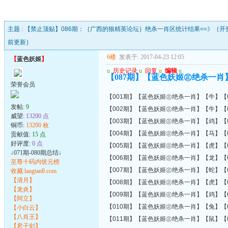
主题 :
【禁止顶贴】086期：｛广西的狼精英论坛｝绝杀一肖区统计结果==》｛开
前更新｝
6楼
发表于: 2017-04-23 12:05
【
蓝色妖姬
】
u
历史记录
u
回复
u
编辑
u
【087期】【蓝色妖姬㊣绝杀一肖】
荣誉会员
【001期】【蓝色妖姬㊣绝杀一肖】【牛】【0
发帖:
9
【002期】【蓝色妖姬㊣绝杀一肖】【牛】【0
威望:
13200 点
【003期】【蓝色妖姬㊣绝杀一肖】【鸡】【0
铜币:
13200 枚
【004期】【蓝色妖姬㊣绝杀一肖】【马】【0
贡献值:
15 点
好评度:
0 点
【005期】【蓝色妖姬㊣绝杀一肖】【虎】【0
↓071期-080期总结↓
【006期】【蓝色妖姬㊣绝杀一肖】【龙】【0
至尊十码内状元榜
【007期】【蓝色妖姬㊣绝杀一肖】【蛇】【0
收藏:langtan8.com
【清月】
【008期】【蓝色妖姬㊣绝杀一肖】【虎】【0
【龙炎】
【009期】【蓝色妖姬㊣绝杀一肖】【鸡】【0
【阿立】
【010期】【蓝色妖姬㊣绝杀一肖】【兔】【0
【小白云】
【八肖王】
【011期】【蓝色妖姬㊣绝杀一肖】【鼠】【0
【君子剑】