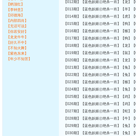
【012期】【蓝色妖姬㊣绝杀一肖】【龙】【0
【鹤顶红】
【013期】【蓝色妖姬㊣绝杀一肖】【羊】【0
【李钟意】
【邱德海】
【014期】【蓝色妖姬㊣绝杀一肖】【虎】【0
【内部四肖】
【015期】【蓝色妖姬㊣绝杀一肖】【狗】【0
【无话可说】
【016期】【蓝色妖姬㊣绝杀一肖】【猴】【0
【你若安好】
【龙龙牛牛】
【017期】【蓝色妖姬㊣绝杀一肖】【狗】【0
【好久不中】
【018期】【蓝色妖姬㊣绝杀一肖】【龙】【0
【不知火舞】
【019期】【蓝色妖姬㊣绝杀一肖】【鼠】【0
【紫色东来】
【年少不知苦】
【020期】【蓝色妖姬㊣绝杀一肖】【龙】【0
【021期】【蓝色妖姬㊣绝杀一肖】【兔】【0
【022期】【蓝色妖姬㊣绝杀一肖】【兔】【0
【023期】【蓝色妖姬㊣绝杀一肖】【猴】【0
【024期】【蓝色妖姬㊣绝杀一肖】【兔】【0
【025期】【蓝色妖姬㊣绝杀一肖】【鸡】【0
【026期】【蓝色妖姬㊣绝杀一肖】【鸡】【0
【027期】【蓝色妖姬㊣绝杀一肖】【蛇】【0
【028期】【蓝色妖姬㊣绝杀一肖】【牛】【0
【029期】【蓝色妖姬㊣绝杀一肖】【兔】【0
【030期】【蓝色妖姬㊣绝杀一肖】【兔】【0