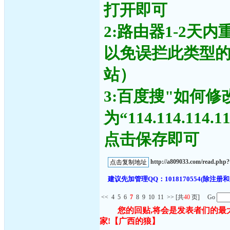
打开即可
2:路由器1-2天
以免误拦此类型
站）
3:百度搜"如何修
为“114.114.11
点击保存即可
http://a809033.com/read.ph
建议先加管理QQ：1018170554(除
<<
4
5
6
7
8
9
10
11
>>
[共
40
页] Go
您的回贴,将会是发表者们的最
家!
【广西的狼】