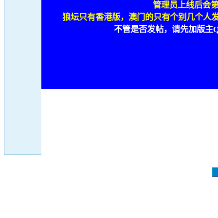
管理员上线后会第
狼坛只有香港版，澳门的只有个别几个人
不管是否发帖，请先加版主