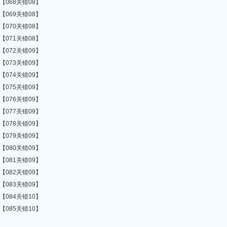
068关错08】
069关错08】
070关错08】
071关错08】
072关错09】
073关错09】
074关错09】
075关错09】
076关错09】
077关错09】
078关错09】
079关错09】
080关错09】
081关错09】
082关错09】
083关错09】
084关错10】
085关错10】