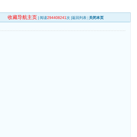
收藏导航主页
| 阅读
294408241
次 |
返回列表
|
关闭本页