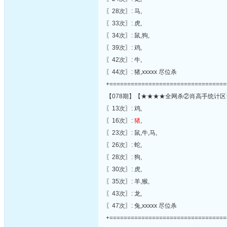
〖28次〗: 马,
〖33次〗: 虎,
〖34次〗: 鼠,狗,
〖39次〗: 鸡,
〖42次〗: 牛,
〖44次〗: 猪,xxxxx 尽位杀
+=================================
【078期】【★★★★全网杀②肖高手统计区
〖13次〗: 鸡,
〖16次〗:
猪
,
〖23次〗: 鼠,牛,马,
〖26次〗: 蛇,
〖28次〗: 狗,
〖30次〗: 虎,
〖35次〗: 羊,猴,
〖43次〗: 龙,
〖47次〗: 兔,xxxxx 尽位杀
+=================================