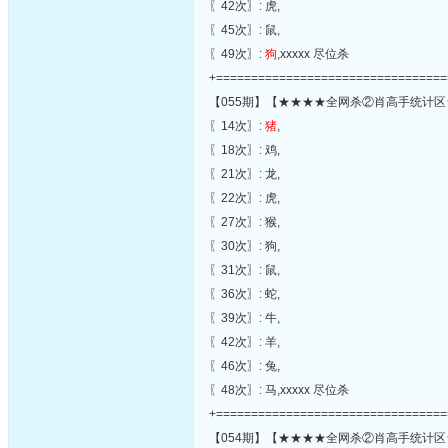
〖42次〗: 虎,
〖45次〗: 鼠,
〖49次〗:
狗
,xxxxx 尽位杀
+=================================
【055期】【★★★★全网杀②肖高手统计区
〖14次〗:
猪
,
〖18次〗: 鸡,
〖21次〗: 龙,
〖22次〗: 虎,
〖27次〗: 猴,
〖30次〗: 狗,
〖31次〗: 鼠,
〖36次〗: 蛇,
〖39次〗: 牛,
〖42次〗: 羊,
〖46次〗: 兔,
〖48次〗: 马,xxxxx 尽位杀
+=================================
【054期】【★★★★全网杀②肖高手统计区