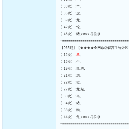
〖33次〗: 羊,
〖36次〗: 虎,
〖39次〗: 龙,
〖42次〗: 蛇,
〖46次〗: 猪,xxxxx 尽位杀
+=================================
【065期】【★★★★全网杀②肖高手统计区
〖12次〗:
羊
,
〖16次〗: 牛,
〖19次〗: 鼠,虎,
〖21次〗: 鸡,
〖22次〗: 猴,
〖27次〗: 龙,蛇,
〖30次〗: 马,
〖34次〗: 猪,
〖38次〗: 狗,
〖44次〗: 兔,xxxxx 尽位杀
+=================================