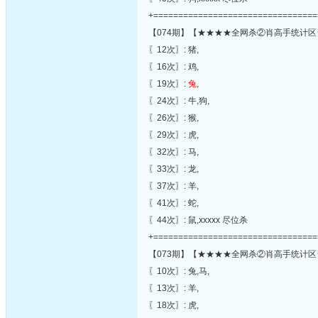
+=================================
【074期】【★★★★全网杀②肖高手统计区
〖12次〗: 猪,
〖16次〗: 鸡,
〖19次〗:
兔
,
〖24次〗: 牛,狗,
〖26次〗: 猴,
〖29次〗: 虎,
〖32次〗: 马,
〖33次〗: 龙,
〖37次〗: 羊,
〖41次〗: 蛇,
〖44次〗: 鼠,xxxxx 尽位杀
+=================================
【073期】【★★★★全网杀②肖高手统计区
〖10次〗: 兔,马,
〖13次〗: 羊,
〖18次〗: 虎,