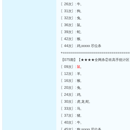
〖26次〗: 牛,
〖31次〗: 狗,
〖32次〗: 兔,
〖36次〗: 鼠,
〖39次〗: 蛇,
〖42次〗: 猴,
〖44次〗: 鸡,xxxxx 尽位杀
+=================================
【075期】【★★★★全网杀②肖高手统计区
〖09次〗:
鼠
,
〖12次〗: 羊,
〖16次〗: 猴,
〖20次〗: 兔,
〖24次〗: 鸡,
〖30次〗: 虎,龙,蛇,
〖33次〗: 马,
〖37次〗: 猪,
〖40次〗: 牛,
〖45次〗: 狗,xxxxx 尽位杀