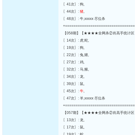
〖41次〗: 狗,
〖44次〗:
猪
,
〖48次〗: 牛,xxxxx 尽位杀
+=================================
【058期】【★★★★全网杀②肖高手统计区
〖14次〗: 虎,蛇,
〖19次〗: 狗,
〖22次〗: 兔,猪,
〖27次〗: 鸡,
〖32次〗: 马,猴,
〖34次〗: 龙,
〖39次〗: 鼠,
〖45次〗:
牛
,
〖47次〗: 羊,xxxxx 尽位杀
+=================================
【057期】【★★★★全网杀②肖高手统计区
〖13次〗: 龙,
〖17次〗: 鼠,
〖19次〗: 蛇,