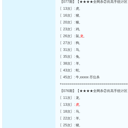
【077期】【★★★★全网杀②肖高手统计区
〖13次〗: 虎,
〖16次〗: 猪,
〖20次〗: 猴,
〖23次〗: 鸡,
〖26次〗: 鼠,
龙
,
〖27次〗: 狗,
〖31次〗: 马,
〖35次〗: 兔,
〖38次〗: 羊,
〖43次〗: 蛇,
〖45次〗: 牛,xxxxx 尽位杀
+=================================
【076期】【★★★★全网杀②肖高手统计区
〖11次〗: 龙,
〖13次〗:
虎
,
〖18次〗: 马,
〖22次〗: 羊,
〖25次〗: 猪,