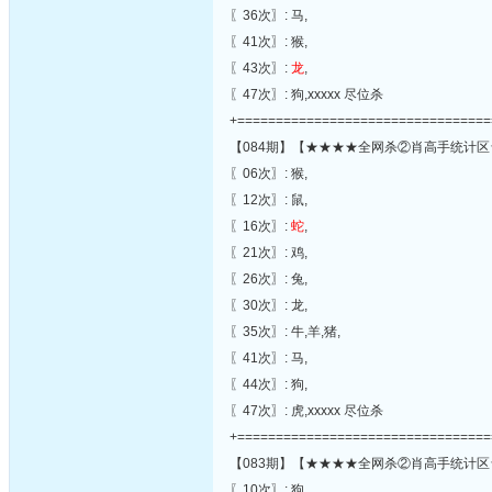
〖36次〗: 马,
〖41次〗: 猴,
〖43次〗:
龙
,
〖47次〗: 狗,xxxxx 尽位杀
+=================================
【084期】【★★★★全网杀②肖高手统计区
〖06次〗: 猴,
〖12次〗: 鼠,
〖16次〗:
蛇
,
〖21次〗: 鸡,
〖26次〗: 兔,
〖30次〗: 龙,
〖35次〗: 牛,羊,猪,
〖41次〗: 马,
〖44次〗: 狗,
〖47次〗: 虎,xxxxx 尽位杀
+=================================
【083期】【★★★★全网杀②肖高手统计区
〖10次〗: 狗,