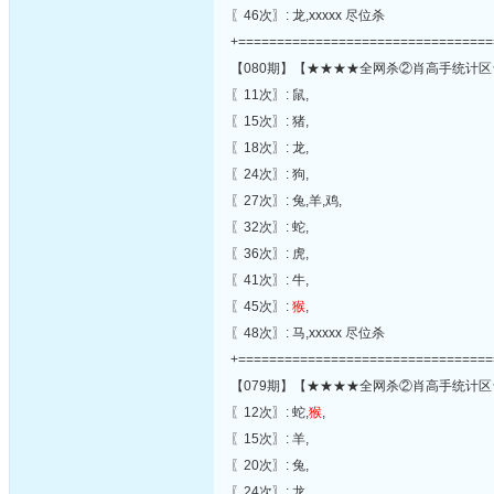
〖46次〗: 龙,xxxxx 尽位杀
+=================================
【080期】【★★★★全网杀②肖高手统计区
〖11次〗: 鼠,
〖15次〗: 猪,
〖18次〗: 龙,
〖24次〗: 狗,
〖27次〗: 兔,羊,鸡,
〖32次〗: 蛇,
〖36次〗: 虎,
〖41次〗: 牛,
〖45次〗:
猴
,
〖48次〗: 马,xxxxx 尽位杀
+=================================
【079期】【★★★★全网杀②肖高手统计区
〖12次〗: 蛇,
猴
,
〖15次〗: 羊,
〖20次〗: 兔,
〖24次〗: 龙,