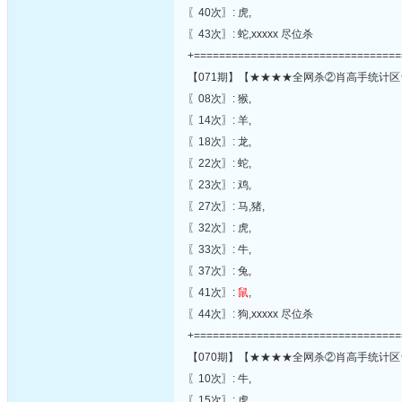
〖40次〗: 虎,
〖43次〗: 蛇,xxxxx 尽位杀
+=================================
【071期】【★★★★全网杀②肖高手统计区
〖08次〗: 猴,
〖14次〗: 羊,
〖18次〗: 龙,
〖22次〗: 蛇,
〖23次〗: 鸡,
〖27次〗: 马,猪,
〖32次〗: 虎,
〖33次〗: 牛,
〖37次〗: 兔,
〖41次〗:
鼠
,
〖44次〗: 狗,xxxxx 尽位杀
+=================================
【070期】【★★★★全网杀②肖高手统计区
〖10次〗: 牛,
〖15次〗: 虎,