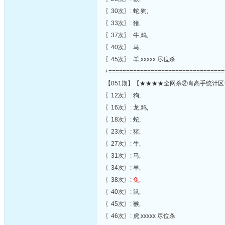
〖30次〗: 蛇,狗,
〖33次〗: 猪,
〖37次〗: 牛,鸡,
〖40次〗: 马,
〖45次〗: 羊,xxxxx 尽位杀
+=================================
【051期】【★★★★全网杀②肖高手统计区
〖12次〗: 狗,
〖16次〗: 龙,鸡,
〖18次〗: 蛇,
〖23次〗: 猪,
〖27次〗: 牛,
〖31次〗: 马,
〖34次〗: 羊,
〖38次〗:
兔
,
〖40次〗: 鼠,
〖45次〗: 猴,
〖46次〗: 虎,xxxxx 尽位杀