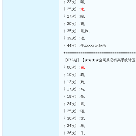
〖22次〗: 猪,
〖25次〗:
龙
,
〖27次〗: 蛇,
〖30次〗: 鸡,
〖35次〗: 鼠,狗,
〖39次〗: 猴,
〖44次〗: 牛,xxxxx 尽位杀
+=================================
【072期】【★★★★全网杀②肖高手统计区
〖06次〗:
猪,
〖10次〗: 狗,
〖13次〗: 鸡,
〖17次〗: 马,
〖19次〗: 兔,
〖24次〗: 鼠,
〖25次〗: 猴,
〖30次〗: 龙,
〖34次〗: 羊,
〖36次〗: 牛,