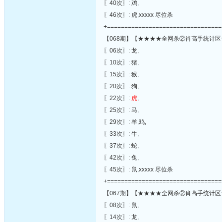
〖40次〗: 鸡,
〖46次〗: 虎,xxxxx 尽位杀
+=================================
【068期】【★★★★全网杀②肖高手统计区
〖06次〗: 龙,
〖10次〗: 猪,
〖15次〗: 猴,
〖20次〗: 狗,
〖22次〗:
虎
,
〖25次〗: 马,
〖29次〗: 羊,鸡,
〖33次〗: 牛,
〖37次〗: 蛇,
〖42次〗: 兔,
〖45次〗: 鼠,xxxxx 尽位杀
+=================================
【067期】【★★★★全网杀②肖高手统计区
〖08次〗: 鼠,
〖14次〗: 龙,