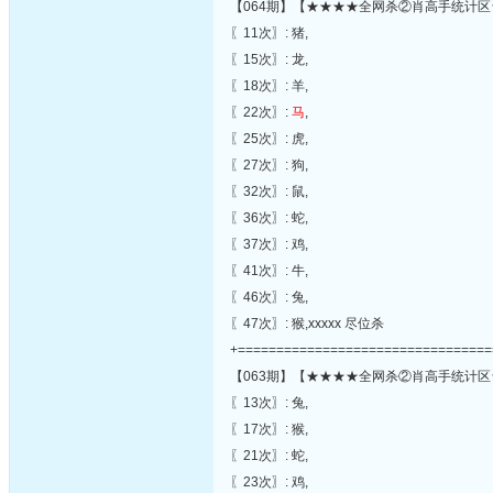
【064期】【★★★★全网杀②肖高手统计区
〖11次〗: 猪,
〖15次〗: 龙,
〖18次〗: 羊,
〖22次〗:
马
,
〖25次〗: 虎,
〖27次〗: 狗,
〖32次〗: 鼠,
〖36次〗: 蛇,
〖37次〗: 鸡,
〖41次〗: 牛,
〖46次〗: 兔,
〖47次〗: 猴,xxxxx 尽位杀
+=================================
【063期】【★★★★全网杀②肖高手统计区
〖13次〗: 兔,
〖17次〗: 猴,
〖21次〗: 蛇,
〖23次〗: 鸡,