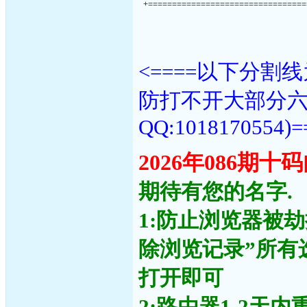
+=================================
<====以下分
防打不开大部分
QQ:1018170554)=
2026年086期
期待有您的名字.
1:防止浏览器被
除浏览记录”所有
打开即可
2:路由器1-2天