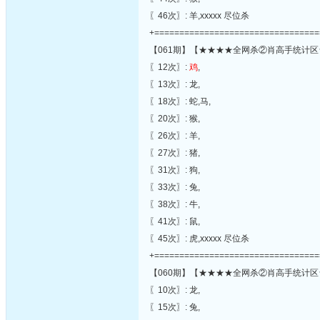
〖46次〗: 羊,xxxxx 尽位杀
+=================================
【061期】【★★★★全网杀②肖高手统计区
〖12次〗:
鸡
,
〖13次〗: 龙,
〖18次〗: 蛇,马,
〖20次〗: 猴,
〖26次〗: 羊,
〖27次〗: 猪,
〖31次〗: 狗,
〖33次〗: 兔,
〖38次〗: 牛,
〖41次〗: 鼠,
〖45次〗: 虎,xxxxx 尽位杀
+=================================
【060期】【★★★★全网杀②肖高手统计区
〖10次〗: 龙,
〖15次〗: 兔,