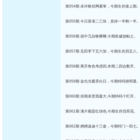
第054期 未许蛛丝网素筝，今期生肖接上期
第055期 今日算准二三块，卖掉一半剩一半
第056期 就中兀自唤卿卿,今期权威放帖士。
第057期 瓜田李下五六加，今期生肖四五八
第058期 离开角色考虑四,本期二四合数开。
第059期 金伦当窗弄白日，今期特码很明显
第060期 排期表里我最大,今期特码十盯开。
第061期 满片都是红绿色,今期生肖找荷花。
第062期 娉娉袅袅十三畲，今期特门一四七