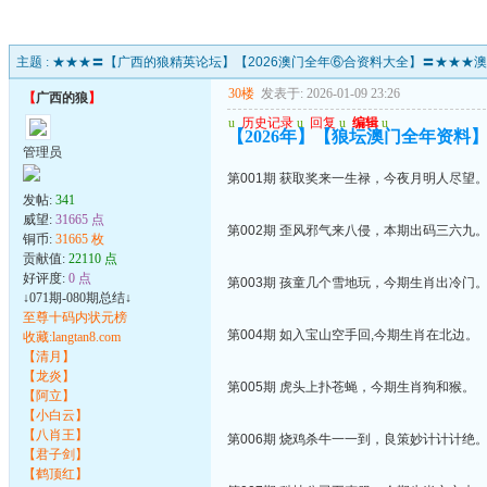
主题 :
★★★〓【广西的狼精英论坛】【2026澳门全年⑥合资料大全】〓★★★
30楼
发表于: 2026-01-09 23:26
【
广西的狼
】
u
历史记录
u
回复
u
编辑
u
【2026年】【狼坛澳门全年资料】
管理员
第001期 获取奖来一生禄，今夜月明人尽望
发帖:
341
威望:
31665 点
第002期 歪风邪气来八侵，本期出码三六九
铜币:
31665 枚
贡献值:
22110 点
好评度:
0 点
第003期 孩童几个雪地玩，今期生肖出冷门
↓071期-080期总结↓
至尊十码内状元榜
第004期 如入宝山空手回,今期生肖在北边。
收藏:langtan8.com
【清月】
【龙炎】
第005期 虎头上扑苍蝇，今期生肖狗和猴。
【阿立】
【小白云】
【八肖王】
第006期 烧鸡杀牛一一到，良策妙计计计绝
【君子剑】
【鹤顶红】