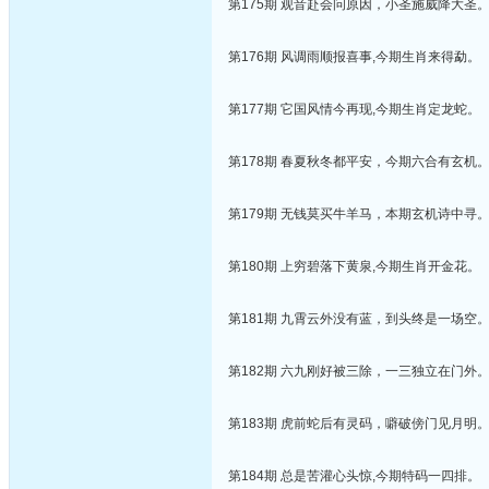
第175期 观音赴会问原因，小圣施威降大圣
第176期 风调雨顺报喜事,今期生肖来得勐。
第177期 它国风情今再现,今期生肖定龙蛇。
第178期 春夏秋冬都平安，今期六合有玄机
第179期 无钱莫买牛羊马，本期玄机诗中寻
第180期 上穷碧落下黄泉,今期生肖开金花。
第181期 九霄云外没有蓝，到头终是一场空
第182期 六九刚好被三除，一三独立在门外
第183期 虎前蛇后有灵码，噼破傍门见月明
第184期 总是苦灌心头惊,今期特码一四排。