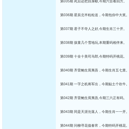
第035期 死后还把自身献,今期六合看四方。
第036期 星辰北半粒粒送，今期包你中大奖
第037期 君子不夺人之好,今期生肖三十开。
第038期 孩童几个雪地玩,本期重码相伴来。
第039期 十全十美司马郎,今期特码开桃花。
第040期 齐雷鲍生焉夷吾，今期生肖五七查
第041期 一字之机将军出，今期贴土个吹牛
第042期 齐雷鲍生焉夷吾,今期三六正有码。
第043期 同是天涯沦落人，今期生肖一一开
第044期 问柳寻花值春宵，今期特码开桃花