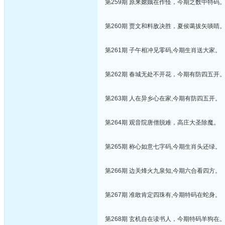
第259期 原来嫦娥在作怪，今期之数中特码
第260期 贾文和料敌决胜，夏侯蔼拔矢啖睛
第261期 子午相冲见零码,今期生肖送大家。
第262期 春城无处不开花，今期有防四五开
第263期 人在异乡心在家,今期有防四五开。
第264期 观音院唐僧脱难，高庄大圣除魔。
第265期 称心如意七字码,今期生肖头还绿。
第266期 边关烽火九泉知,今期六合看四方。
第267期 准敢肯定四珠有,今期特码在蛇身。
第268期 玄机自在读书人，今期特码羊狗在