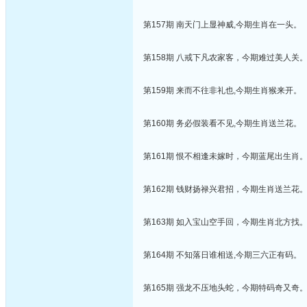
第157期 南天门上显神威,今期生肖在一头。
第158期 八戒下凡农家客，今期难过美人关
第159期 来而不往非礼也,今期生肖猴来开。
第160期 务必假装看不见,今期生肖送兰花。
第161期 恨不相逢未嫁时，今期蓝尾出生肖
第162期 钱财扬禄兴君招，今期生肖送兰花
第163期 如入宝山空手回，今期生肖北方找
第164期 不知落日谁相送,今期三六正有码。
第165期 强龙不压地头蛇，今期特码奇又奇