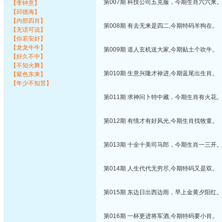
第007期 科技公司五克服，今期生肖六六来
【李钟意】
【邱德海】
【内部四肖】
第008期 有去无来是四二,今期特码羊狗在。
【无话可说】
【你若安好】
【龙龙牛牛】
第009期 道人玄机送大家,今期贴土个吹牛。
【好久不中】
【不知火舞】
第010期 生意兴隆才禄进,今期蓝尾出生肖。
【紫色东来】
【年少不知苦】
第011期 求神问卜特中藏，今期生肖有火花
第012期 有情才有好风光,今期生肖找牧童。
第013期 十全十美司马郎，今期生肖一三开
第014期 人生代代无穷尽,今期特码又是双。
第015期 东边日出西边雨，早上金黄夕阳红
第016期 一杯更进将军酒,今期特码要小肖。