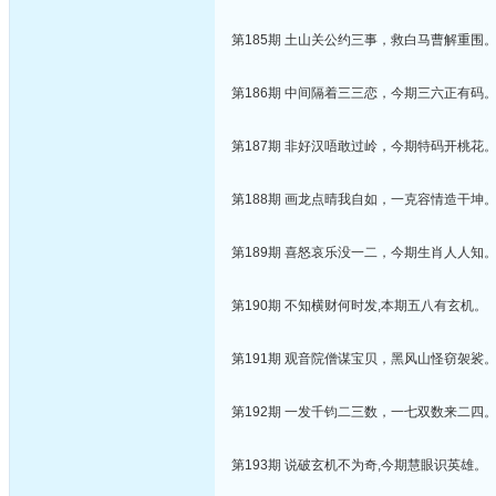
第185期 土山关公约三事，救白马曹解重围
第186期 中间隔着三三恋，今期三六正有码
第187期 非好汉唔敢过岭，今期特码开桃花
第188期 画龙点晴我自如，一克容情造干坤
第189期 喜怒哀乐没一二，今期生肖人人知
第190期 不知横财何时发,本期五八有玄机。
第191期 观音院僧谋宝贝，黑风山怪窃袈裟
第192期 一发千钧二三数，一七双数来二四
第193期 说破玄机不为奇,今期慧眼识英雄。