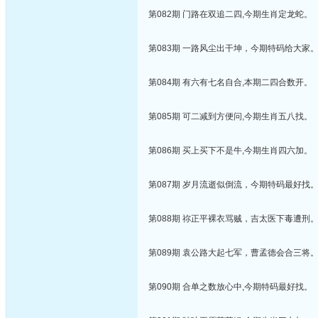
第082期 门路在双追二四,今期生肖定龙蛇。
第083期 一路风尘出干坤，今期特码给大家
第084期 有六有七名自合,本期二四合数开。
第085期 可二减到方便问,今期生肖五八找。
第086期 买上买下不是牛,今期生肖四六加。
第087期 岁月流逝似倒流，今期特码最好找
第088期 祢正平裸衣骂贼，吉太医下毒遭刑
第089期 袁公路大起七军，曹孟德会合三将
第090期 合单之数放心中,今期特码最好找。