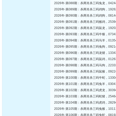
2026年-第088期：杀两肖杀三码兔龙，0424
2026年-第089期：杀两肖杀三码鸡狗，1926
2026年-第090期：杀两肖杀三码鸡狗，0814
2026年-第091期：杀两肖杀三码猴鸡，2539
2026年-第092期：杀两肖杀三码鼠龙，1920
2026年-第093期：杀两肖杀三码牛猴，0734
2026年-第094期：杀两肖杀三码马羊，0135
2026年-第095期：杀两肖杀三码兔狗，0921
2026年-第096期：杀两肖杀三码龙猪，1334
2026年-第097期：杀两肖杀三码鼠鸡，0126
2026年-第098期：杀两肖杀三码马狗，2233
2026年-第099期：杀两肖杀三码鼠猴，0922
2026年-第100期：杀两肖杀三码牛蛇，1330
2026年-第101期：杀两肖杀三码兔羊，0304
2026年-第102期：杀两肖杀三码虎龙，3039
2026年-第103期：杀两肖杀三码蛇猪，2546
2026年-第104期：杀两肖杀三码虎鸡，2829
2026年-第105期：杀两肖杀三码兔猴，1011
2026年-第106期：杀两肖杀三码兔蛇，0819