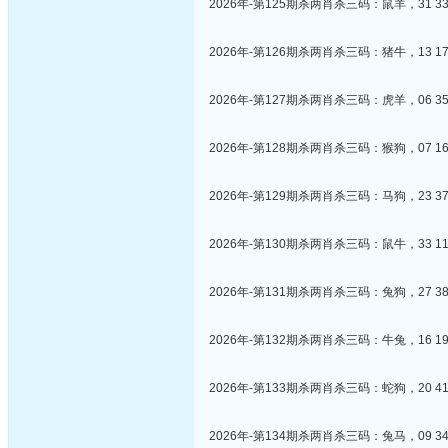
2026年-第125期杀两肖杀三码：鼠羊，31 33
2026年-第126期杀两肖杀三码：猪牛，13 17
2026年-第127期杀两肖杀三码：虎羊，06 35
2026年-第128期杀两肖杀三码：猴狗，07 16
2026年-第129期杀两肖杀三码：马狗，23 37
2026年-第130期杀两肖杀三码：鼠牛，33 11
2026年-第131期杀两肖杀三码：兔狗，27 38
2026年-第132期杀两肖杀三码：牛兔，16 19
2026年-第133期杀两肖杀三码：蛇狗，20 41
2026年-第134期杀两肖杀三码：兔马，09 34