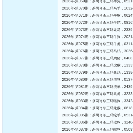
2026年-第069期：杀两肖杀三码牛兔，0521
2026年-第070期：杀两肖杀三码马羊，1632
2026年-第071期：杀两肖杀三码牛猴，0624
2026年-第072期：杀两肖杀三码牛蛇，0816
2026年-第073期：杀两肖杀三码龙马，2339
2026年-第074期：杀两肖杀三码牛狗，2021
2026年-第075期：杀两肖杀三码牛虎，0311
2026年-第076期：杀两肖杀三码马鸡，3036
2026年-第077期：杀两肖杀三码鸡猪，0408
2026年-第078期：杀两肖杀三码虎猴，1333
2026年-第079期：杀两肖杀三码兔鸡，1338
2026年-第080期：杀两肖杀三码虎狗，0137
2026年-第081期：杀两肖杀三码虎羊，2439
2026年-第082期：杀两肖杀三码鼠虎，3233
2026年-第083期：杀两肖杀三码猴狗，3342
2026年-第084期：杀两肖杀三码龙猴，0818
2026年-第085期：杀两肖杀三码蛇羊，0531
2026年-第086期：杀两肖杀三码猴狗，3240
2026年-第087期：杀两肖杀三码蛇狗，0509