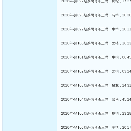
2026年-第097期杀两肖杀三码：虎蛇，17 27
2026年-第098期杀两肖杀三码：马羊，20 30
2026年-第099期杀两肖杀三码：牛羊，20 11
2026年-第100期杀两肖杀三码：龙猪，16 23
2026年-第101期杀两肖杀三码：牛狗，06 45
2026年-第102期杀两肖杀三码：龙狗，03 24
2026年-第103期杀两肖杀三码：猪龙，24 31
2026年-第104期杀两肖杀三码：鼠马，45 24
2026年-第105期杀两肖杀三码：蛇狗，23 28
2026年-第106期杀两肖杀三码：羊猪，20 17