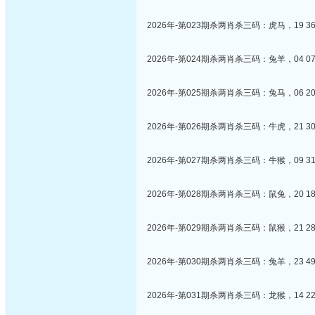
2026年-第023期杀两肖杀三码：虎马，19 36
2026年-第024期杀两肖杀三码：兔羊，04 07
2026年-第025期杀两肖杀三码：兔马，06 20
2026年-第026期杀两肖杀三码：牛虎，21 30
2026年-第027期杀两肖杀三码：牛猴，09 31
2026年-第028期杀两肖杀三码：鼠兔，20 18
2026年-第029期杀两肖杀三码：鼠猴，21 28
2026年-第030期杀两肖杀三码：兔羊，23 49
2026年-第031期杀两肖杀三码：龙猴，14 22