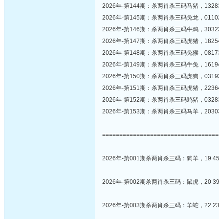
2026年-第144期：杀两肖杀三码马猪，1328
2026年-第145期：杀两肖杀三码兔龙，0110
2026年-第146期：杀两肖杀三码牛鸡，3032
2026年-第147期：杀两肖杀三码虎猪，1825
2026年-第148期：杀两肖杀三码兔猴，0817
2026年-第149期：杀两肖杀三码牛兔，1619
2026年-第150期：杀两肖杀三码虎狗，0319
2026年-第151期：杀两肖杀三码虎猪，2236
2026年-第152期：杀两肖杀三码鸡猪，0328
2026年-第153期：杀两肖杀三码马羊，2030
============================
2026年-第001期杀两肖杀三码：狗羊，19 45
2026年-第002期杀两肖杀三码：鼠虎，20 39
2026年-第003期杀两肖杀三码：羊蛇，22 23