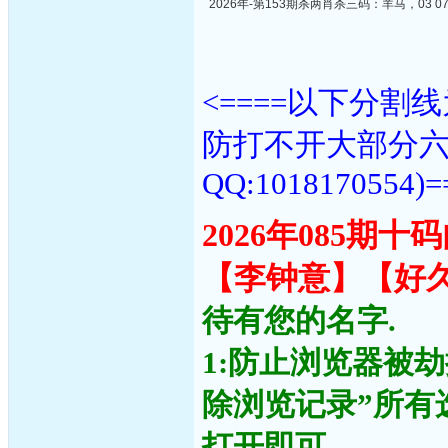
2026年-第153期杀两肖杀三码：羊马，03 07
<====以下分
防打不开大部分
QQ:1018170554)=
2026年085期
【李钟意】【好
待有您的名字.
1:防止浏览器被
除浏览记录”所有
打开即可