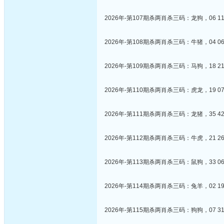
2026年-第107期杀两肖杀三码：龙狗，06 11
2026年-第108期杀两肖杀三码：牛猪，04 06
2026年-第109期杀两肖杀三码：马狗，18 21
2026年-第110期杀两肖杀三码：虎龙，19 07
2026年-第111期杀两肖杀三码：龙猪，35 42
2026年-第112期杀两肖杀三码：牛虎，21 26
2026年-第113期杀两肖杀三码：鼠狗，33 06
2026年-第114期杀两肖杀三码：兔羊，02 19
2026年-第115期杀两肖杀三码：狗狗，07 31