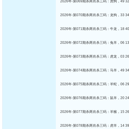
2026年-第069期杀两肖杀三码：虎狗，49 32
2026年-第070期杀两肖杀三码：龙狗，33 34
2026年-第071期杀两肖杀三码：牛龙，18 40
2026年-第072期杀两肖杀三码：兔羊，06 13
2026年-第073期杀两肖杀三码：虎龙，03 26
2026年-第074期杀两肖杀三码：马羊，49 34
2026年-第075期杀两肖杀三码：羊蛇，06 29
2026年-第076期杀两肖杀三码：鼠羊，20 24
2026年-第077期杀两肖杀三码：羊猴，15 26
2026年-第078期杀两肖杀三码：虎羊，14 39