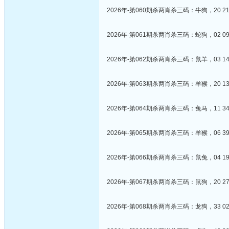
2026年-第060期杀两肖杀三码：牛狗，20 21
2026年-第061期杀两肖杀三码：蛇狗，02 09
2026年-第062期杀两肖杀三码：鼠羊，03 14
2026年-第063期杀两肖杀三码：羊猴，20 13
2026年-第064期杀两肖杀三码：兔马，11 34
2026年-第065期杀两肖杀三码：羊猴，06 39
2026年-第066期杀两肖杀三码：鼠兔，04 19
2026年-第067期杀两肖杀三码：鼠狗，20 27
2026年-第068期杀两肖杀三码：龙狗，33 02