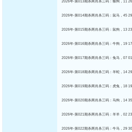
2026年-第013期杀两肖杀三码：猴狗，11 26
2026年-第014期杀两肖杀三码：鼠马，45 29
2026年-第015期杀两肖杀三码：鼠狗，13 23
2026年-第016期杀两肖杀三码：牛狗，19 17
2026年-第017期杀两肖杀三码：兔马，07 01
2026年-第018期杀两肖杀三码：羊蛇，14 29
2026年-第019期杀两肖杀三码：虎兔，18 19
2026年-第020期杀两肖杀三码：马狗，14 35
2026年-第021期杀两肖杀三码：羊羊，02 23
2026年-第022期杀两肖杀三码：牛马，29 30