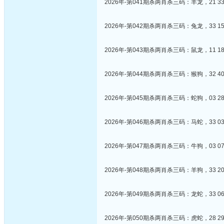
2026年-第041期杀两肖杀三码：羊龙，21 33
2026年-第042期杀两肖杀三码：兔龙，33 15
2026年-第043期杀两肖杀三码：鼠龙，11 18
2026年-第044期杀两肖杀三码：猴狗，32 40
2026年-第045期杀两肖杀三码：蛇狗，03 28
2026年-第046期杀两肖杀三码：马蛇，33 03
2026年-第047期杀两肖杀三码：牛狗，03 07
2026年-第048期杀两肖杀三码：羊狗，33 20
2026年-第049期杀两肖杀三码：龙蛇，33 06
2026年-第050期杀两肖杀三码：虎蛇，28 29