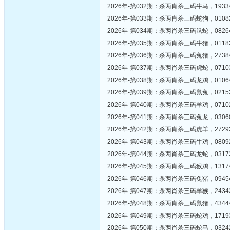
2026年-第032期：杀两肖杀三码牛马，1933
2026年-第033期：杀两肖杀三码蛇狗，0108
2026年-第034期：杀两肖杀三码鼠蛇，0826
2026年-第035期：杀两肖杀三码牛猪，0118
2026年-第036期：杀两肖杀三码兔猪，2738
2026年-第037期：杀两肖杀三码虎蛇，0710
2026年-第038期：杀两肖杀三码龙鸡，0106
2026年-第039期：杀两肖杀三码鼠兔，0215
2026年-第040期：杀两肖杀三码羊鸡，0710
2026年-第041期：杀两肖杀三码兔龙，0306
2026年-第042期：杀两肖杀三码虎羊，2729
2026年-第043期：杀两肖杀三码牛鸡，0809
2026年-第044期：杀两肖杀三码龙蛇，0317
2026年-第045期：杀两肖杀三码猴鸡，1317
2026年-第046期：杀两肖杀三码兔猪，0945
2026年-第047期：杀两肖杀三码羊猴，2434
2026年-第048期：杀两肖杀三码鼠猪，4344
2026年-第049期：杀两肖杀三码蛇鸡，1719
2026年-第050期：杀两肖杀三码蛇马，0324