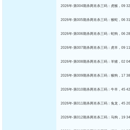
2026年-第004期杀两肖杀三码：虎猴，09 32
2026年-第005期杀两肖杀三码：猴蛇，06 31
2026年-第006期杀两肖杀三码：蛇狗，06 28
2026年-第007期杀两肖杀三码：虎羊，09 11
2026年-第008期杀两肖杀三码：羊猪，02 04
2026年-第009期杀两肖杀三码：猴狗，17 38
2026年-第010期杀两肖杀三码：牛羊，45 42
2026年-第011期杀两肖杀三码：兔龙，45 20
2026年-第012期杀两肖杀三码：马狗，19 34