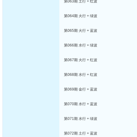
第063期 土行 + 红波
第064期 火行 + 绿波
第065期 火行 + 蓝波
第066期 水行 + 绿波
第067期 火行 + 红波
第068期 水行 + 红波
第069期 金行 + 蓝波
第070期 水行 + 蓝波
第071期 水行 + 绿波
第072期 土行 + 蓝波