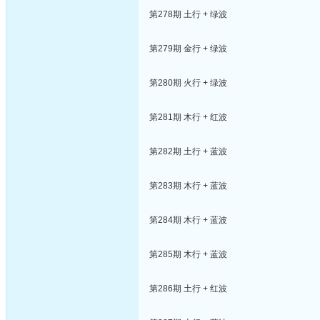
第278期 土行 + 绿波
第279期 金行 + 绿波
第280期 火行 + 绿波
第281期 木行 + 红波
第282期 土行 + 蓝波
第283期 木行 + 蓝波
第284期 木行 + 蓝波
第285期 木行 + 蓝波
第286期 土行 + 红波