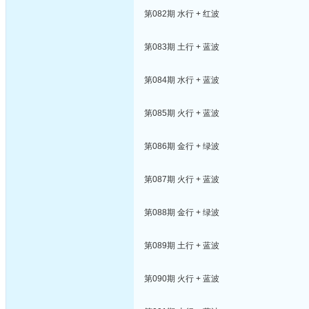
第082期 水行 + 红波
第083期 土行 + 蓝波
第084期 水行 + 蓝波
第085期 火行 + 蓝波
第086期 金行 + 绿波
第087期 火行 + 蓝波
第088期 金行 + 绿波
第089期 土行 + 蓝波
第090期 火行 + 蓝波