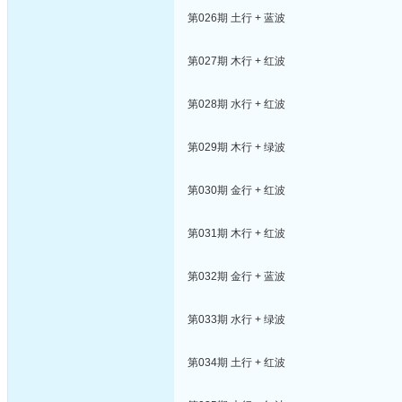
第026期 土行 + 蓝波
第027期 木行 + 红波
第028期 水行 + 红波
第029期 木行 + 绿波
第030期 金行 + 红波
第031期 木行 + 红波
第032期 金行 + 蓝波
第033期 水行 + 绿波
第034期 土行 + 红波