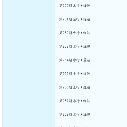
第250期 木行 + 绿波
第251期 金行 + 绿波
第252期 火行 + 红波
第253期 水行 + 绿波
第254期 水行 + 蓝波
第255期 土行 + 红波
第256期 土行 + 红波
第257期 水行 + 红波
第258期 水行 + 绿波