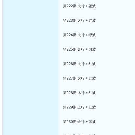
第222期 火行 + 蓝波
第223期 火行 + 红波
第224期 火行 + 绿波
第225期 金行 + 绿波
第226期 火行 + 红波
第227期 火行 + 红波
第228期 木行 + 红波
第229期 土行 + 红波
第230期 金行 + 蓝波