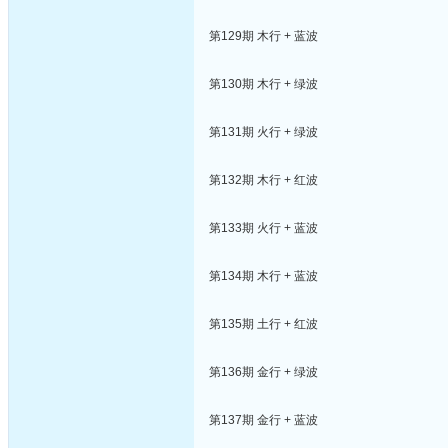
第129期 木行 + 蓝波
第130期 木行 + 绿波
第131期 火行 + 绿波
第132期 木行 + 红波
第133期 火行 + 蓝波
第134期 木行 + 蓝波
第135期 土行 + 红波
第136期 金行 + 绿波
第137期 金行 + 蓝波