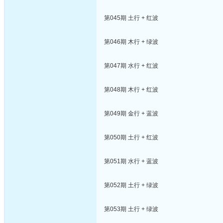
第045期 土行 + 红波
第046期 木行 + 绿波
第047期 水行 + 红波
第048期 木行 + 红波
第049期 金行 + 蓝波
第050期 土行 + 红波
第051期 水行 + 蓝波
第052期 土行 + 绿波
第053期 土行 + 绿波