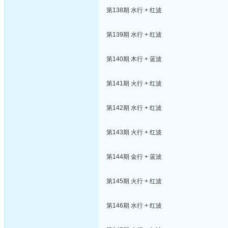
第138期 水行 + 红波
第139期 水行 + 红波
第140期 木行 + 蓝波
第141期 火行 + 红波
第142期 水行 + 红波
第143期 火行 + 红波
第144期 金行 + 蓝波
第145期 火行 + 红波
第146期 水行 + 红波