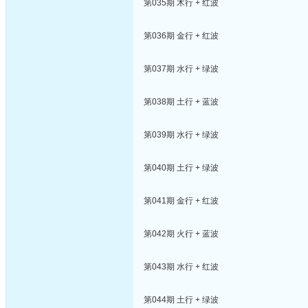
第035期 木行 + 红波
第036期 金行 + 红波
第037期 水行 + 绿波
第038期 土行 + 蓝波
第039期 水行 + 绿波
第040期 土行 + 绿波
第041期 金行 + 红波
第042期 火行 + 蓝波
第043期 水行 + 红波
第044期 土行 + 绿波