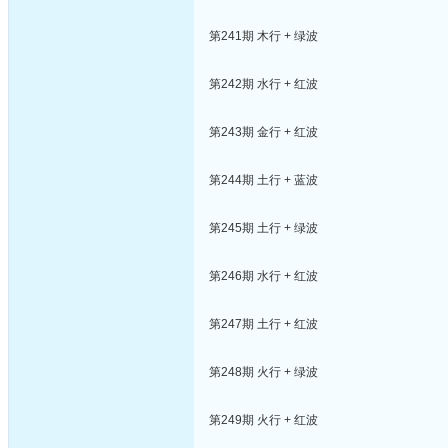
第241期 木行 + 绿波
第242期 水行 + 红波
第243期 金行 + 红波
第244期 土行 + 蓝波
第245期 土行 + 绿波
第246期 水行 + 红波
第247期 土行 + 红波
第248期 火行 + 绿波
第249期 火行 + 红波