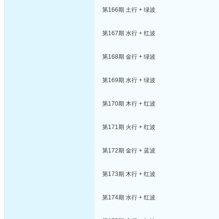
第166期 土行 + 绿波
第167期 水行 + 红波
第168期 金行 + 绿波
第169期 水行 + 绿波
第170期 木行 + 红波
第171期 火行 + 红波
第172期 金行 + 蓝波
第173期 木行 + 红波
第174期 水行 + 红波