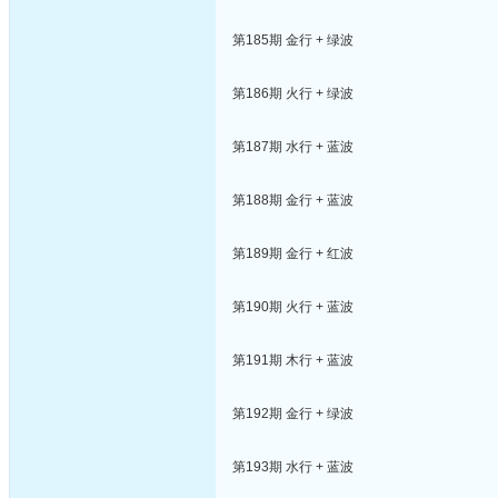
第185期 金行 + 绿波
第186期 火行 + 绿波
第187期 水行 + 蓝波
第188期 金行 + 蓝波
第189期 金行 + 红波
第190期 火行 + 蓝波
第191期 木行 + 蓝波
第192期 金行 + 绿波
第193期 水行 + 蓝波