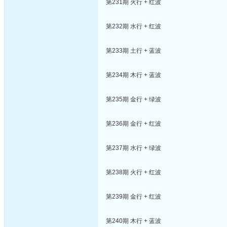
第231期 火行 + 红波
第232期 水行 + 红波
第233期 土行 + 蓝波
第234期 木行 + 蓝波
第235期 金行 + 绿波
第236期 金行 + 红波
第237期 水行 + 绿波
第238期 火行 + 红波
第239期 金行 + 红波
第240期 木行 + 蓝波