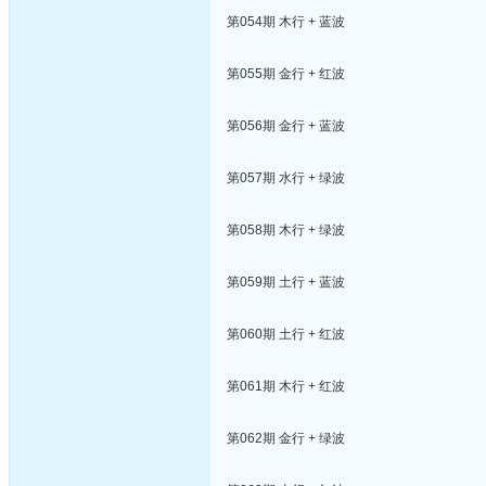
第054期 木行 + 蓝波
第055期 金行 + 红波
第056期 金行 + 蓝波
第057期 水行 + 绿波
第058期 木行 + 绿波
第059期 土行 + 蓝波
第060期 土行 + 红波
第061期 木行 + 红波
第062期 金行 + 绿波