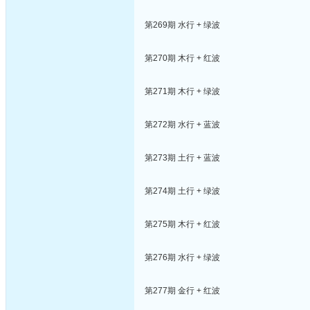
第269期 水行 + 绿波
第270期 木行 + 红波
第271期 木行 + 绿波
第272期 水行 + 蓝波
第273期 土行 + 蓝波
第274期 土行 + 绿波
第275期 木行 + 红波
第276期 水行 + 绿波
第277期 金行 + 红波