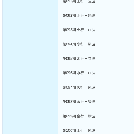
第091期 土行 + 蓝波
第092期 水行 + 绿波
第093期 火行 + 红波
第094期 水行 + 绿波
第095期 木行 + 红波
第096期 水行 + 红波
第097期 火行 + 绿波
第098期 金行 + 绿波
第099期 金行 + 绿波
第100期 土行 + 绿波