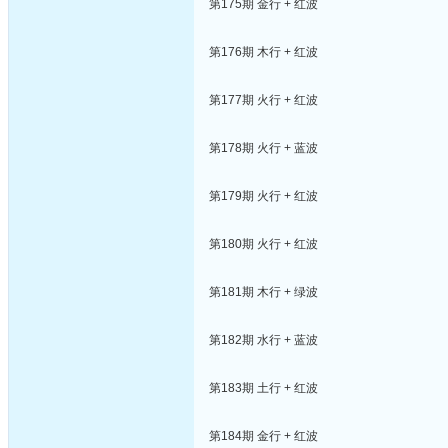
第175期 金行 + 红波
第176期 木行 + 红波
第177期 火行 + 红波
第178期 火行 + 蓝波
第179期 火行 + 红波
第180期 火行 + 红波
第181期 木行 + 绿波
第182期 水行 + 蓝波
第183期 土行 + 红波
第184期 金行 + 红波