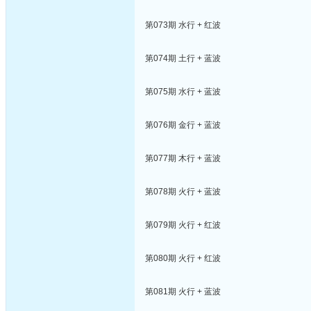
第073期 水行 + 红波
第074期 土行 + 蓝波
第075期 水行 + 蓝波
第076期 金行 + 蓝波
第077期 木行 + 蓝波
第078期 火行 + 蓝波
第079期 火行 + 红波
第080期 火行 + 红波
第081期 火行 + 蓝波