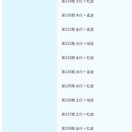
第119期 土行 + 红波
第120期 木行 + 蓝波
第121期 金行 + 蓝波
第122期 火行 + 绿波
第123期 金行 + 红波
第124期 水行 + 蓝波
第125期 水行 + 红波
第126期 土行 + 绿波
第127期 土行 + 红波
第128期 金行 + 红波