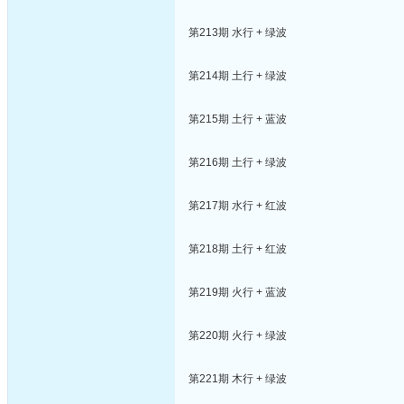
第213期 水行 + 绿波
第214期 土行 + 绿波
第215期 土行 + 蓝波
第216期 土行 + 绿波
第217期 水行 + 红波
第218期 土行 + 红波
第219期 火行 + 蓝波
第220期 火行 + 绿波
第221期 木行 + 绿波