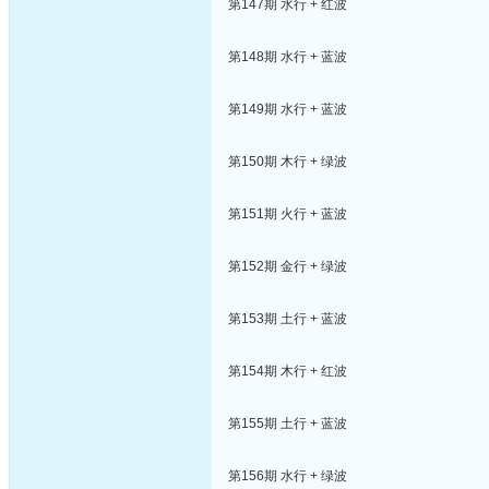
第147期 水行 + 红波
第148期 水行 + 蓝波
第149期 水行 + 蓝波
第150期 木行 + 绿波
第151期 火行 + 蓝波
第152期 金行 + 绿波
第153期 土行 + 蓝波
第154期 木行 + 红波
第155期 土行 + 蓝波
第156期 水行 + 绿波