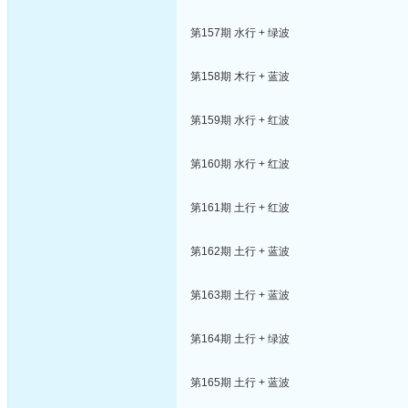
第157期 水行 + 绿波
第158期 木行 + 蓝波
第159期 水行 + 红波
第160期 水行 + 红波
第161期 土行 + 红波
第162期 土行 + 蓝波
第163期 土行 + 蓝波
第164期 土行 + 绿波
第165期 土行 + 蓝波