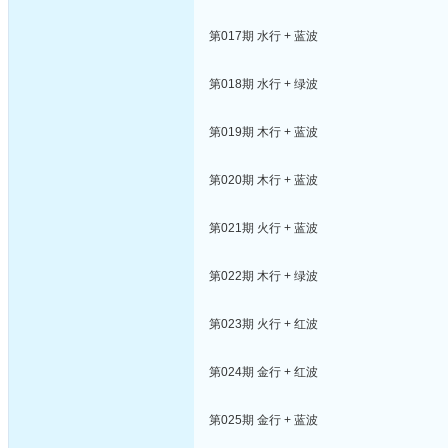
第017期 水行 + 蓝波
第018期 水行 + 绿波
第019期 木行 + 蓝波
第020期 木行 + 蓝波
第021期 火行 + 蓝波
第022期 木行 + 绿波
第023期 火行 + 红波
第024期 金行 + 红波
第025期 金行 + 蓝波