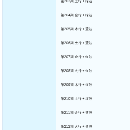
第203期 土行 + 绿波
第204期 金行 + 绿波
第205期 木行 + 蓝波
第206期 土行 + 蓝波
第207期 金行 + 红波
第208期 火行 + 红波
第209期 木行 + 红波
第210期 土行 + 红波
第211期 金行 + 蓝波
第212期 火行 + 蓝波