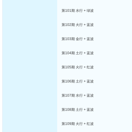
第101期 水行 + 绿波
第102期 火行 + 蓝波
第103期 金行 + 蓝波
第104期 土行 + 蓝波
第105期 火行 + 红波
第106期 土行 + 蓝波
第107期 水行 + 蓝波
第108期 土行 + 蓝波
第109期 火行 + 红波