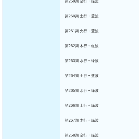
第259期 金行 + 绿波
第260期 土行 + 蓝波
第261期 火行 + 蓝波
第262期 木行 + 红波
第263期 水行 + 绿波
第264期 土行 + 蓝波
第265期 水行 + 绿波
第266期 土行 + 绿波
第267期 木行 + 绿波
第268期 金行 + 绿波