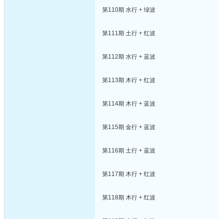
第110期 水行 + 绿波
第111期 土行 + 红波
第112期 水行 + 蓝波
第113期 木行 + 红波
第114期 木行 + 蓝波
第115期 金行 + 蓝波
第116期 土行 + 蓝波
第117期 木行 + 红波
第118期 木行 + 红波