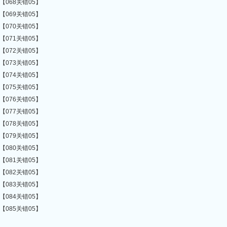
068关错05】
069关错05】
070关错05】
071关错05】
072关错05】
073关错05】
074关错05】
075关错05】
076关错05】
077关错05】
078关错05】
079关错05】
080关错05】
081关错05】
082关错05】
083关错05】
084关错05】
085关错05】