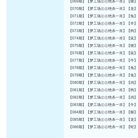
【069期】【梦工场㊣㊣绝杀一肖】【猪】【
【070期】【梦工场㊣㊣绝杀一肖】【龙】【
【071期】【梦工场㊣㊣绝杀一肖】【兔】【
【072期】【梦工场㊣㊣绝杀一肖】【羊】【
【073期】【梦工场㊣㊣绝杀一肖】【狗】【
【074期】【梦工场㊣㊣绝杀一肖】【鼠】【
【075期】【梦工场㊣㊣绝杀一肖】【猪】【
【076期】【梦工场㊣㊣绝杀一肖】【鼠】【
【077期】【梦工场㊣㊣绝杀一肖】【牛】【
【078期】【梦工场㊣㊣绝杀一肖】【兔】【
【079期】【梦工场㊣㊣绝杀一肖】【兔】【
【080期】【梦工场㊣㊣绝杀一肖】【鸡】【
【081期】【梦工场㊣㊣绝杀一肖】【狗】【
【082期】【梦工场㊣㊣绝杀一肖】【鸡】【
【083期】【梦工场㊣㊣绝杀一肖】【牛】【
【084期】【梦工场㊣㊣绝杀一肖】【猴】【
【085期】【梦工场㊣㊣绝杀一肖】【龙】【
【086期】【梦工场㊣㊣绝杀一肖】【蛇】【