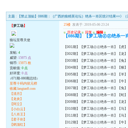
主题 :
【禁止顶贴】086期：｛广西的狼精英论坛｝绝杀一肖区统计结果==》
25楼
发表于: 2019-05-06 23:24
【
梦工场
】
u
历史记录
u
回复
u
编辑
u
【086期】【梦工场㊣㊣绝杀一肖
狼坛至尊天使
【001期】【梦工场㊣㊣绝杀一肖】【虎】【
发帖:
4
【002期】【梦工场㊣㊣绝杀一肖】【龙】【
威望:
15975 点
【003期】【梦工场㊣㊣绝杀一肖】【兔】【
铜币:
15975 枚
【004期】【梦工场㊣㊣绝杀一肖】【猴】【
贡献值:
0 点
好评度:
0 点
【005期】【梦工场㊣㊣绝杀一肖】【羊】【
↓071期-080期总结↓
【006期】【梦工场㊣㊣绝杀一肖】【牛】【
至尊十码内状元榜
【007期】【梦工场㊣㊣绝杀一肖】【兔】【
收藏:langtan8.com
【清月】
【008期】【梦工场㊣㊣绝杀一肖】【蛇】【
【龙炎】
【009期】【梦工场㊣㊣绝杀一肖】【龙】【
【阿立】
【010期】【梦工场㊣㊣绝杀一肖】【马】【
【小白云】
【八肖王】
【011期】【梦工场㊣㊣绝杀一肖】【马】【
【君子剑】
【012期】【梦工场㊣㊣绝杀一肖】【牛】【
【鹤顶红】