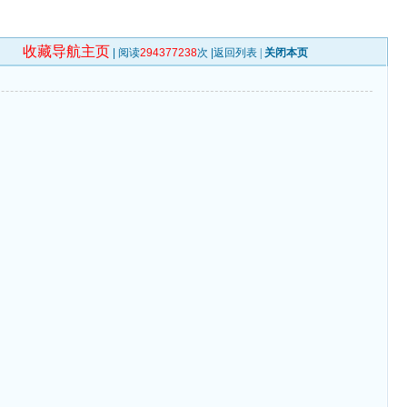
收藏导航主页
| 阅读
294377238
次 |
返回列表
|
关闭本页