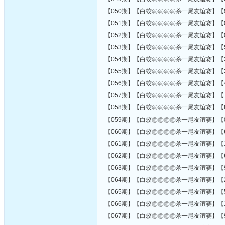
【050期】【白蛟㊣㊣㊣㊣杀一尾友谊赛】【9
【051期】【白蛟㊣㊣㊣㊣杀一尾友谊赛】【0
【052期】【白蛟㊣㊣㊣㊣杀一尾友谊赛】【0
【053期】【白蛟㊣㊣㊣㊣杀一尾友谊赛】【5
【054期】【白蛟㊣㊣㊣㊣杀一尾友谊赛】【3
【055期】【白蛟㊣㊣㊣㊣杀一尾友谊赛】【2
【056期】【白蛟㊣㊣㊣㊣杀一尾友谊赛】【4
【057期】【白蛟㊣㊣㊣㊣杀一尾友谊赛】【7
【058期】【白蛟㊣㊣㊣㊣杀一尾友谊赛】【8
【059期】【白蛟㊣㊣㊣㊣杀一尾友谊赛】【0
【060期】【白蛟㊣㊣㊣㊣杀一尾友谊赛】【6
【061期】【白蛟㊣㊣㊣㊣杀一尾友谊赛】【1
【062期】【白蛟㊣㊣㊣㊣杀一尾友谊赛】【6
【063期】【白蛟㊣㊣㊣㊣杀一尾友谊赛】【9
【064期】【白蛟㊣㊣㊣㊣杀一尾友谊赛】【2
【065期】【白蛟㊣㊣㊣㊣杀一尾友谊赛】【5
【066期】【白蛟㊣㊣㊣㊣杀一尾友谊赛】【1
【067期】【白蛟㊣㊣㊣㊣杀一尾友谊赛】【9