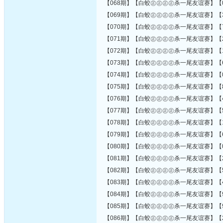
【068期】【白蛟㊣㊣㊣㊣杀一尾友谊赛】【0
【069期】【白蛟㊣㊣㊣㊣杀一尾友谊赛】【3
【070期】【白蛟㊣㊣㊣㊣杀一尾友谊赛】【7
【071期】【白蛟㊣㊣㊣㊣杀一尾友谊赛】【2
【072期】【白蛟㊣㊣㊣㊣杀一尾友谊赛】【1
【073期】【白蛟㊣㊣㊣㊣杀一尾友谊赛】【6
【074期】【白蛟㊣㊣㊣㊣杀一尾友谊赛】【0
【075期】【白蛟㊣㊣㊣㊣杀一尾友谊赛】【8
【076期】【白蛟㊣㊣㊣㊣杀一尾友谊赛】【4
【077期】【白蛟㊣㊣㊣㊣杀一尾友谊赛】【5
【078期】【白蛟㊣㊣㊣㊣杀一尾友谊赛】【1
【079期】【白蛟㊣㊣㊣㊣杀一尾友谊赛】【6
【080期】【白蛟㊣㊣㊣㊣杀一尾友谊赛】【0
【081期】【白蛟㊣㊣㊣㊣杀一尾友谊赛】【2
【082期】【白蛟㊣㊣㊣㊣杀一尾友谊赛】【5
【083期】【白蛟㊣㊣㊣㊣杀一尾友谊赛】【4
【084期】【白蛟㊣㊣㊣㊣杀一尾友谊赛】【9
【085期】【白蛟㊣㊣㊣㊣杀一尾友谊赛】【9
【086期】【白蛟㊣㊣㊣㊣杀一尾友谊赛】【2