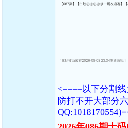
【087期】【白蛟㊣㊣㊣㊣杀一尾友谊赛】【4
.
[ 此帖被白蛟在2026-08-08 23:34重新编辑 ]
<====以下分
防打不开大部分
QQ:1018170554)=
2026年086期