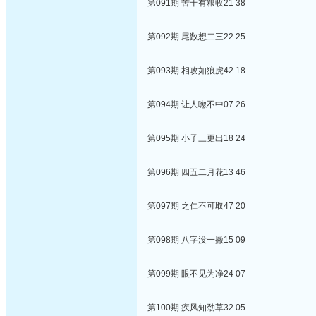
第091期 苦干有粮收21 38
第092期 尾数想二三22 25
第093期 相攻如狼虎42 18
第094期 让人唿不中07 26
第095期 小子三更出18 24
第096期 四五二月花13 46
第097期 之仁不可取47 20
第098期 八字没一撇15 09
第099期 眼不见为净24 07
第100期 疾风知劲草32 05