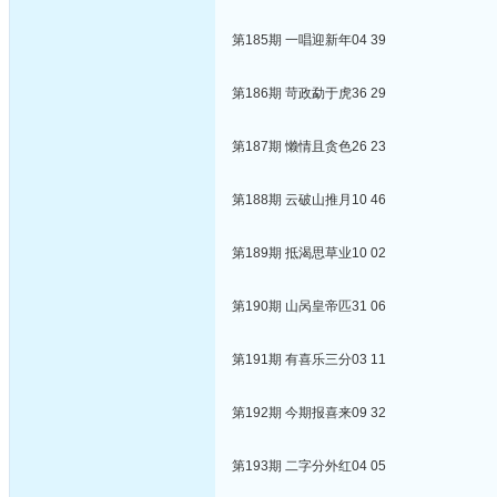
第185期 一唱迎新年04 39
第186期 苛政勐于虎36 29
第187期 懒情且贪色26 23
第188期 云破山推月10 46
第189期 抵渴思草业10 02
第190期 山呙皇帝匹31 06
第191期 有喜乐三分03 11
第192期 今期报喜来09 32
第193期 二字分外红04 05