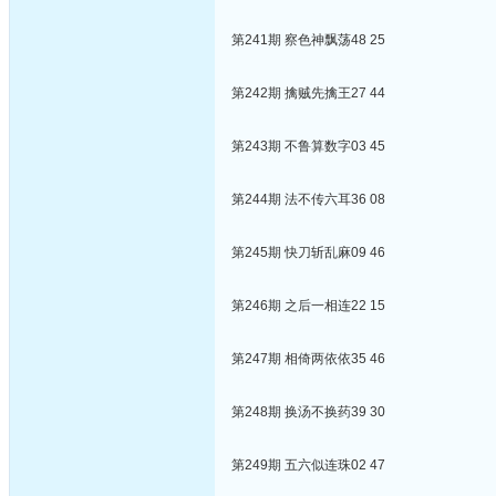
第241期 察色神飘荡48 25
第242期 擒贼先擒王27 44
第243期 不鲁算数字03 45
第244期 法不传六耳36 08
第245期 快刀斩乱麻09 46
第246期 之后一相连22 15
第247期 相倚两依依35 46
第248期 换汤不换药39 30
第249期 五六似连珠02 47