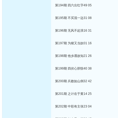
第194期 四六出红字49 05
第195期 不买混一边31 08
第196期 无风不起浪16 31
第197期 为猪又当奴01 16
第198期 他乡遇故知21 26
第199期 四伏心胆惊40 38
第200期 兵败如山倒32 42
第201期 之计在于黄14 25
第202期 中彩有主张23 04