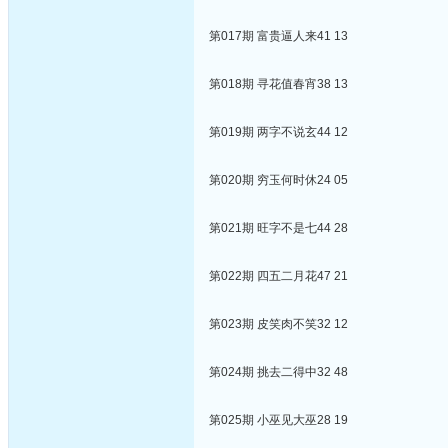
第017期 富贵逼人来41 13
第018期 寻花值春宵38 13
第019期 两字不说玄44 12
第020期 穷玉何时休24 05
第021期 旺字不是七44 28
第022期 四五二月花47 21
第023期 皮笑肉不笑32 12
第024期 挑去二得中32 48
第025期 小巫见大巫28 19