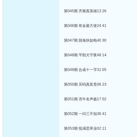
第045期 齐驱真英雄13 26
第046期 有金最方使24 41
第047期 脱兔快如电40 30
第048期 平阳犬守夜48 14
第049期 合成十一字31 05
第050期 买码真富贵06 23
第051期 否牛名声扬17 02
第052期 一问三不知36 41
第053期 抵渴思草业02 11