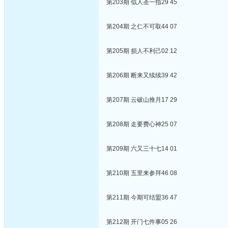
第203期 似人圣一指29 45
第204期 之仁不可取44 07
第205期 损人不利己02 12
第206期 断来又续续39 42
第207期 云破山推月17 29
第208期 走要费心神25 07
第209期 六又三十七14 01
第210期 五里来参拜46 08
第211期 今期可结盟36 47
第212期 开门七件事05 26