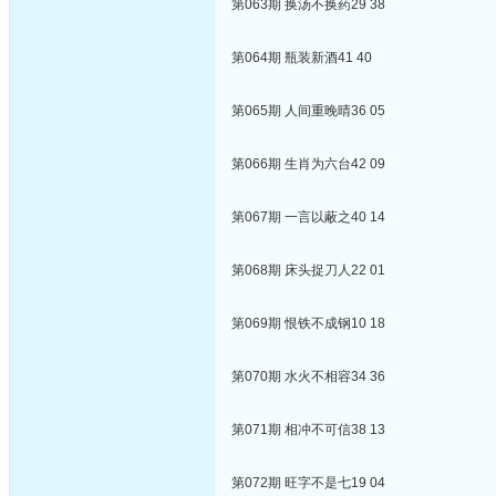
第063期 换汤不换药29 38
第064期 瓶装新酒41 40
第065期 人间重晚晴36 05
第066期 生肖为六台42 09
第067期 一言以蔽之40 14
第068期 床头捉刀人22 01
第069期 恨铁不成钢10 18
第070期 水火不相容34 36
第071期 相冲不可信38 13
第072期 旺字不是七19 04