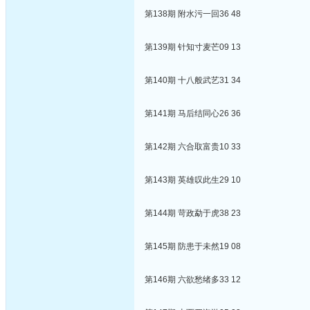
第138期 附水污一回36 48
第139期 针知寸麦芒09 13
第140期 十八般武艺31 34
第141期 马后结同心26 36
第142期 六合取富贵10 33
第143期 英雄叹此生29 10
第144期 苛政勐于虎38 23
第145期 防患于未然19 08
第146期 六欲愁绪多33 12