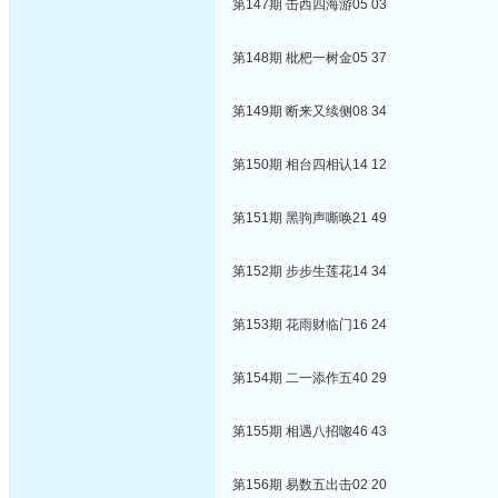
第147期 击西四海游05 03
第148期 枇杷一树金05 37
第149期 断来又续侧08 34
第150期 相台四相认14 12
第151期 黑驹声嘶唤21 49
第152期 步步生莲花14 34
第153期 花雨财临门16 24
第154期 二一添作五40 29
第155期 相遇八招唿46 43
第156期 易数五出击02 20