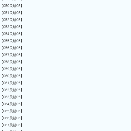
050关错05】
051关错05】
052关错05】
053关错05】
054关错05】
055关错05】
056关错05】
057关错05】
058关错05】
059关错05】
060关错05】
061关错05】
062关错05】
063关错05】
064关错05】
065关错06】
066关错06】
067关错06】