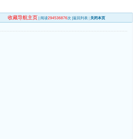
收藏导航主页
| 阅读
294536876
次 |
返回列表
|
关闭本页