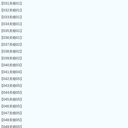
031关错01】
032关错01】
033关错01】
034关错01】
035关错01】
036关错01】
037关错02】
038关错02】
039关错02】
040关错03】
041关错04】
042关错05】
043关错05】
044关错05】
045关错05】
046关错05】
047关错05】
048关错05】
049关错05】