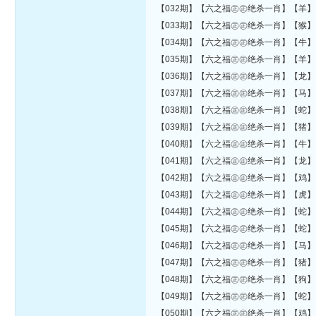
【032期】【六之福㊣㊣绝杀一肖】【羊】【
【033期】【六之福㊣㊣绝杀一肖】【猴】【
【034期】【六之福㊣㊣绝杀一肖】【牛】【
【035期】【六之福㊣㊣绝杀一肖】【羊】【
【036期】【六之福㊣㊣绝杀一肖】【龙】【
【037期】【六之福㊣㊣绝杀一肖】【马】【
【038期】【六之福㊣㊣绝杀一肖】【蛇】【
【039期】【六之福㊣㊣绝杀一肖】【猪】【
【040期】【六之福㊣㊣绝杀一肖】【牛】【
【041期】【六之福㊣㊣绝杀一肖】【龙】【
【042期】【六之福㊣㊣绝杀一肖】【鸡】【
【043期】【六之福㊣㊣绝杀一肖】【虎】【
【044期】【六之福㊣㊣绝杀一肖】【蛇】【
【045期】【六之福㊣㊣绝杀一肖】【蛇】【
【046期】【六之福㊣㊣绝杀一肖】【马】【
【047期】【六之福㊣㊣绝杀一肖】【猪】【
【048期】【六之福㊣㊣绝杀一肖】【狗】【
【049期】【六之福㊣㊣绝杀一肖】【蛇】【
【050期】【六之福㊣㊣绝杀一肖】【鸡】【