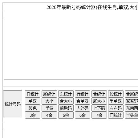
2026年最新号码统计器(在线生肖,单双,大