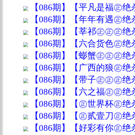
【086期】【平凡是福㊣绝
【086期】【年年有遇㊣绝
【086期】【莘祁㊣㊣㊣绝
【086期】【六合货色㊣绝
【086期】【蟛蟹㊣㊣㊣绝
【086期】【广西的狼㊣绝
【086期】【带子㊣㊣㊣绝
【086期】【六之福㊣㊣绝
【086期】【㊣世界杯㊣绝
【086期】【㊣贰壹刀㊣绝
【086期】【好彩有你㊣绝