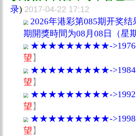
录
)
2017-04-22 17:12
2026年港彩第085期开奖结果：4
期開獎時間为08月08日（星期
★★★★★★★★★->197
望
】
★★★★★★★★★->198
望
】
★★★★★★★★★->199
望
】
★★★★★★★★★->199
望
】