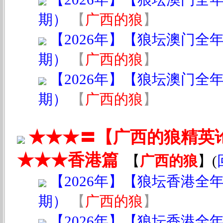
期）
【
广西的狼
】
【2026年】【狼坛澳门全
期）
【
广西的狼
】
【2026年】【狼坛澳门全
期）
【
广西的狼
】
★★★〓【广西的狼精英论
★★★香港篇
【
广西的狼
】
(
【2026年】【狼坛香港全
期）
【
广西的狼
】
【2026年】【狼坛香港全