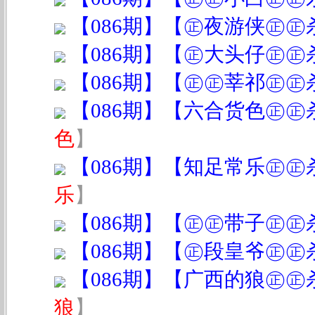
【086期】【㊣夜游侠㊣㊣
【086期】【㊣大头仔㊣㊣
【086期】【㊣㊣莘祁㊣㊣
【086期】【六合货色㊣㊣
色
】
【086期】【知足常乐㊣㊣
乐
】
【086期】【㊣㊣带子㊣㊣
【086期】【㊣段皇爷㊣㊣
【086期】【广西的狼㊣㊣
狼
】