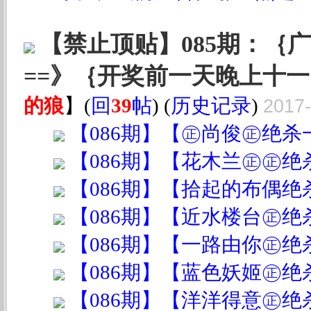
【禁止顶贴】085期：｛
==》｛开奖前一天晚上十
的狼
】
(
回
39
帖
) (
历史记录
)
2017-
【086期】【㊣尚俊㊣绝杀
【086期】【花木兰㊣㊣绝
【086期】【拾起的布偶绝
【086期】【近水楼台㊣绝
【086期】【一路由你㊣绝
【086期】【蓝色妖姬㊣绝
【086期】【洋洋得意㊣绝