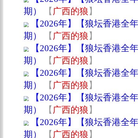
期）
【
广西的狼
】
【2026年】【狼坛香港全
期）
【
广西的狼
】
【2026年】【狼坛香港全
期）
【
广西的狼
】
【2026年】【狼坛香港全
期）
【
广西的狼
】
【2026年】【狼坛香港全
期）
【
广西的狼
】
【2026年】【狼坛香港全
期）
【
广西的狼
】