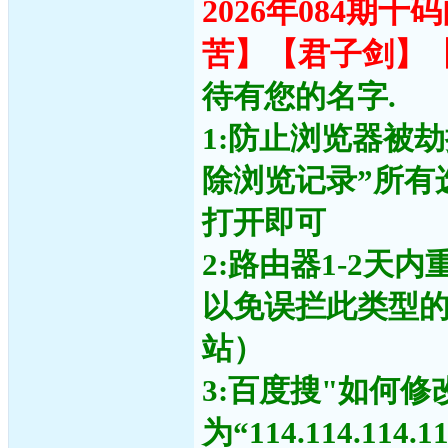
2026年084期
苦】【君子剑】
待有您的名字.
1:防止浏览器被
除浏览记录”所有
打开即可
2:路由器1-2天
以免误拦此类型
站）
3:百度搜"如何修
为“114.114.11