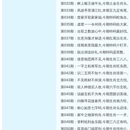
第032期：树上猴王做牛头,今期土金生肖头
第033期：风波亭里满江红,本期五九定有尾
第034期：曾家开彩家家福,今期特码蛇兔在
第035期：虚度一一令何得,今期特码给大家
第036期：合双之数放心中,今期特码最好找
第037期：生意兴隆才禄进,今期红尾出生肖
第038期：排期表里我最大,今期特码十盯开
第039期：鼠出洞送好礼,今期特码是双数。
第040期：使君相思两不见,今期生肖三八八
第041期：一字之机将军出,今期生肖旺东西
第042期：识二五而不知十,今期生肖排第一
第043期：不見棺材不掉淚,今期生肖北方找
第044期：前人种德后人收,今期六字出玄机
第045期：说破玄机不为奇,今期慧眼识英雄
第046期：问柳寻花值春宵,今期生肖南方旺
第047期：称心如意七字码,今期生肖头还绿
第048期：家中之物算特肖,今期生肖一一开
第049期：资料轮到金乐园,今期三六正有码
第050期：双喜临门福星到,今期生肖找包公