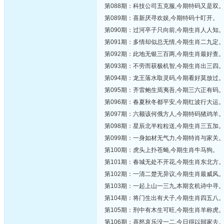
第088期：科技公司五克服,今期特码又是双
第089期：喜新厌寻欢娱,今期特码十盯开。
第090期：过河卒子只向前,今期生肖人人知
第091期：多情却似总无情,今期生肖二九定
第092期：此地无银三百两,今期生肖最好查
第093期：不劳而获极机智,今期生肖出三四
第094期：龙王落水取灵码,今期看好莫放过
第095期：齐雷鲍生焉夷吾,今期三六正有码
第096期：春夏秋冬都平安,今期红波行大运
第097期：六额该何俄方人,今期特码猪鸡羊
第098期：星辰北半粒粒送,今期生肖三五加
第099期：一身如材无气力,今期特肖与家关
第100期：虎头上扑苍蝇,今期生肖牛马狗。
第101期：春城无处不开花,今期生肖东北方
第102期：一清二楚无异议,今期生肖最威风
第103期：一起上山一三九,本期玄机诗中寻
第104期：将门生出有犬子,今期生肖四五八
第105期：刑中有木生可旺,今期生肖羊称虎
第106期：喜怒哀乐没一二,今日得以歸家去