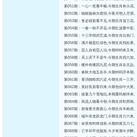
第051期：一心一意看中猴,今期生肖有火花
第052期：钱财扬禄兴君招,今夜月明人尽望
第053期：务必假装看不见,今期生肖送兰花
第054期：一春一秋不开花,今期红波要中彩
第055期：十三学得武艺成,今期生肖出热门
第056期：满片都是红绿色,今期生肖找松果
第057期：惡人自有惡人治,今期特码奇又奇
第058期：买上买下不是牛,今期生肖四六加
第059期：楼外有楼四九层,今期生肖在北边
第060期：春秋大地五谷丰,今期特码开本期
第061期：香消烛暗四六定,今期生肖一三开
第062期：美好良辰客归来,今期包你中大奖
第063期：孩童几个雪地玩,本期重码相伴来
第064期：风流人物看今朝,今期生肖旺西南
第065期：碧海青天夜夜心,今期生肖羊称虎
第066期：端午赤龙跃龙门,今期生肖六六来
第067期：命里有时终须有,今期特尾五六七
第068期：亡羊补牢也能发,今夕有酒今夕醉