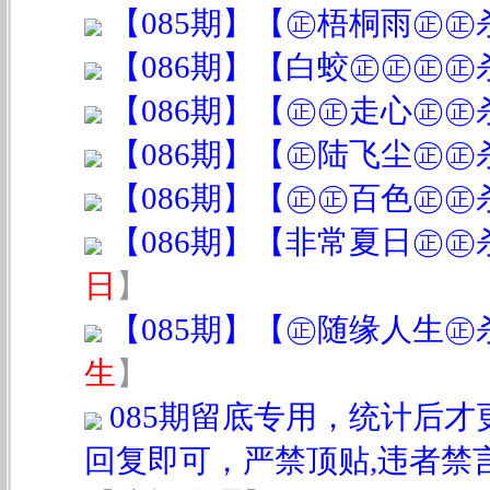
【085期】【㊣梧桐雨㊣㊣
【086期】【白蛟㊣㊣㊣㊣
【086期】【㊣㊣走心㊣㊣
【086期】【㊣陆飞尘㊣㊣
【086期】【㊣㊣百色㊣㊣
【086期】【非常夏日㊣㊣
日
】
【085期】【㊣随缘人生㊣
生
】
085期留底专用，统计后
回复即可，严禁顶贴,违者禁