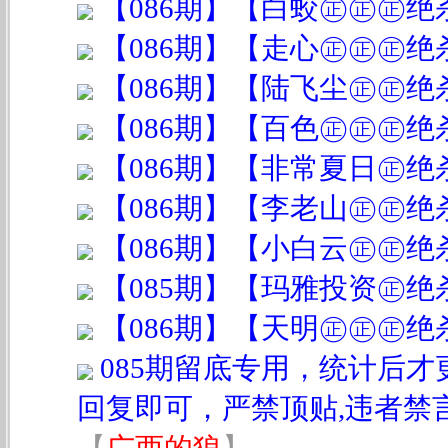
【086期】【白蛟㊣㊣㊣绝
【086期】【走心㊣㊣㊣绝
【086期】【陆飞尘㊣㊣绝
【086期】【百色㊣㊣㊣绝
【086期】【非常夏日㊣绝
【086期】【李老山㊣㊣绝
【086期】【小白云㊣㊣绝
【085期】【玛雅投资㊣绝
【086期】【天明㊣㊣㊣绝
085期留底专用，统计后
回复即可，严禁顶贴,违者禁