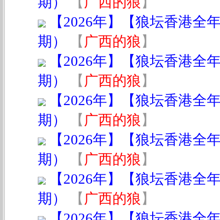
期）
【
广西的狼
】
【2026年】【狼坛香港全
期）
【
广西的狼
】
【2026年】【狼坛香港全
期）
【
广西的狼
】
【2026年】【狼坛香港全
期）
【
广西的狼
】
【2026年】【狼坛香港全
期）
【
广西的狼
】
【2026年】【狼坛香港全
期）
【
广西的狼
】
【2026年】【狼坛香港全