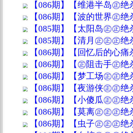
【086期】【维港半岛㊣绝
【086期】【波的世界㊣绝
【085期】【太阳岛㊣㊣绝
【085期】【清月㊣㊣㊣绝
【086期】【回忆后的心痛
【086期】【㊣阻击手㊣绝
【086期】【梦工场㊣㊣绝
【086期】【夜游侠㊣㊣绝
【086期】【小傻瓜㊣㊣绝
【086期】【莫离㊣㊣㊣绝
【086期】【虫子㊣㊣㊣绝