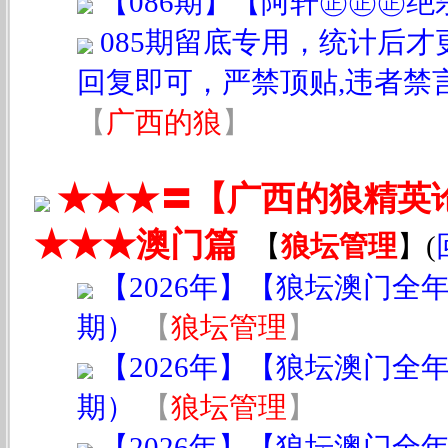
【086期】【阿轩㊣㊣㊣绝杀五码
085期留底专用，统计后
回复即可，严禁顶贴,违者禁
【
广西的狼
】
★★★〓【广西的狼精英论
★★★澳门篇
【
狼坛管理
】
(
【2026年】【狼坛澳门全
期）
【
狼坛管理
】
【2026年】【狼坛澳门全
期）
【
狼坛管理
】
【2026年】【狼坛澳门全