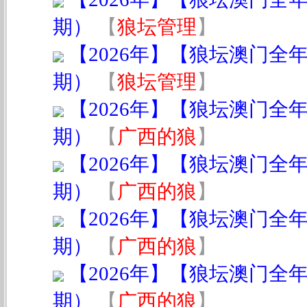
期）
【
狼坛管理
】
【2026年】【狼坛澳门全
期）
【
狼坛管理
】
【2026年】【狼坛澳门全
期）
【
广西的狼
】
【2026年】【狼坛澳门全
期）
【
广西的狼
】
【2026年】【狼坛澳门全
期）
【
广西的狼
】
【2026年】【狼坛澳门全
期）
【
广西的狼
】