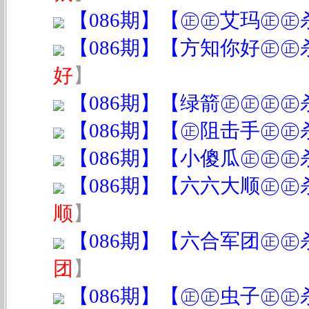
【086期】【㊣㊣艾玛㊣㊣
【086期】【方知你好㊣㊣
好
】
【086期】【绿箭㊣㊣㊣㊣
【086期】【㊣阻击手㊣㊣
【086期】【小傻瓜㊣㊣㊣
【086期】【六六大顺㊣㊣
顺
】
【086期】【六合军团㊣㊣
团
】
【086期】【㊣㊣虫子㊣㊣