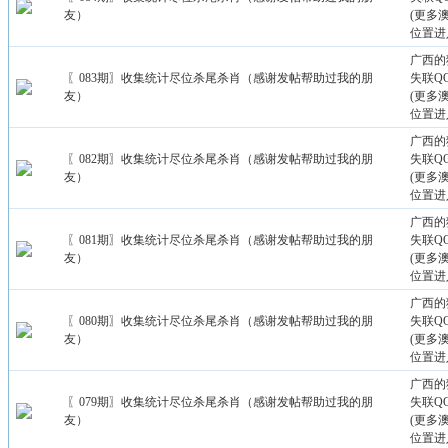
友）
(更多
位置进
广西的
〖083期〗收集统计尽位杀尾杀肖（感谢发帖帮助过我的朋
失联QQ：
友）
(更多
位置进
广西的
〖082期〗收集统计尽位杀尾杀肖（感谢发帖帮助过我的朋
失联QQ：
友）
(更多
位置进
广西的
〖081期〗收集统计尽位杀尾杀肖（感谢发帖帮助过我的朋
失联QQ：
友）
(更多
位置进
广西的
〖080期〗收集统计尽位杀尾杀肖（感谢发帖帮助过我的朋
失联QQ：
友）
(更多
位置进
广西的
〖079期〗收集统计尽位杀尾杀肖（感谢发帖帮助过我的朋
失联QQ：
友）
(更多
位置进