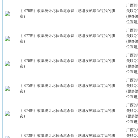
广西的
〖078期〗收集统计尽位杀尾杀肖（感谢发帖帮助过我的朋
失联QQ：
友）
(更多
位置进
广西的
〖077期〗收集统计尽位杀尾杀肖（感谢发帖帮助过我的朋
失联QQ：
友）
(更多
位置进
广西的
〖076期〗收集统计尽位杀尾杀肖（感谢发帖帮助过我的朋
失联QQ：
友）
(更多
位置进
广西的
〖075期〗收集统计尽位杀尾杀肖（感谢发帖帮助过我的朋
失联QQ：
友）
(更多
位置进
广西的
〖074期〗收集统计尽位杀尾杀肖（感谢发帖帮助过我的朋
失联QQ：
友）
(更多
位置进
广西的
〖073期〗收集统计尽位杀尾杀肖（感谢发帖帮助过我的朋
失联QQ：