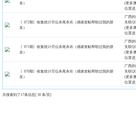
友）
(更多
位置进
广西的
〖072期〗收集统计尽位杀尾杀肖（感谢发帖帮助过我的朋
失联QQ：
友）
(更多
位置进
广西的
〖071期〗收集统计尽位杀尾杀肖（感谢发帖帮助过我的朋
失联QQ：
友）
(更多
位置进
广西的
〖070期〗收集统计尽位杀尾杀肖（感谢发帖帮助过我的朋
失联QQ：
友）
(更多
位置进
共搜索到了17条信息[ 30 条/页]