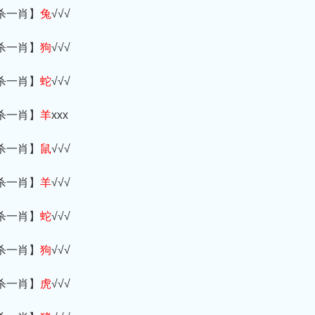
杀一肖】
兔
√√√
杀一肖】
狗
√√√
杀一肖】
蛇
√√√
杀一肖】
羊
xxx
杀一肖】
鼠
√√√
杀一肖】
羊
√√√
杀一肖】
蛇
√√√
杀一肖】
狗
√√√
杀一肖】
虎
√√√