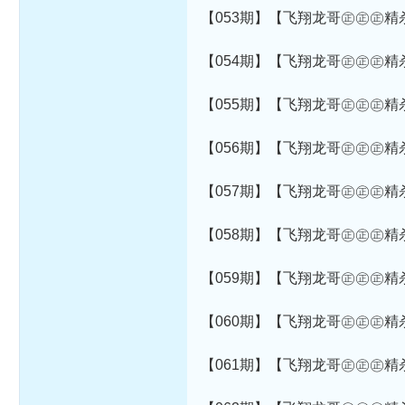
【053期】【飞翔龙哥㊣㊣㊣精
【054期】【飞翔龙哥㊣㊣㊣精
【055期】【飞翔龙哥㊣㊣㊣精
【056期】【飞翔龙哥㊣㊣㊣精
【057期】【飞翔龙哥㊣㊣㊣精
【058期】【飞翔龙哥㊣㊣㊣精
【059期】【飞翔龙哥㊣㊣㊣精
【060期】【飞翔龙哥㊣㊣㊣精
【061期】【飞翔龙哥㊣㊣㊣精