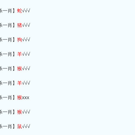
杀一肖】
蛇
√√√
杀一肖】
猪
√√√
杀一肖】
狗
√√√
杀一肖】
羊
√√√
杀一肖】
猴
√√√
杀一肖】
羊
√√√
杀一肖】
猴
xxx
杀一肖】
猴
√√√
杀一肖】
鼠
√√√