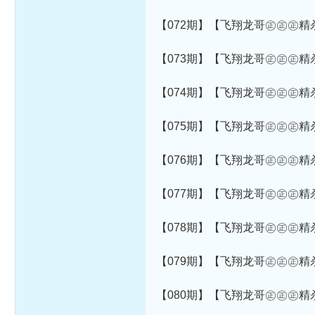
【072期】【飞翔龙哥㊣㊣㊣精
【073期】【飞翔龙哥㊣㊣㊣精
【074期】【飞翔龙哥㊣㊣㊣精
【075期】【飞翔龙哥㊣㊣㊣精
【076期】【飞翔龙哥㊣㊣㊣精
【077期】【飞翔龙哥㊣㊣㊣精
【078期】【飞翔龙哥㊣㊣㊣精
【079期】【飞翔龙哥㊣㊣㊣精
【080期】【飞翔龙哥㊣㊣㊣精