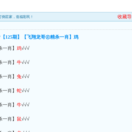
收藏导
打倒莊家，造福彩民！
_^*【125期】【飞翔龙哥㊣精杀一肖】鸡
杀一肖】
鸡
√√√
杀一肖】
牛
√√√
杀一肖】
兔
√√√
杀一肖】
蛇
√√√
杀一肖】
牛
√√√
杀一肖】
鼠
√√√