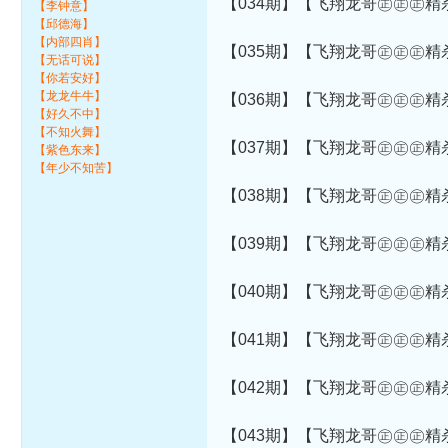
【034期】【飞翔龙哥㊣㊣㊣精
【李钟意】
【邱德海】
【内部四肖】
【035期】【飞翔龙哥㊣㊣㊣精
【无话可说】
【你若安好】
【龙龙牛牛】
【036期】【飞翔龙哥㊣㊣㊣精
【好久不中】
【不知火舞】
【037期】【飞翔龙哥㊣㊣㊣精
【紫色东来】
【年少不知苦】
【038期】【飞翔龙哥㊣㊣㊣精
【039期】【飞翔龙哥㊣㊣㊣精
【040期】【飞翔龙哥㊣㊣㊣精
【041期】【飞翔龙哥㊣㊣㊣精
【042期】【飞翔龙哥㊣㊣㊣精
【043期】【飞翔龙哥㊣㊣㊣精