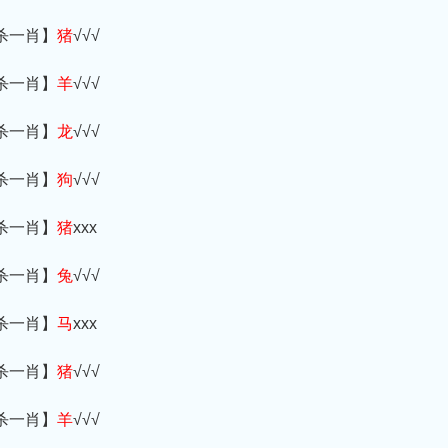
杀一肖】
猪
√√√
杀一肖】
羊
√√√
杀一肖】
龙
√√√
杀一肖】
狗
√√√
杀一肖】
猪
xxx
杀一肖】
兔
√√√
杀一肖】
马
xxx
杀一肖】
猪
√√√
杀一肖】
羊
√√√