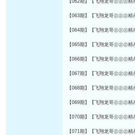
【062期】【飞翔龙哥㊣㊣㊣精
【063期】【飞翔龙哥㊣㊣㊣精
【064期】【飞翔龙哥㊣㊣㊣精
【065期】【飞翔龙哥㊣㊣㊣精
【066期】【飞翔龙哥㊣㊣㊣精
【067期】【飞翔龙哥㊣㊣㊣精
【068期】【飞翔龙哥㊣㊣㊣精
【069期】【飞翔龙哥㊣㊣㊣精
【070期】【飞翔龙哥㊣㊣㊣精
【071期】【飞翔龙哥㊣㊣㊣精