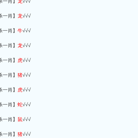
杀一肖】
龙
√√√
杀一肖】
龙
√√√
杀一肖】
牛
√√√
杀一肖】
龙
√√√
杀一肖】
虎
√√√
杀一肖】
猪
√√√
杀一肖】
虎
√√√
杀一肖】
蛇
√√√
杀一肖】
鼠
√√√
杀一肖】
猪
√√√