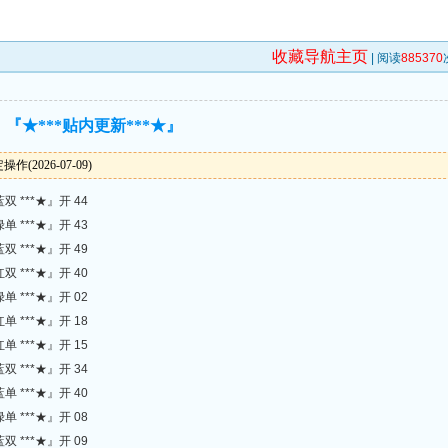
收藏导航主页
| 阅读
885370
『★***贴内更新***★』
(2026-07-09)
 ***★』开 44
 ***★』开 43
 ***★』开 49
 ***★』开 40
 ***★』开 02
 ***★』开 18
 ***★』开 15
 ***★』开 34
 ***★』开 40
 ***★』开 08
 ***★』开 09