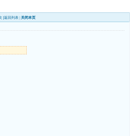
次 |
返回列表
|
关闭本页