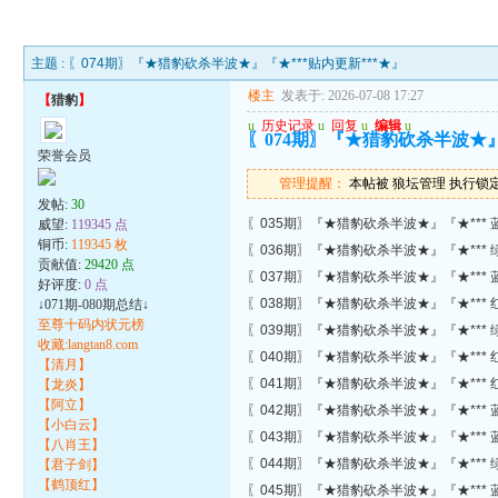
主题 :
〖074期〗『★猎豹砍杀半波★』『★***贴内更新***★』
楼主
发表于: 2026-07-08 17:27
【
猎豹
】
u
历史记录
u
回复
u
编辑
u
〖074期〗『★猎豹砍杀半波★』
荣誉会员
管理提醒：
本帖被 狼坛管理 执行锁定操作
发帖:
30
〖035期〗『★猎豹砍杀半波★』『★*** 蓝双
威望:
119345 点
铜币:
119345 枚
〖036期〗『★猎豹砍杀半波★』『★*** 绿单
贡献值:
29420 点
〖037期〗『★猎豹砍杀半波★』『★*** 蓝双
好评度:
0 点
〖038期〗『★猎豹砍杀半波★』『★*** 红双
↓071期-080期总结↓
至尊十码内状元榜
〖039期〗『★猎豹砍杀半波★』『★*** 绿单
收藏:langtan8.com
〖040期〗『★猎豹砍杀半波★』『★*** 红单
【清月】
〖041期〗『★猎豹砍杀半波★』『★*** 红单
【龙炎】
【阿立】
〖042期〗『★猎豹砍杀半波★』『★*** 蓝双
【小白云】
〖043期〗『★猎豹砍杀半波★』『★*** 蓝单
【八肖王】
〖044期〗『★猎豹砍杀半波★』『★*** 绿单
【君子剑】
【鹤顶红】
〖045期〗『★猎豹砍杀半波★』『★*** 蓝双