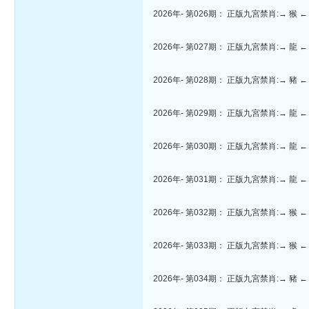
2026年- 第026期： 正版九宮禁肖:→ 猴 ←
2026年- 第027期： 正版九宮禁肖:→ 龍 ←
2026年- 第028期： 正版九宮禁肖:→ 豬 ←
2026年- 第029期： 正版九宮禁肖:→ 龍 ←
2026年- 第030期： 正版九宮禁肖:→ 龍 ←
2026年- 第031期： 正版九宮禁肖:→ 龍 ←
2026年- 第032期： 正版九宮禁肖:→ 猴 ←
2026年- 第033期： 正版九宮禁肖:→ 猴 ←
2026年- 第034期： 正版九宮禁肖:→ 豬 ←