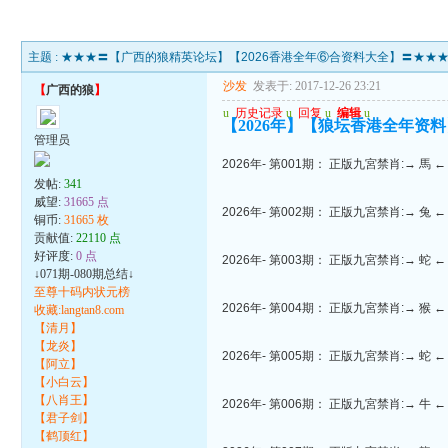
主题 :
★★★〓【广西的狼精英论坛】【2026香港全年⑥合资料大全】〓★★
沙发
发表于: 2017-12-26 23:21
【
广西的狼
】
u
历史记录
u
回复
u
编辑
u
【2026年】【狼坛香港全年资料
管理员
2026年- 第001期： 正版九宮禁肖:→ 馬 ←
发帖:
341
威望:
31665 点
2026年- 第002期： 正版九宮禁肖:→ 兔 ←
铜币:
31665 枚
贡献值:
22110 点
好评度:
0 点
2026年- 第003期： 正版九宮禁肖:→ 蛇 ←
↓071期-080期总结↓
至尊十码内状元榜
2026年- 第004期： 正版九宮禁肖:→ 猴 ←
收藏:langtan8.com
【清月】
【龙炎】
2026年- 第005期： 正版九宮禁肖:→ 蛇 ←
【阿立】
【小白云】
【八肖王】
2026年- 第006期： 正版九宮禁肖:→ 牛 ←
【君子剑】
【鹤顶红】