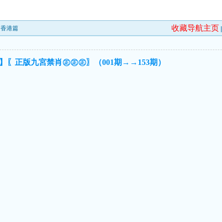
收藏导航主页
★香港篇
】〖正版九宮禁肖㊣㊣㊣〗（001期→→153期）