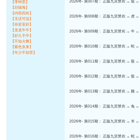
2026年- 第007期： 正版九宮禁肖:→ 龍 ←
【李钟意】
【邱德海】
【内部四肖】
2026年- 第008期： 正版九宮禁肖:→ 虎 ←
【无话可说】
【你若安好】
【龙龙牛牛】
2026年- 第009期： 正版九宮禁肖:→ 牛 ←
【好久不中】
【不知火舞】
2026年- 第010期： 正版九宮禁肖:→ 蛇 ←
【紫色东来】
【年少不知苦】
2026年- 第011期： 正版九宮禁肖:→ 龍 ←
2026年- 第012期： 正版九宮禁肖:→ 龍 ←
2026年- 第013期： 正版九宮禁肖:→ 雞 ←
2026年- 第014期： 正版九宮禁肖:→ 兔 ←
2026年- 第015期： 正版九宮禁肖:→ 羊 ←
2026年- 第016期： 正版九宮禁肖:→ 蛇 ←