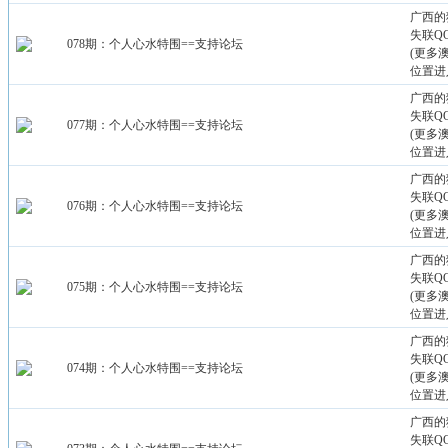
广西的
失联QQ：
078期：个人心水特围==支持论坛
(更多
位置进
广西的
失联QQ：
077期：个人心水特围==支持论坛
(更多
位置进
广西的
失联QQ：
076期：个人心水特围==支持论坛
(更多
位置进
广西的
失联QQ：
075期：个人心水特围==支持论坛
(更多
位置进
广西的
失联QQ：
074期：个人心水特围==支持论坛
(更多
位置进
广西的
失联QQ：