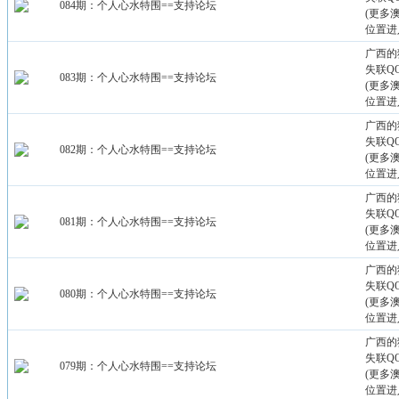
084期：个人心水特围==支持论坛
(更多
位置进
广西的
失联QQ：
083期：个人心水特围==支持论坛
(更多
位置进
广西的
失联QQ：
082期：个人心水特围==支持论坛
(更多
位置进
广西的
失联QQ：
081期：个人心水特围==支持论坛
(更多
位置进
广西的
失联QQ：
080期：个人心水特围==支持论坛
(更多
位置进
广西的
失联QQ：
079期：个人心水特围==支持论坛
(更多
位置进