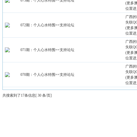
073期：个人心水特围==支持论坛
(更多
位置进
广西的
失联QQ：
072期：个人心水特围==支持论坛
(更多
位置进
广西的
失联QQ：
071期：个人心水特围==支持论坛
(更多
位置进
广西的
失联QQ：
070期：个人心水特围==支持论坛
(更多
位置进
共搜索到了17条信息[ 30 条/页]