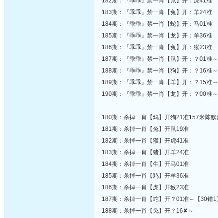
182期：『乖乖』禁一肖【鼠】开：虎41准
183期：『乖乖』禁一肖【兔】开：羊24准
184期：『乖乖』禁一肖【蛇】开：马01准
185期：『乖乖』禁一肖【龙】开：羊36准
186期：『乖乖』禁一肖【兔】开：猴23准
187期：『乖乖』禁一肖【鼠】开：？01准～
188期：『乖乖』禁一肖【狗】开：？16准～
189期：『乖乖』禁一肖【羊】开：？15准～
190期：『乖乖』禁一肖【龙】开：？00准～
180期：杀掉一肖【鸡】开狗21准157米陈
181期：杀掉一肖【兔】开鼠19准
182期：杀掉一肖【猴】开虎41准
183期：杀掉一肖【猪】开羊24准
184期：杀掉一肖【牛】开马01准
185期：杀掉一肖【鸡】开羊36准
186期：杀掉一肖【虎】开猴23准
187期：杀掉一肖【蛇】开？01准～【30错1
188期：杀掉一肖【兔】开？16✘～