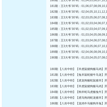
180期：王3大爷‘30’码：01,04,05,06,07,10,11,
181期：王3大爷‘30’码：01,06,07,08,09,10,11,
182期：王3大爷‘30’码：02,04,05,10,11,12,13,
183期：王3大爷‘30’码：02,03,05,06,07,08,11,
184期：王3大爷‘30’码：01,02,03,04,06,07,11,
185期：王3大爷‘30’码：01,02,03,04,07,09,10,
186期：王3大爷‘30’码：01,03,04,05,08,09,11,
187期：王3大爷‘30’码：01,03,04,06,07,08,09,
188期：王3大爷‘30’码：01,03,05,06,07,10,12,
189期：王3大爷‘30’码：02,04,06,08,09,10,11,
190期：王3大爷‘30’码：01,03,04,05,07,08,09,
180期:【八肖中特】【羊虎鼠猪狗猴马鸡】开2
181期:【八肖中特】【兔羊鼠蛇猪牛马龙】开
182期:【八肖中特】【虎龙狗猴蛇鼠猪羊】开
183期:【八肖中特】【羊虎鼠猪狗猴马鸡】开2
184期:【八肖中特】【狗羊蛇马虎猴兔牛】开0
185期:【八肖中特】【虎马狗鸡蛇龙猪羊】开3
186期:【八肖中特】【龙鸡牛马猴狗羊兔】开2