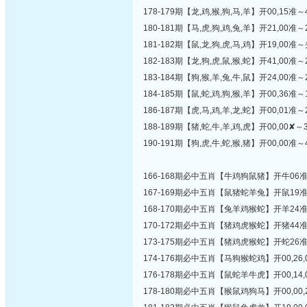
178-179期【龙,鸡,猴,狗,马,羊】开00,
180-181期【马,虎,狗,鸡,兔,羊】开21,00准～
181-182期【鼠,龙,狗,虎,马,鸡】开19,00准
182-183期【龙,狗,虎,鼠,猴,蛇】开41,00准～
183-184期【狗,猴,羊,兔,牛,鼠】开24,00准～
184-185期【鼠,蛇,鸡,狗,猴,羊】开00,36准～
186-187期【虎,马,鸡,羊,龙,蛇】开00,01准～
188-189期【猪,蛇,牛,羊,鸡,虎】开00,00✘～
190-191期【狗,虎,牛,蛇,猴,猪】开00,00准～
166-168期必中五肖【牛鸡狗鼠猪】开牛06
167-169期必中五肖【鼠猪蛇羊兔】开鼠19准(
168-170期必中五肖【兔羊鸡猴蛇】开羊24准(
170-172期必中五肖【猪鸡虎猴蛇】开猪44准(
173-175期必中五肖【猪鸡虎猴蛇】开蛇26准(
174-176期必中五肖【马狗猴蛇鸡】开00,2
176-178期必中五肖【鼠蛇羊牛虎】开00,1
178-180期必中五肖【猴鼠鸡狗马】开00,0