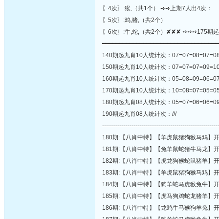
〖4次〗:猴,（共1个） ➺➺上期7人出4次：
〖5次〗:鸡,猪,（共2个）
〖6次〗:牛,蛇,（共2个）✘✘✘ ➺➺➺175期起7人次：
━━━━━━━━━━━━━━━━━━━━━━━━━━━━━━━━━━
140期起九肖10人统计次：07=07=08=07=08=06
150期起九肖10人统计次：07=07=07=09=10=06
160期起九肖10人统计次：05=08=09=06=07=07
170期起九肖10人统计次：10=08=07=05=05=07
180期起九肖08人统计次：05=07=06=06=09=08
190期起九肖08人统计次：///
-----------------------------------------------------------
180期:【八肖中特】【羊虎鼠猪狗猴马鸡】开
181期:【八肖中特】【兔羊鼠蛇猪牛马龙】开
182期:【八肖中特】【虎龙狗猴蛇鼠猪羊】开
183期:【八肖中特】【羊虎鼠猪狗猴马鸡】开2
184期:【八肖中特】【狗羊蛇马虎猴兔牛】开0
185期:【八肖中特】【虎马狗鸡蛇龙猪羊】开3
186期:【八肖中特】【龙鸡牛马猴狗羊兔】开2