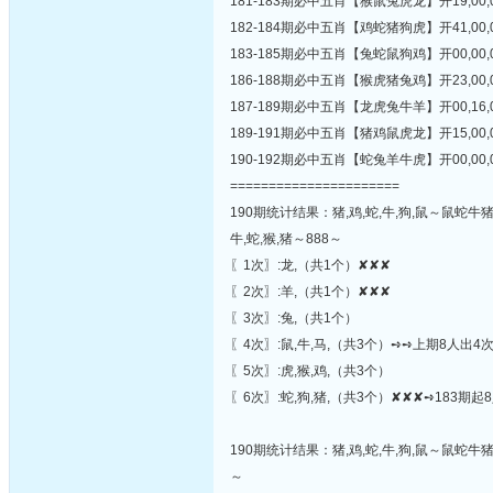
181-183期必中五肖【猴鼠兔虎龙】开19,0
182-184期必中五肖【鸡蛇猪狗虎】开41,0
183-185期必中五肖【兔蛇鼠狗鸡】开00,00
186-188期必中五肖【猴虎猪兔鸡】开23,0
187-189期必中五肖【龙虎兔牛羊】开00,16
189-191期必中五肖【猪鸡鼠虎龙】开15,0
190-192期必中五肖【蛇兔羊牛虎】开00,00,
======================
190期统计结果：猪,鸡,蛇,牛,狗,鼠～
牛,蛇,猴,猪～888～
〖1次〗:龙,（共1个）✘✘✘
〖2次〗:羊,（共1个）✘✘✘
〖3次〗:兔,（共1个）
〖4次〗:鼠,牛,马,（共3个）➺➺上期8人出4
〖5次〗:虎,猴,鸡,（共3个）
〖6次〗:蛇,狗,猪,（共3个）✘✘✘➺183期起8人次
190期统计结果：猪,鸡,蛇,牛,狗,鼠～
～