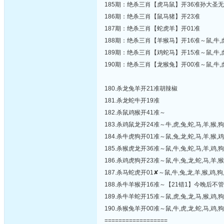
185期：绝杀三肖【虎马鼠】开36准孙大圣
186期：绝杀三肖【鼠马猪】开23准
187期：绝杀三肖【蛇虎羊】开01准
188期：绝杀三肖【羊猴马】开16准～鼠,牛,虎,
189期：绝杀三肖【鸡蛇马】开15准～鼠,牛,虎,
190期：绝杀三肖【龙猴兔】开00准～鼠,牛,虎,
180.杀龙兔羊开21准胡辣椒
181.杀龙蛇牛开19准
182.杀鼠鸡猴开41准～
183.杀鸡鼠龙开24准～牛,虎,兔,蛇,马,羊,猴,
184.杀牛虎狗开01准～鼠,兔,龙,蛇,马,羊,猴,
185.杀猴虎龙开36准～鼠,牛,兔,蛇,马,羊,鸡,
186.杀鸡虎狗开23准～鼠,牛,兔,龙,蛇,马,羊,
187.杀马蛇虎开01✘～鼠,牛,兔,龙,羊,猴,鸡,
188.杀牛羊猴开16准～【21错1】今晚后
189.杀牛羊蛇开15准～鼠,虎,兔,龙,马,猴,鸡,
190.杀猴兔羊开00准～鼠,牛,虎,龙,蛇,马,鸡,
==================