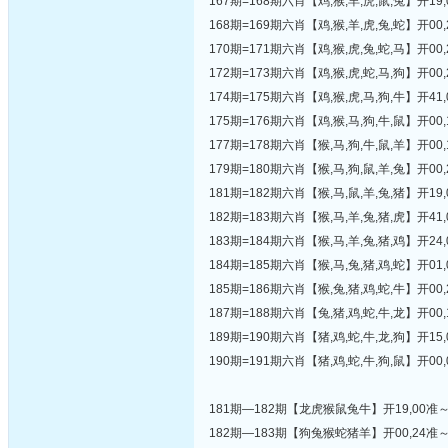
167期=168期六肖【鸡,猴,羊,虎,鼠,兔】开1
168期=169期六肖【鸡,猴,羊,虎,兔,蛇】开0
170期=171期六肖【鸡,猴,虎,兔,蛇,马】开0
172期=173期六肖【鸡,猴,虎,蛇,马,狗】开0
174期=175期六肖【鸡,猴,虎,马,狗,牛】开4
175期=176期六肖【鸡,猴,马,狗,牛,鼠】开0
177期=178期六肖【猴,马,狗,牛,鼠,羊】开0
179期=180期六肖【猴,马,狗,鼠,羊,兔】开0
181期=182期六肖【猴,马,鼠,羊,兔,猪】开1
182期=183期六肖【猴,马,羊,兔,猪,虎】开4
183期=184期六肖【猴,马,羊,兔,猪,鸡】开2
184期=185期六肖【猴,马,兔,猪,鸡,蛇】开0
185期=186期六肖【猴,兔,猪,鸡,蛇,牛】开0
187期=188期六肖【兔,猪,鸡,蛇,牛,龙】开00
189期=190期六肖【猪,鸡,蛇,牛,龙,狗】开15
190期=191期六肖【猪,鸡,蛇,牛,狗,鼠】开00
181期—182期【龙虎猴鼠兔牛】开19,00
182期—183期【狗兔猴蛇猪羊】开00,24