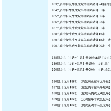
183九肖中特鼠牛兔龙蛇羊猴鸡猪开24准好
184九肖中特牛兔龙蛇马羊猴鸡狗开01准
185九肖中特鼠牛龙蛇羊猴鸡狗猪开36准
186九肖中特牛兔龙蛇马猴鸡狗猪开23准
187九肖中特鼠牛虎龙蛇马羊猴狗开01准
188九肖中特牛虎兔龙羊猴鸡狗猪开16准
189九肖中特鼠牛兔龙马羊鸡狗猪开15准～虎,
190九肖中特鼠虎兔蛇马羊鸡狗猪开00准～牛
188期左右【右边+牛龙】开16准东帮【左右
189期左右【左肖+兔马】开15准—左肖:鼠
190期左右【右边+鼠鸡】开00准～右边:虎兔
186期:【九肖18码】【狗鼠鸡兔猪羊龙牛猴】开
187期:【九肖18码】【猴鼠狗羊猪马牛蛇鸡
188期:【九肖18码】【猴蛇马狗虎龙鸡鼠牛】
189期:【九肖18码】【龙鸡猪牛羊虎鼠猴马
190期:【九肖18码】【狗虎兔鸡羊马鼠龙牛