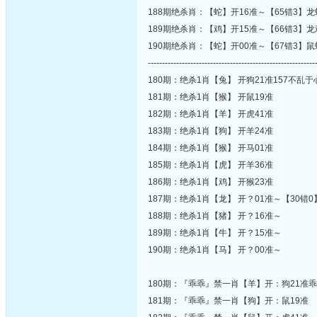
188期绝杀肖：【蛇】开16准～【65错3】
189期绝杀肖：【鸡】开15准～【66错3】龙
190期绝杀肖：【蛇】开00准～【67错3】
-----------------------------------------------------------
180期：绝杀1肖【兔】 开狗21准157不乱于
181期：绝杀1肖【猴】 开鼠19准
182期：绝杀1肖【羊】 开虎41准
183期：绝杀1肖【狗】 开羊24准
184期：绝杀1肖【猴】 开马01准
185期：绝杀1肖【虎】 开羊36准
186期：绝杀1肖【鸡】 开猴23准
187期：绝杀1肖【龙】 开？01准～【30错0
188期：绝杀1肖【猪】 开？16准～
189期：绝杀1肖【牛】 开？15准～
190期：绝杀1肖【马】 开？00准～
180期：『乖乖』禁一肖【羊】开：狗21准
181期：『乖乖』禁一肖【狗】开：鼠19准