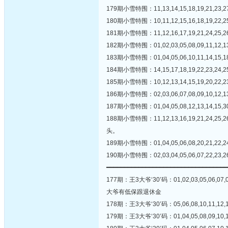
179期小雪特围：11,13,14,15,18,19,21,23,27
180期小雪特围：10,11,12,15,16,18,19,22,25
181期小雪特围：11,12,16,17,19,21,24,25,26
182期小雪特围：01,02,03,05,08,09,11,12,13
183期小雪特围：01,04,05,06,10,11,14,15,18
184期小雪特围：14,15,17,18,19,22,23,24,25
185期小雪特围：10,12,13,14,15,19,20,22,23
186期小雪特围：02,03,06,07,08,09,10,12,13
187期小雪特围：01,04,05,08,12,13,14,15,30
188期小雪特围：11,12,13,16,19,21,24,25,
头。
189期小雪特围：01,04,05,06,08,20,21,22,24
190期小雪特围：02,03,04,05,06,07,22,23,26
━━━━━━━━━━━━━━━━━━━━━━━━━━━━━━━━━━
177期：王3大爷‘30’码：01,02,03,05,06,07,08,
大爷有低保跟退休金
178期：王3大爷‘30’码：05,06,08,10,11,12,13,
179期：王3大爷‘30’码：01,04,05,08,09,10,11,