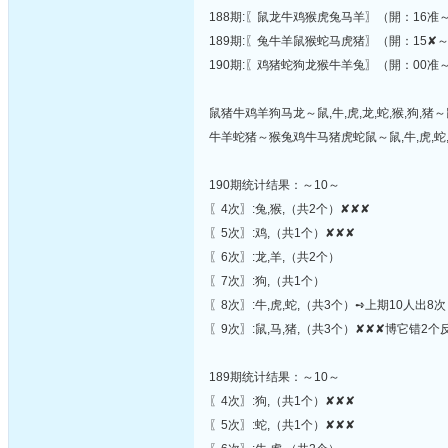
188期:〖鼠龙牛鸡猴虎兔马羊〗（開：16准
189期:〖兔牛羊鼠猴蛇马虎猪〗（開：15✘
190期:〖鸡猪蛇狗龙猴牛羊兔〗（開：00准
鼠猪牛鸡羊狗马龙～鼠,牛,虎,龙,蛇,猴,狗,猪
牛羊蛇猪～猴兔鸡牛马猪虎蛇鼠～鼠,牛,虎,蛇,马,羊
190期统计结果：～10～
〖4次〗:兔,猴,（共2个）✘✘✘
〖5次〗:鸡,（共1个）✘✘✘
〖6次〗:龙,羊,（共2个）
〖7次〗:狗,（共1个）
〖8次〗:牛,虎,蛇,（共3个）➺上期10人出8
〖9次〗:鼠,马,猪,（共3个）✘✘✘博它错2个反杀？
189期统计结果：～10～
〖4次〗:狗,（共1个）✘✘✘
〖5次〗:蛇,（共1个）✘✘✘