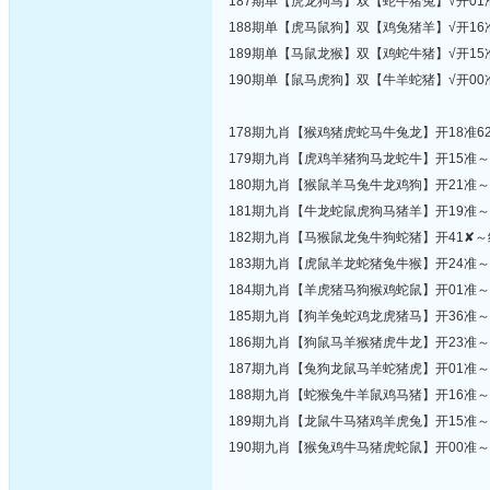
187期单【虎龙狗马】双【蛇牛猪兔】√开01
188期单【虎马鼠狗】双【鸡兔猪羊】√开16
189期单【马鼠龙猴】双【鸡蛇牛猪】√开15
190期单【鼠马虎狗】双【牛羊蛇猪】√开00
178期九肖【猴鸡猪虎蛇马牛兔龙】开18准62
179期九肖【虎鸡羊猪狗马龙蛇牛】开15准～
180期九肖【猴鼠羊马兔牛龙鸡狗】开21准
181期九肖【牛龙蛇鼠虎狗马猪羊】开19准
182期九肖【马猴鼠龙兔牛狗蛇猪】开41✘
183期九肖【虎鼠羊龙蛇猪兔牛猴】开24准
184期九肖【羊虎猪马狗猴鸡蛇鼠】开01准
185期九肖【狗羊兔蛇鸡龙虎猪马】开36准
186期九肖【狗鼠马羊猴猪虎牛龙】开23准
187期九肖【兔狗龙鼠马羊蛇猪虎】开01准
188期九肖【蛇猴兔牛羊鼠鸡马猪】开16准
189期九肖【龙鼠牛马猪鸡羊虎兔】开15准
190期九肖【猴兔鸡牛马猪虎蛇鼠】开00准