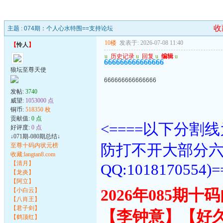
收
主题 :
074期：个人心水特围==支持论坛
10楼
发表于: 2026-07-08 11:40
【
怜人
】
u
历史记录
u
回复
u
编辑
u
666666666666666
狼坛至尊天使
666666666666666
发帖:
3740
威望:
1053000 点
铜币:
518350 枚
贡献值:
0 点
<====以下分
好评度:
0 点
↓071期-080期总结↓
防打不开大部分
至尊十码内状元榜
收藏:langtan8.com
【清月】
QQ:1018170554)=
【龙炎】
【阿立】
【小白云】
2026年085期
【八肖王】
【君子剑】
【李钟意】【好
【鹤顶红】