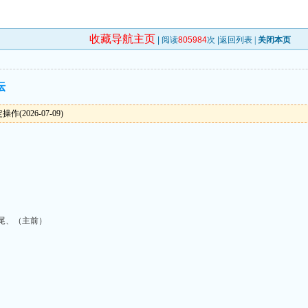
收藏导航主页
| 阅读
805984
次 |
返回列表
|
关闭本页
坛
(2026-07-09)
8尾、（主前）